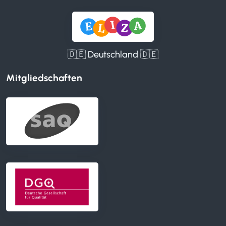
🇩🇪 Deutschland 🇩🇪
Mitgliedschaften