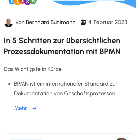
von
Bernhard Bühlmann
4. Februar 2023
In 5 Schritten zur übersichtlichen
Prozessdokumentation mit BPMN
Das Wichtigste in Kürze:
BPMN ist ein internationaler Standard zur
Dokumentation von Geschäftsprozessen.
Mehr...