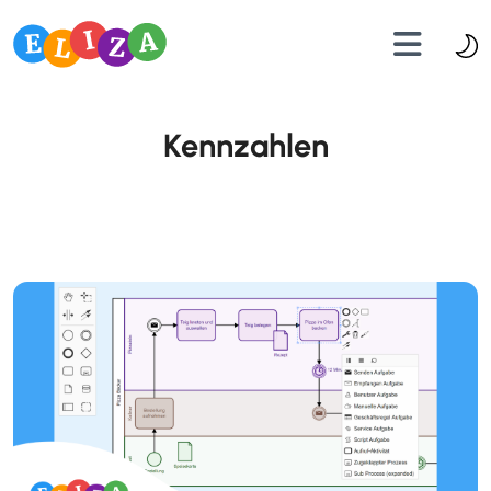
Kennzahlen