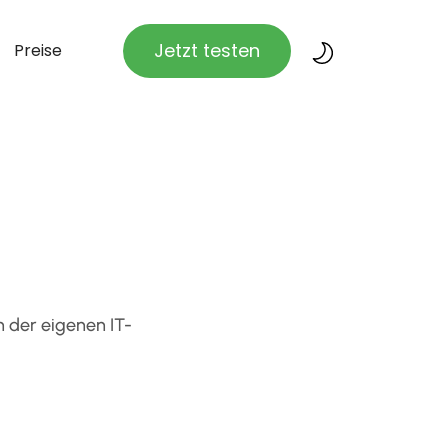
Jetzt testen
Preise
 der eigenen IT-