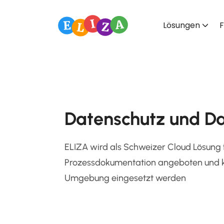
Lösungen
F
Datenschutz und Da
ELIZA wird als Schweizer Cloud Lösung
Prozessdokumentation angeboten und ka
Umgebung eingesetzt werden