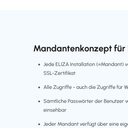
Mandantenkonzept für h
Jede ELIZA Installation (=Mandant) 
SSL-Zertifikat
Alle Zugriffe - auch die Zugriffe für 
Sämtliche Passwörter der Benutzer we
einsehbar
Jeder Mandant verfügt über eine eig