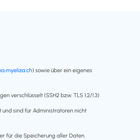
rma.myeliza.ch
) sowie über ein eigenes
gen verschlüsselt (SSH2 bzw. TLS 1.2/1.3)
und sind für Administratoren nicht
 für die Speicherung aller Daten.