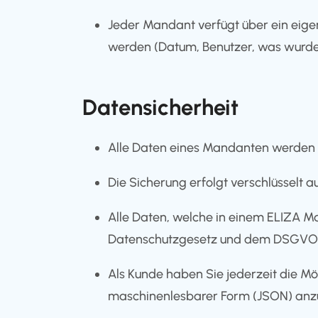
Jeder Mandant verfügt über ein eige
werden (Datum, Benutzer, was wurde
Datensicherheit
Alle Daten eines Mandanten werden 
Die Sicherung erfolgt verschlüsselt
Alle Daten, welche in einem ELIZA 
Datenschutzgesetz und dem DSGVO 
Als Kunde haben Sie jederzeit die Mög
maschinenlesbarer Form (JSON) anzu