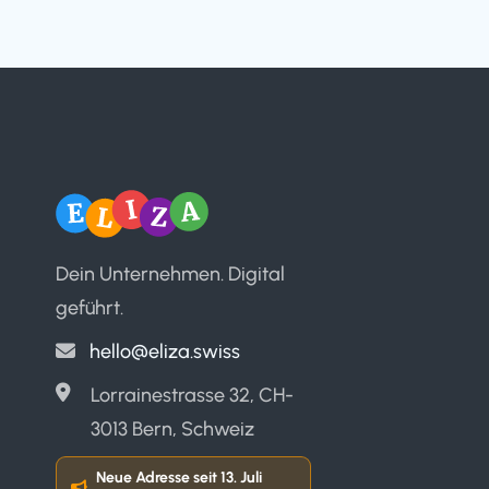
Dein Unternehmen. Digital
geführt.
hello@eliza.swiss
Lorrainestrasse 32, CH-
3013 Bern, Schweiz
Neue Adresse seit 13. Juli