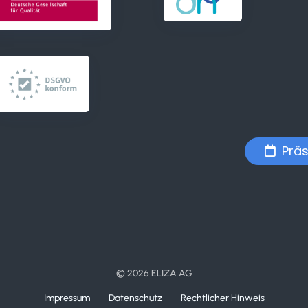
Präs
© 2026 ELIZA AG
Impressum
Datenschutz
Rechtlicher Hinweis