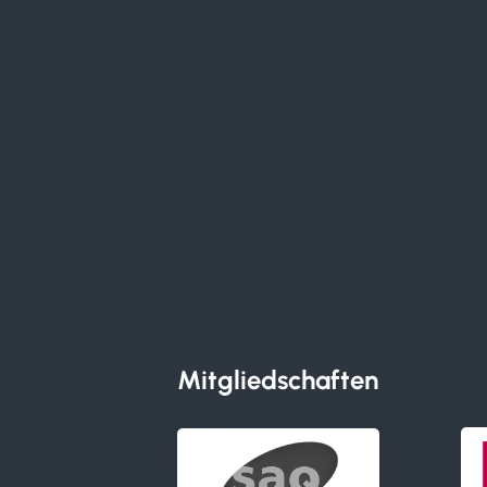
Mitgliedschaften