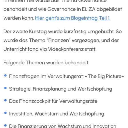
Im ersten Teil wurde das Thema Governance
behandelt und wie Governance in ELIZA abgebildet
werden kann.
Hier geht’s zum Blogeintrag Teil 1
.
Der zweite Kurstag wurde kurzfristig umgebucht. So
wurde das Thema “Finanzen” vorgezogen, und der
Unterricht fand via Videokonferenz statt.
Folgende Themen wurden behandelt:
Finanzfragen im Verwaltungsrat: «The Big Picture»
Strategie, Finanzplanung und Wertschöpfung
Das Finanzcockpit für Verwaltungsräte
Investition, Wachstum und Wertschöpfung
Die Finanzierung von Wachstum und Innovation