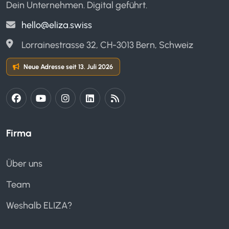
Dein Unternehmen. Digital geführt.
hello@eliza.swiss
Lorrainestrasse 32, CH-3013 Bern, Schweiz
Neue Adresse seit 13. Juli 2026
Firma
Über uns
Team
Weshalb ELIZA?