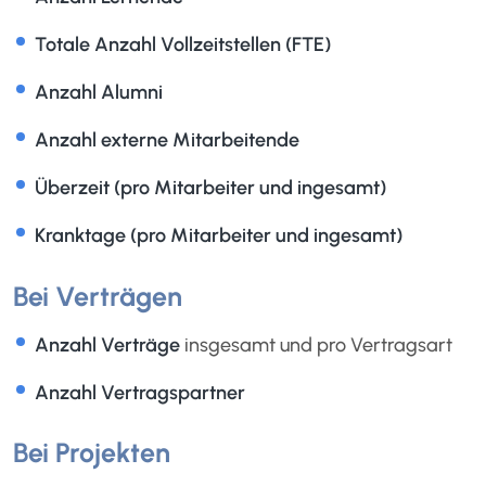
Totale Anzahl Vollzeitstellen (FTE)
Anzahl Alumni
Anzahl externe Mitarbeitende
Überzeit (pro Mitarbeiter und ingesamt)
Kranktage (pro Mitarbeiter und ingesamt)
Bei Verträgen
Anzahl Verträge
insgesamt und pro Vertragsart
Anzahl Vertragspartner
Bei Projekten