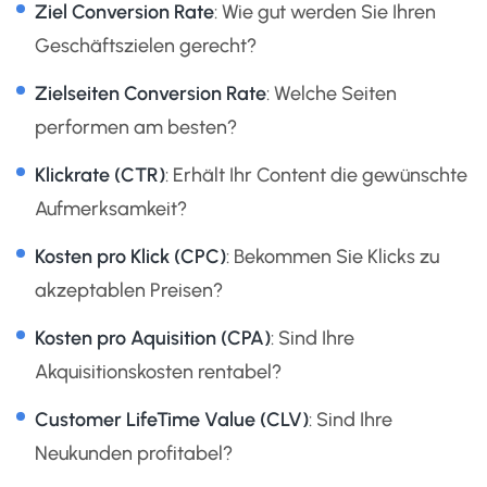
Ziel Conversion Rate
: Wie gut werden Sie Ihren
Geschäftszielen gerecht?
Zielseiten Conversion Rate
: Welche Seiten
performen am besten?
Klickrate (CTR)
: Erhält Ihr Content die gewünschte
Aufmerksamkeit?
Kosten pro Klick (CPC)
: Bekommen Sie Klicks zu
akzeptablen Preisen?
Kosten pro Aquisition (CPA)
: Sind Ihre
Akquisitionskosten rentabel?
Customer LifeTime Value (CLV)
: Sind Ihre
Neukunden profitabel?