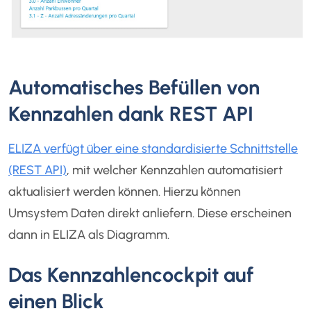
Automatisches Befüllen von
Kennzahlen dank REST API
ELIZA verfügt über eine standardisierte Schnittstelle
(REST API)
, mit welcher Kennzahlen automatisiert
aktualisiert werden können. Hierzu können
Umsystem Daten direkt anliefern. Diese erscheinen
dann in ELIZA als Diagramm.
Das Kennzahlencockpit auf
einen Blick