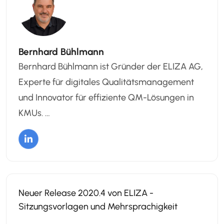
Bernhard Bühlmann
Bernhard Bühlmann ist Gründer der ELIZA AG,
Experte für digitales Qualitätsmanagement
und Innovator für effiziente QM-Lösungen in
KMUs. …
Neuer Release 2020.4 von ELIZA -
Sitzungsvorlagen und Mehrsprachigkeit