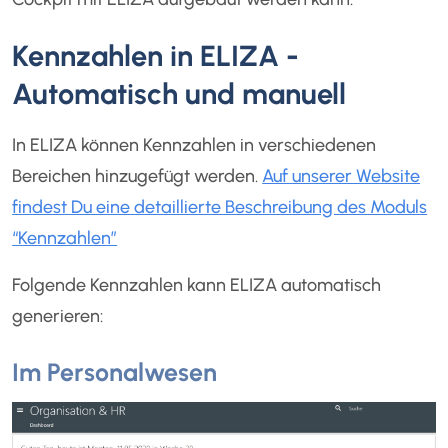
Kennzahlen in ELIZA -
Automatisch und manuell
In ELIZA können Kennzahlen in verschiedenen
Bereichen hinzugefügt werden.
Auf unserer Website
findest Du eine detaillierte Beschreibung des Moduls
“Kennzahlen”
Folgende Kennzahlen kann ELIZA automatisch
generieren:
Im Personalwesen