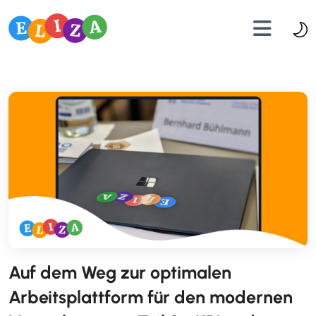
Auf dem Weg zur optimalen
Arbeitsplattform für den modernen