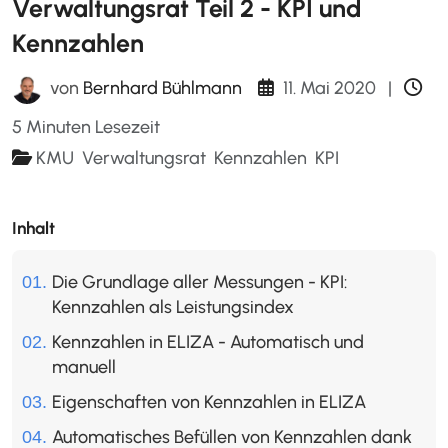
Verwaltungsrat Teil 2 - KPI und
Kennzahlen
11. Mai 2020
|
von
Bernhard Bühlmann
5 Minuten Lesezeit
KMU
Verwaltungsrat
Kennzahlen
KPI
Inhalt
Die Grundlage aller Messungen - KPI:
Kennzahlen als Leistungsindex
Kennzahlen in ELIZA - Automatisch und
manuell
Eigenschaften von Kennzahlen in ELIZA
Automatisches Befüllen von Kennzahlen dank