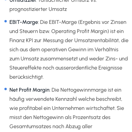
prognostizierter Umsatz
EBIT-Marge
: Die EBIT-Marge (Ergebnis vor Zinsen
und Steuern bzw. Operating Profit Margin) ist ein
Finanz KPI zur Messung der Umsatzrentabilität, die
sich aus dem operativen Gewinn im Verhältnis
zum Umsatz zusammensetzt und weder Zins- und
Steuereffekte noch ausserordentliche Ereignisse
berücksichtigt.
Net Profit Margin
: Die Nettogewinnmarge ist ein
häufig verwendete Kennzahl welche beschreibt,
wie profitabel ein Unternehmen wirtschaftet. Sie
misst den Nettogewinn als Prozentsatz des
Gesamtumsatzes nach Abzug aller