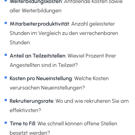
Weiterbildungskosten
: Anfallende Kosten sowie
aller Weiterbildungen
Mitarbeiterproduktivität
: Anzahl geleisteter
Stunden im Vergleich zu den verrechenbaren
Stunden
Anteil an Teilzeitstellen
: Wieviel Prozent Ihrer
Angestellten sind in Teilzeit?
Kosten pro Neueinstellung
: Welche Kosten
verursachen Neueinstellungen?
Rekrutierungsrate
: Wo und wie rekrutieren Sie am
effektivsten?
Time to Fill
: Wie schnell können offene Stellen
besetzt werden?