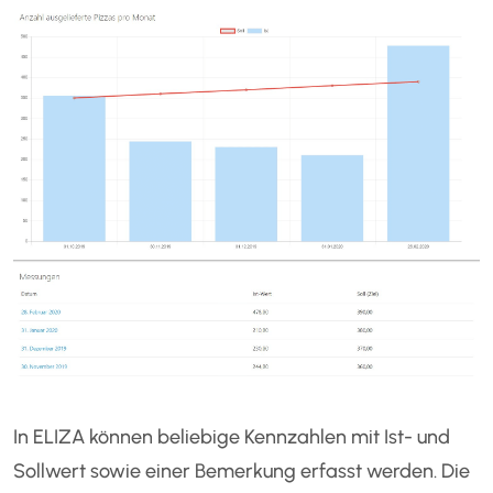
In ELIZA können beliebige Kennzahlen mit Ist- und
Sollwert sowie einer Bemerkung erfasst werden. Die