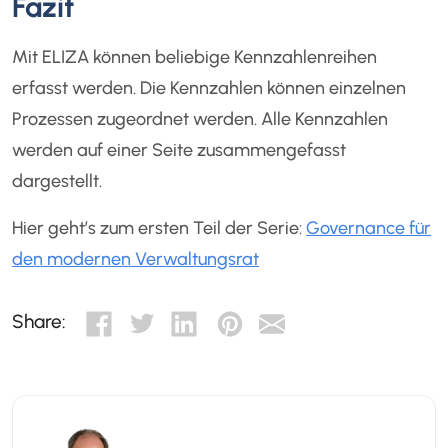
Fazit
Mit ELIZA können beliebige Kennzahlenreihen
erfasst werden. Die Kennzahlen können einzelnen
Prozessen zugeordnet werden. Alle Kennzahlen
werden auf einer Seite zusammengefasst
dargestellt.
Hier geht’s zum ersten Teil der Serie:
Governance für
den modernen Verwaltungsrat
Share: