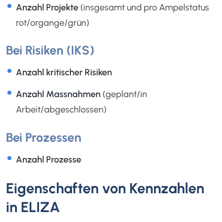
Anzahl Projekte
(insgesamt und pro Ampelstatus
rot/organge/grün)
Bei Risiken (IKS)
Anzahl kritischer Risiken
Anzahl Massnahmen
(geplant/in
Arbeit/abgeschlossen)
Bei Prozessen
Anzahl Prozesse
Eigenschaften von Kennzahlen
in ELIZA