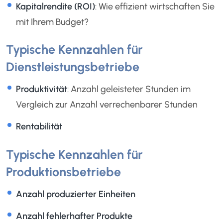
Kapitalrendite (ROI)
: Wie effizient wirtschaften Sie
mit Ihrem Budget?
Typische Kennzahlen für
Dienstleistungsbetriebe
Produktivität
: Anzahl geleisteter Stunden im
Vergleich zur Anzahl verrechenbarer Stunden
Rentabilität
Typische Kennzahlen für
Produktionsbetriebe
Anzahl produzierter Einheiten
Anzahl fehlerhafter Produkte