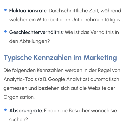
Fluktuationsrate
: Durchschnittliche Zeit, während
welcher ein Mitarbeiter im Unternehmen tätig ist.
Geschlechterverhältnis
: Wie ist das Verhältnis in
den Abteilungen?
Typische Kennzahlen im Marketing
Die folgenden Kennzahlen werden in der Regel von
Analytic-Tools (z.B. Google Analytics) automatisch
gemessen und beziehen sich auf die Website der
Organisation.
Absprungrate
: Finden die Besucher wonach sie
suchen?