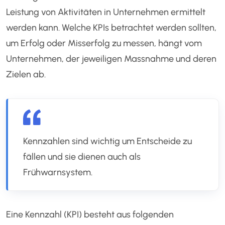
Leistung von Aktivitäten in Unternehmen ermittelt
werden kann. Welche KPIs betrachtet werden sollten,
um Erfolg oder Misserfolg zu messen, hängt vom
Unternehmen, der jeweiligen Massnahme und deren
Zielen ab.
Kennzahlen sind wichtig um Entscheide zu
fällen und sie dienen auch als
Frühwarnsystem.
Eine Kennzahl (KPI) besteht aus folgenden