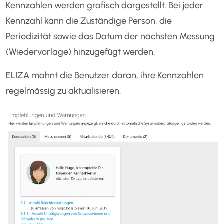
Kennzahlen werden grafisch dargestellt. Bei jeder
Kennzahl kann die Zuständige Person, die
Periodizität sowie das Datum der nächsten Messung
(Wiedervorlage) hinzugefügt werden.
ELIZA mahnt die Benutzer daran, ihre Kennzahlen
regelmässig zu aktualisieren.