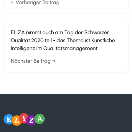
← Vorheriger Beitrag
ELIZA nimmt auch am Tag der Schweizer
Qualität 2020 teil - das Thema ist Künstliche
Intelligenz im Qualitätsmanagement
Nächster Beitrag →