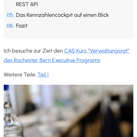
REST API
Das Kennzahlencockpit auf einen Blick
Fazit
Ich besuche zur Zeit den
CAS Kurs “Verwaltungsrat”
des Rochester Bern Executive Programs
Weitere Teile:
Teil 1