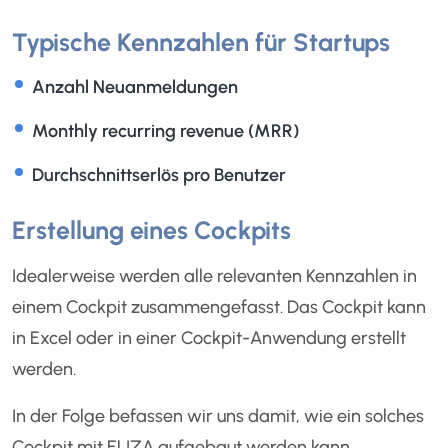
Typische Kennzahlen für Startups
Anzahl Neuanmeldungen
Monthly recurring revenue (MRR)
Durchschnittserlös pro Benutzer
Erstellung eines Cockpits
Idealerweise werden alle relevanten Kennzahlen in
einem Cockpit zusammengefasst. Das Cockpit kann
in Excel oder in einer Cockpit-Anwendung erstellt
werden.
In der Folge befassen wir uns damit, wie ein solches
Cockpit mit ELIZA aufgebaut werden kann.