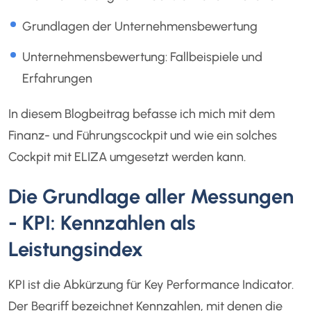
Grundlagen der Unternehmensbewertung
Unternehmensbewertung: Fallbeispiele und
Erfahrungen
In diesem Blogbeitrag befasse ich mich mit dem
Finanz- und Führungscockpit und wie ein solches
Cockpit mit ELIZA umgesetzt werden kann.
Die Grundlage aller Messungen
- KPI: Kennzahlen als
Leistungsindex
KPI ist die Abkürzung für Key Performance Indicator.
Der Begriff bezeichnet Kennzahlen, mit denen die