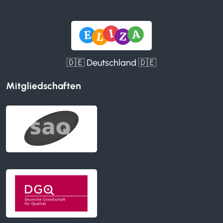
🇩🇪 Deutschland 🇩🇪
Mitgliedschaften