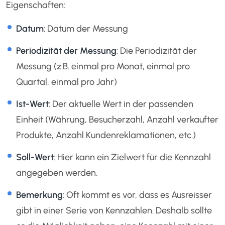
Eigenschaften:
Datum
: Datum der Messung
Periodizität der Messung
: Die Periodizität der
Messung (z.B. einmal pro Monat, einmal pro
Quartal, einmal pro Jahr)
Ist-Wert
: Der aktuelle Wert in der passenden
Einheit (Währung, Besucherzahl, Anzahl verkaufter
Produkte, Anzahl Kundenreklamationen, etc.)
Soll-Wert
: Hier kann ein Zielwert für die Kennzahl
angegeben werden.
Bemerkung
: Oft kommt es vor, dass es Ausreisser
gibt in einer Serie von Kennzahlen. Deshalb sollte