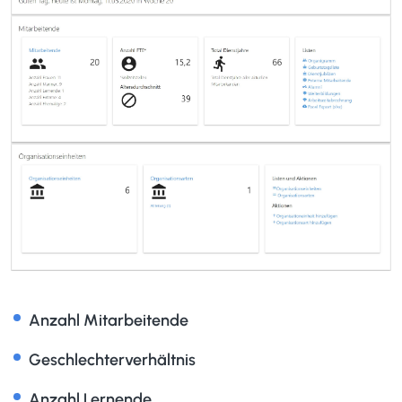
Anzahl Mitarbeitende
Geschlechterverhältnis
Anzahl Lernende