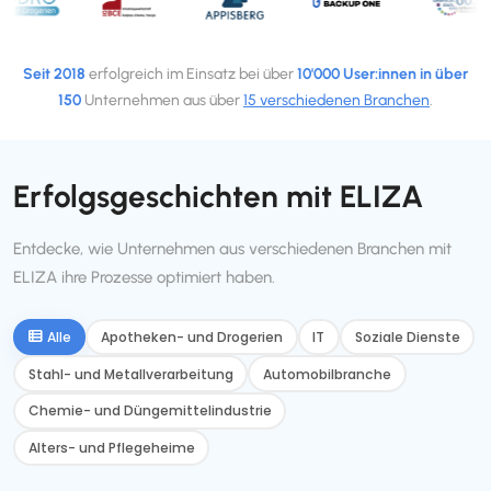
Seit 2018
erfolgreich im Einsatz bei über
10'000 User:innen in über
150
Unternehmen aus über
15 verschiedenen Branchen
.
Erfolgsgeschichten mit ELIZA
Entdecke, wie Unternehmen aus verschiedenen Branchen mit
ELIZA ihre Prozesse optimiert haben.
Alle
Apotheken- und Drogerien
IT
Soziale Dienste
Stahl- und Metallverarbeitung
Automobilbranche
Chemie- und Düngemittelindustrie
Alters- und Pflegeheime