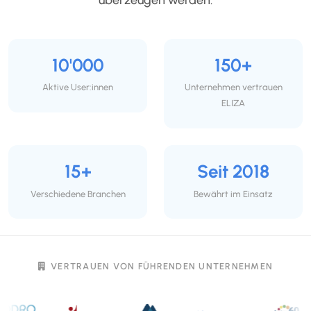
10'000
150+
Aktive User:innen
Unternehmen vertrauen
ELIZA
15+
Seit 2018
Verschiedene Branchen
Bewährt im Einsatz
VERTRAUEN VON FÜHRENDEN UNTERNEHMEN