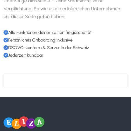
Überzeuge dich selbst – keine Kreditkarte, keine
Verpflichtung. So wie es die erfolgreichen Unternehmen
auf dieser Seite getan haben.
Alle Funktionen deiner Edition freigeschaltet
Persönliches Onboarding inklusive
DSGVO-konform & Server in der Schweiz
Jederzeit kündbar