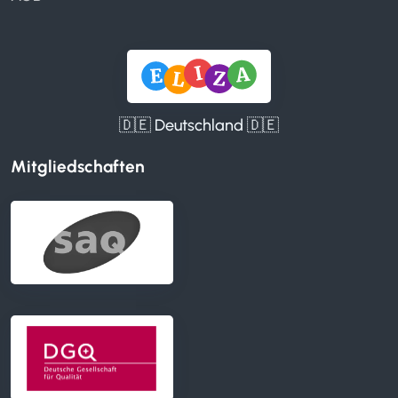
🇩🇪 Deutschland 🇩🇪
Mitgliedschaften