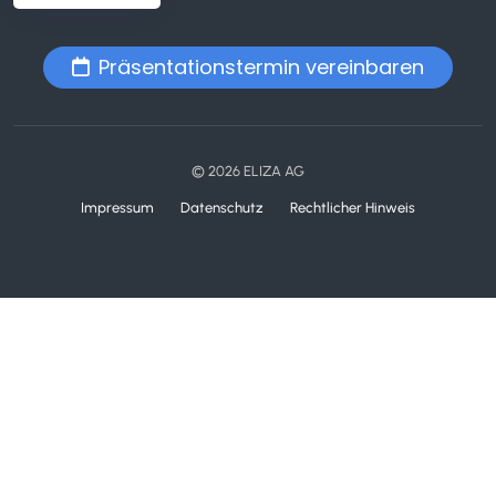
Präsentationstermin vereinbaren
© 2026 ELIZA AG
Impressum
Datenschutz
Rechtlicher Hinweis