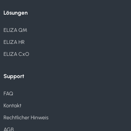
Lösungen
ELIZA QM
ELIZA HR
ELIZA CxO
Support
FAQ
Kontakt
Rechtlicher Hinweis
AGB