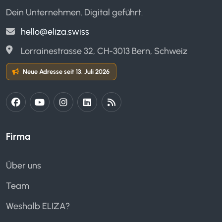
Dein Unternehmen. Digital geführt.
hello@eliza.swiss
Lorrainestrasse 32, CH-3013 Bern, Schweiz
Neue Adresse seit 13. Juli 2026
Firma
Über uns
Team
Weshalb ELIZA?