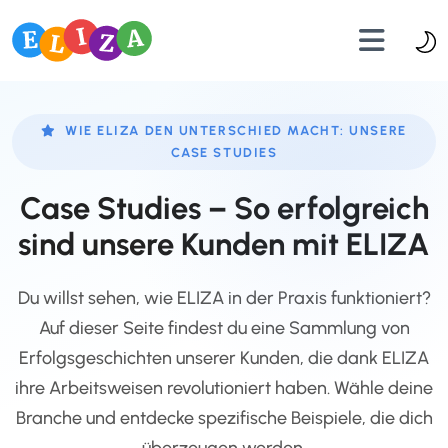
WIE ELIZA DEN UNTERSCHIED MACHT: UNSERE
CASE STUDIES
Case Studies – So erfolgreich
sind unsere Kunden mit ELIZA
Du willst sehen, wie ELIZA in der Praxis funktioniert?
Auf dieser Seite findest du eine Sammlung von
Erfolgsgeschichten unserer Kunden, die dank ELIZA
ihre Arbeitsweisen revolutioniert haben. Wähle deine
Branche und entdecke spezifische Beispiele, die dich
überzeugen werden.