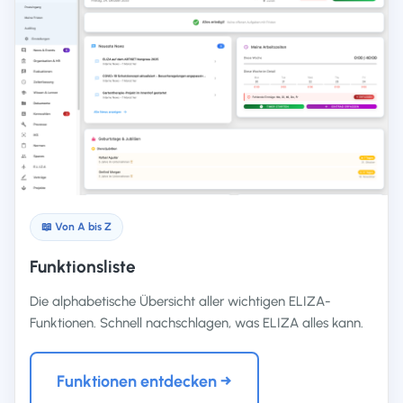
📖 Von A bis Z
Funktionsliste
Die alphabetische Übersicht aller wichtigen ELIZA-
Funktionen. Schnell nachschlagen, was ELIZA alles kann.
Funktionen entdecken →