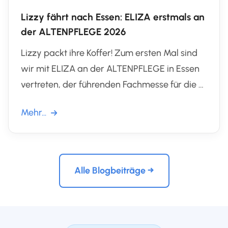
Lizzy fährt nach Essen: ELIZA erstmals an
der ALTENPFLEGE 2026
Lizzy packt ihre Koffer! Zum ersten Mal sind
wir mit ELIZA an der ALTENPFLEGE in Essen
vertreten, der führenden Fachmesse für die …
Mehr...
Alle Blogbeiträge →