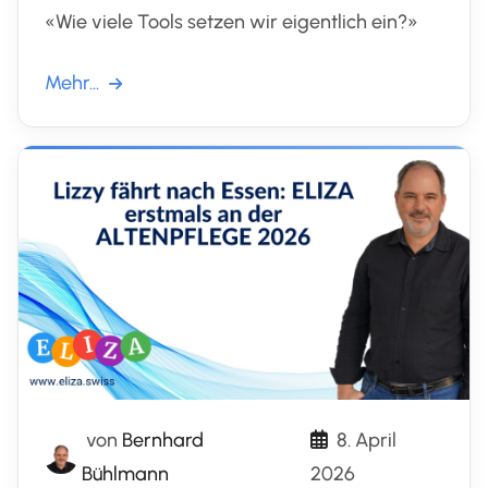
«Wie viele Tools setzen wir eigentlich ein?»
Mehr...
von
Bernhard
8. April
Bühlmann
2026