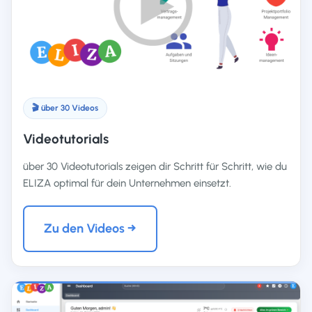
🎬 über 30 Videos
Videotutorials
über 30 Videotutorials zeigen dir Schritt für Schritt, wie du
ELIZA optimal für dein Unternehmen einsetzt.
Zu den Videos →