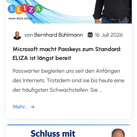
von
Bernhard Bühlmann
16. Juli 2026
Microsoft macht Passkeys zum Standard:
ELIZA ist längst bereit
Passwörter begleiten uns seit den Anfängen
des Internets. Trotzdem sind sie bis heute eine
der häufigsten Schwachstellen: Sie …
Mehr...