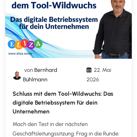
von
Bernhard
22. Mai
Bühlmann
2026
Schluss mit dem Tool-Wildwuchs: Das
digitale Betriebssystem für dein
Unternehmen
Mach den Test in der nächsten
Geschäftsleitungssitzung. Frag in die Runde: