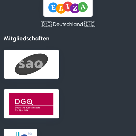
🇩🇪 Deutschland 🇩🇪
Mitgliedschaften