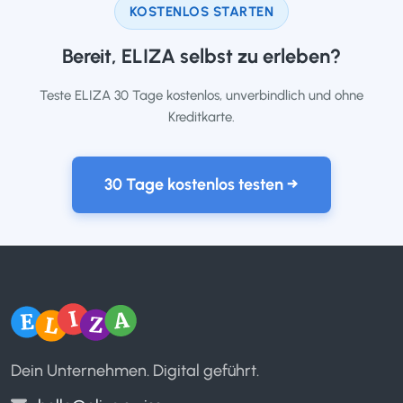
KOSTENLOS STARTEN
Bereit, ELIZA selbst zu erleben?
Teste ELIZA 30 Tage kostenlos, unverbindlich und ohne
Kreditkarte.
30 Tage kostenlos testen →
Dein Unternehmen. Digital geführt.