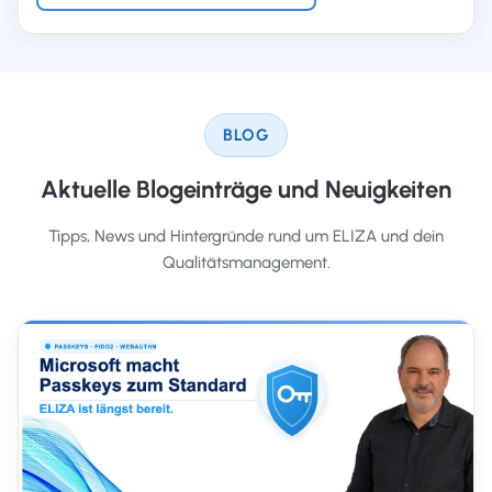
BLOG
Aktuelle Blogeinträge und Neuigkeiten
Tipps, News und Hintergründe rund um ELIZA und dein
Qualitätsmanagement.