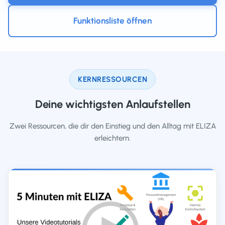
Funktionsliste öffnen
KERNRESSOURCEN
Deine wichtigsten Anlaufstellen
Zwei Ressourcen, die dir den Einstieg und den Alltag mit ELIZA
erleichtern.