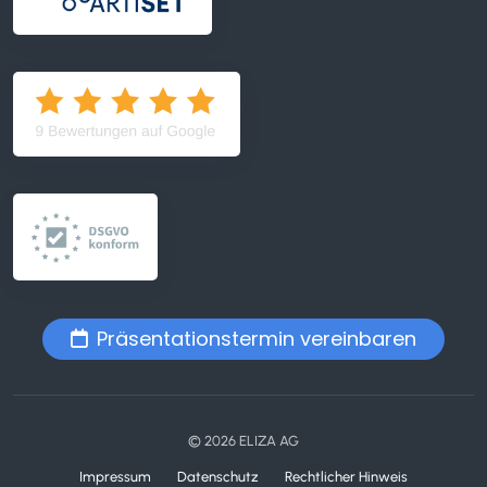
Präsentationstermin vereinbaren
© 2026 ELIZA AG
Impressum
Datenschutz
Rechtlicher Hinweis