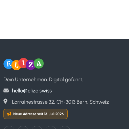
Dein Unternehmen. Digital geführt.
hello@eliza.swiss
Lorrainestrasse 32, CH-3013 Bern, Schweiz
Neue Adresse seit 13. Juli 2026