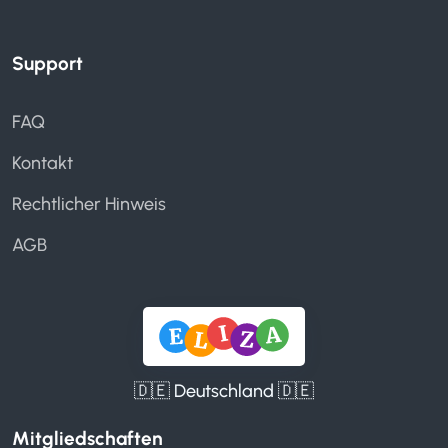
Support
FAQ
Kontakt
Rechtlicher Hinweis
AGB
🇩🇪 Deutschland 🇩🇪
Mitgliedschaften