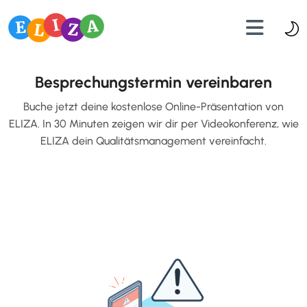
Besprechungstermin vereinbaren
Buche jetzt deine kostenlose Online-Präsentation von
ELIZA. In 30 Minuten zeigen wir dir per Videokonferenz, wie
ELIZA dein Qualitätsmanagement vereinfacht.