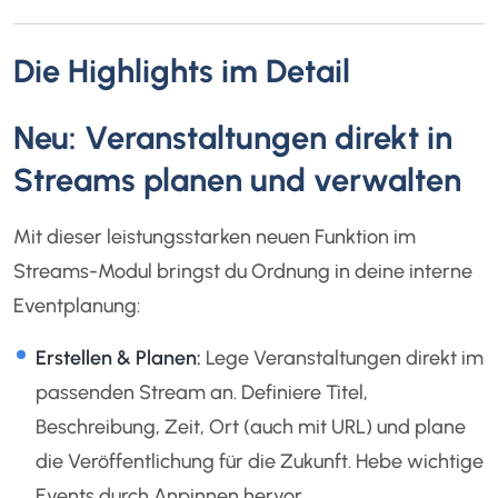
Die Highlights im Detail
Neu: Veranstaltungen direkt in
Streams planen und verwalten
Mit dieser leistungsstarken neuen Funktion im
Streams-Modul bringst du Ordnung in deine interne
Eventplanung:
Erstellen & Planen:
Lege Veranstaltungen direkt im
passenden Stream an. Definiere Titel,
Beschreibung, Zeit, Ort (auch mit URL) und plane
die Veröffentlichung für die Zukunft. Hebe wichtige
Events durch Anpinnen hervor.