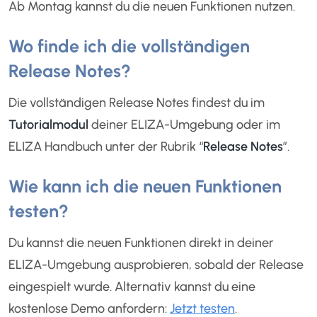
Ab Montag kannst du die neuen Funktionen nutzen.
Wo finde ich die vollständigen
Release Notes?
Die vollständigen Release Notes findest du im
Tutorialmodul
deiner ELIZA-Umgebung oder im
ELIZA Handbuch unter der Rubrik “
Release Notes
”.
Wie kann ich die neuen Funktionen
testen?
Du kannst die neuen Funktionen direkt in deiner
ELIZA-Umgebung ausprobieren, sobald der Release
eingespielt wurde. Alternativ kannst du eine
kostenlose Demo anfordern:
Jetzt testen
.