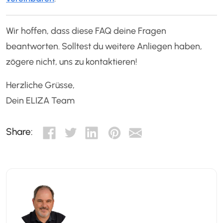
Wir hoffen, dass diese FAQ deine Fragen
beantworten. Solltest du weitere Anliegen haben,
zögere nicht, uns zu kontaktieren!
Herzliche Grüsse,
Dein ELIZA Team
Share: