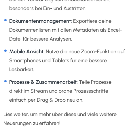
besonders bei Ein- und Austritten.
Dokumentenmanagement:
Exportiere deine
Dokumentenlisten mit allen Metadaten als Excel-
Datei für bessere Analysen.
Mobile Ansicht:
Nutze die neue Zoom-Funktion auf
Smartphones und Tablets für eine bessere
Lesbarkeit.
Prozesse & Zusammenarbeit:
Teile Prozesse
direkt im Stream und ordne Prozessschritte
einfach per Drag & Drop neu an.
Lies weiter, um mehr über diese und viele weitere
Neuerungen zu erfahren!