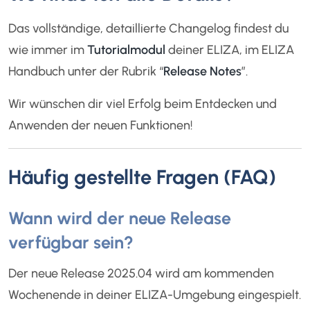
Das vollständige, detaillierte Changelog findest du
wie immer im
Tutorialmodul
deiner ELIZA, im ELIZA
Handbuch unter der Rubrik “
Release Notes
”.
Wir wünschen dir viel Erfolg beim Entdecken und
Anwenden der neuen Funktionen!
Häufig gestellte Fragen (FAQ)
Wann wird der neue Release
verfügbar sein?
Der neue Release 2025.04 wird am kommenden
Wochenende in deiner ELIZA-Umgebung eingespielt.