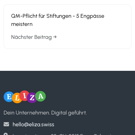
QM-Pflicht für Stiftungen - 5 Engpässe
meistern
Nächster Beitrag →
Dein Unternehmen. Digital geführt.
hello@eliza.swiss