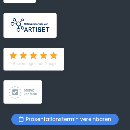
Präsentationstermin vereinbaren