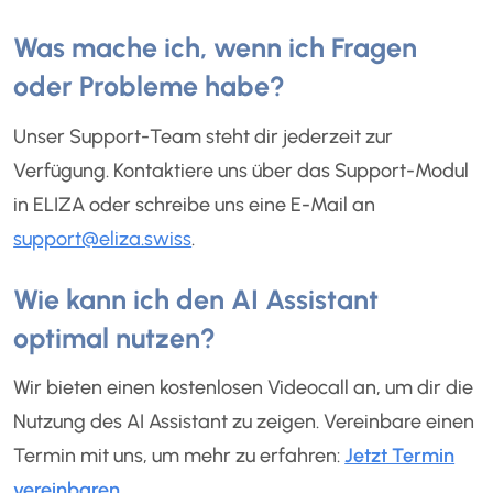
Was mache ich, wenn ich Fragen
oder Probleme habe?
Unser Support-Team steht dir jederzeit zur
Verfügung. Kontaktiere uns über das Support-Modul
in ELIZA oder schreibe uns eine E-Mail an
support@eliza.swiss
.
Wie kann ich den AI Assistant
optimal nutzen?
Wir bieten einen kostenlosen Videocall an, um dir die
Nutzung des AI Assistant zu zeigen. Vereinbare einen
Termin mit uns, um mehr zu erfahren:
Jetzt Termin
vereinbaren
.