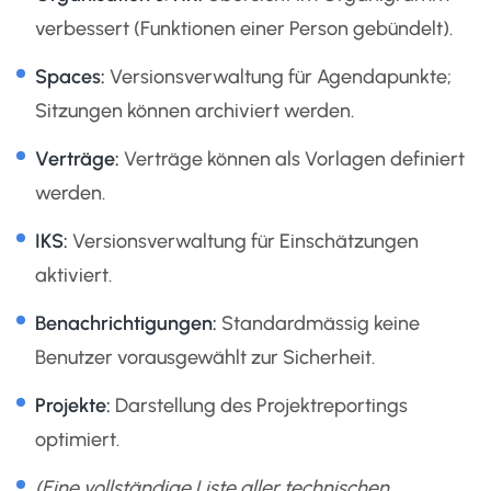
verbessert (Funktionen einer Person gebündelt).
Spaces:
Versionsverwaltung für Agendapunkte;
Sitzungen können archiviert werden.
Verträge:
Verträge können als Vorlagen definiert
werden.
IKS:
Versionsverwaltung für Einschätzungen
aktiviert.
Benachrichtigungen:
Standardmässig keine
Benutzer vorausgewählt zur Sicherheit.
Projekte:
Darstellung des Projektreportings
optimiert.
(Eine vollständige Liste aller technischen