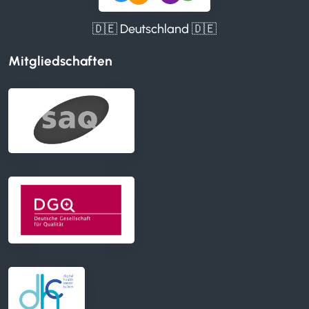
🇩🇪 Deutschland 🇩🇪
Mitgliedschaften