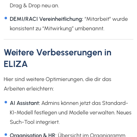
Drag & Drop neu an.
DEMI/RACI Vereinheitlichung:
“Mitarbeit” wurde
konsistent zu “Mitwirkung” umbenannt.
Weitere Verbesserungen in
ELIZA
Hier sind weitere Optimierungen, die dir das
Arbeiten erleichtern:
AI Assistant:
Admins können jetzt das Standard-
KI-Modell festlegen und Modelle verwalten. Neues
Such-Tool integriert.
Organisation & HR:
Übersicht im Organigramm