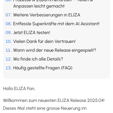
Anpassen leicht gemacht
Weitere Verbesserungen in ELIZA
Entfessle Superkräfte mit dem AI Assistant!
Jetzt ELIZA testen!
Vielen Dank für dein Vertrauen!
Wann wird der neue Release eingespielt?
Wo finde ich alle Details?
Häufig gestellte Fragen (FAQ)
Hallo ELIZA Fan,
Willkommen zum neuesten ELIZA Release 2025.04!
Dieses Mal steht eine grosse Neuerung im