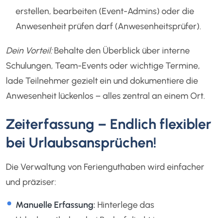
erstellen, bearbeiten (Event-Admins) oder die
Anwesenheit prüfen darf (Anwesenheitsprüfer).
Dein Vorteil:
Behalte den Überblick über interne
Schulungen, Team-Events oder wichtige Termine,
lade Teilnehmer gezielt ein und dokumentiere die
Anwesenheit lückenlos – alles zentral an einem Ort.
Zeiterfassung – Endlich flexibler
bei Urlaubsansprüchen!
Die Verwaltung von Ferienguthaben wird einfacher
und präziser:
Manuelle Erfassung:
Hinterlege das