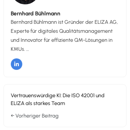
Bernhard Bühlmann
Bernhard Bühlmann ist Gründer der ELIZA AG,
Experte für digitales Qualitätsmanagement
und Innovator für effiziente QM-Lösungen in
KMUs. …
Vertrauenswürdige KI: Die ISO 42001 und
ELIZA als starkes Team
← Vorheriger Beitrag