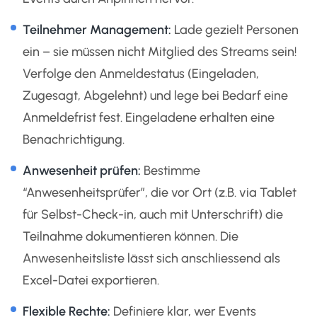
Teilnehmer Management:
Lade gezielt Personen
ein – sie müssen nicht Mitglied des Streams sein!
Verfolge den Anmeldestatus (Eingeladen,
Zugesagt, Abgelehnt) und lege bei Bedarf eine
Anmeldefrist fest. Eingeladene erhalten eine
Benachrichtigung.
Anwesenheit prüfen:
Bestimme
“Anwesenheitsprüfer”, die vor Ort (z.B. via Tablet
für Selbst-Check-in, auch mit Unterschrift) die
Teilnahme dokumentieren können. Die
Anwesenheitsliste lässt sich anschliessend als
Excel-Datei exportieren.
Flexible Rechte:
Definiere klar, wer Events