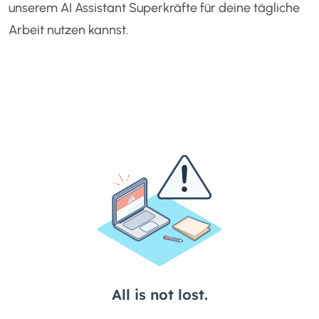
unserem AI Assistant Superkräfte für deine tägliche
Arbeit nutzen kannst.