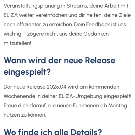
Veranstaltungsplanung in Streams, deine Arbeit mit
ELIZA weiter vereinfachen und dir helfen, deine Ziele
noch effizienter zu erreichen. Dein Feedback ist uns
wichtig – zögere nicht, uns deine Gedanken
mitzuteilen!
Wann wird der neue Release
eingespielt?
Der neue Release 2025.04 wird am kommenden
Wochenende in deiner ELIZA-Umgebung eingespielt!
Freue dich darauf, die neuen Funktionen ab Montag
nutzen zu können.
Wo finde ich alle Details?