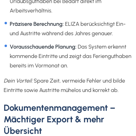
Urlaubsguthaben bei Bedarf direkt im
Arbeitsverhältnis.
Präzisere Berechnung:
ELIZA berücksichtigt Ein-
und Austritte während des Jahres genauer.
Vorausschauende Planung:
Das System erkennt
kommende Eintritte und zeigt das Ferienguthaben
bereits im Vormonat an.
Dein Vorteil:
Spare Zeit, vermeide Fehler und bilde
Eintritte sowie Austritte mühelos und korrekt ab.
Dokumentenmanagement –
Mächtiger Export & mehr
Übersicht