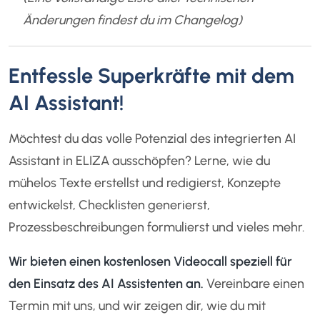
Änderungen findest du im Changelog)
Entfessle Superkräfte mit dem
AI Assistant!
Möchtest du das volle Potenzial des integrierten AI
Assistant in ELIZA ausschöpfen? Lerne, wie du
mühelos Texte erstellst und redigierst, Konzepte
entwickelst, Checklisten generierst,
Prozessbeschreibungen formulierst und vieles mehr.
Wir bieten einen kostenlosen Videocall speziell für
den Einsatz des AI Assistenten an.
Vereinbare einen
Termin mit uns, und wir zeigen dir, wie du mit