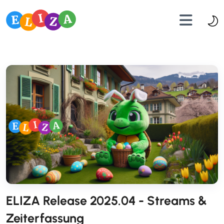
ELIZA Release 2025.04 - Streams &
Zeiterfassung