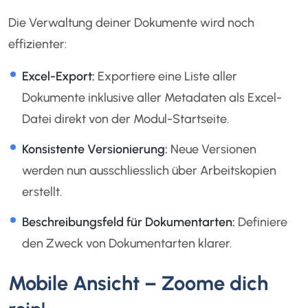
Die Verwaltung deiner Dokumente wird noch
effizienter:
Excel-Export:
Exportiere eine Liste aller
Dokumente inklusive aller Metadaten als Excel-
Datei direkt von der Modul-Startseite.
Konsistente Versionierung:
Neue Versionen
werden nun ausschliesslich über Arbeitskopien
erstellt.
Beschreibungsfeld für Dokumentarten:
Definiere
den Zweck von Dokumentarten klarer.
Mobile Ansicht – Zoome dich