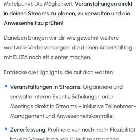
Mittelpunkt: Die Möglichkeit,
Veranstaltungen direkt
in deinen Streams zu planen, zu verwalten und die
Anwesenheit zu prüfen!
Daneben bringen wir dir wie gewohnt weitere
wertvolle Verbesserungen, die deinen Arbeitsalltag
mit ELIZA noch effizienter machen.
Entdecke die Highlights, die auf dich warten:
Veranstaltungen in Streams:
Organisiere und
verwalte interne Events, Schulungen oder
Meetings direkt in Streams – inklusive Teilnehmer-
Management und Anwesenheitskontrolle!
Zeiterfassung:
Profitiere von noch mehr Flexibilität
bei der Verwaltung von Urlaubsansprüchen,