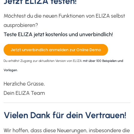
Jetzt ELIZA testen!
Möchtest du die neuen Funktionen von ELIZA selbst
ausprobieren?
Teste ELIZA jetzt kostenlos und unverbindlich!
Jetzt unverbindlich anmelden zur Online Demo
Du erhältst Zugang zur aktuellsten Version von ELIZA
mit über 100 Beispielen und
Vorlagen
.
Herzliche Grüsse,
Dein ELIZA Team
Vielen Dank für dein Vertrauen!
Wir hoffen, dass diese Neuerungen, insbesondere die