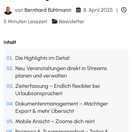
8. April 2025
|
von
Bernhard Bühlmann
5 Minuten Lesezeit
Newsletter
Inhalt
Die Highlights im Detail
Neu: Veranstaltungen direkt in Streams
planen und verwalten
Zeiterfassung – Endlich flexibler bei
Urlaubsansprüchen!
Dokumentenmanagement – Mächtiger
Export & mehr Übersicht
Mobile Ansicht – Zoome dich rein!
Prozesse & Zusammenarbeit – Teilen &