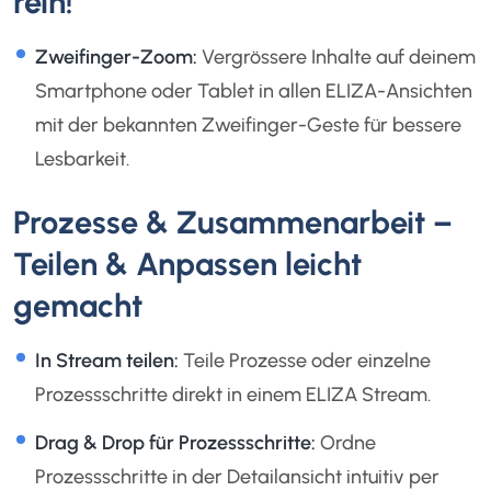
rein!
Zweifinger-Zoom:
Vergrössere Inhalte auf deinem
Smartphone oder Tablet in allen ELIZA-Ansichten
mit der bekannten Zweifinger-Geste für bessere
Lesbarkeit.
Prozesse & Zusammenarbeit –
Teilen & Anpassen leicht
gemacht
In Stream teilen:
Teile Prozesse oder einzelne
Prozessschritte direkt in einem ELIZA Stream.
Drag & Drop für Prozessschritte:
Ordne
Prozessschritte in der Detailansicht intuitiv per