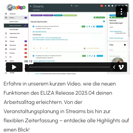
Erfahre in unserem kurzen Video, wie die neuen
Funktionen des ELIZA Release 2025.04 deinen
Arbeitsalltag erleichtern. Von der
Veranstaltungsplanung in Streams bis hin zur
flexiblen Zeiterfassung – entdecke alle Highlights auf
einen Blick!