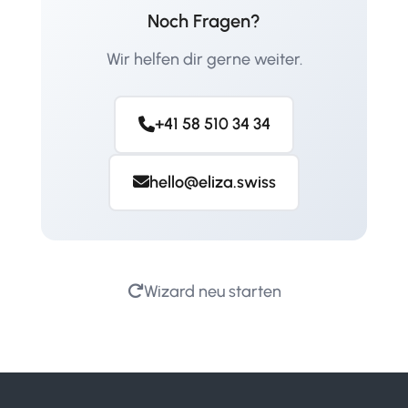
Noch Fragen?
Wir helfen dir gerne weiter.
+41 58 510 34 34
hello@eliza.swiss
Wizard neu starten