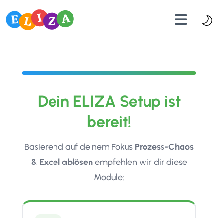
Dein ELIZA Setup ist
bereit!
Basierend auf deinem Fokus
Prozess-Chaos
& Excel ablösen
empfehlen wir dir diese
Module: