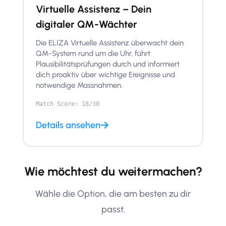
Virtuelle Assistenz – Dein
digitaler QM-Wächter
Die ELIZA Virtuelle Assistenz überwacht dein
QM-System rund um die Uhr, führt
Plausibilitätsprüfungen durch und informiert
dich proaktiv über wichtige Ereignisse und
notwendige Massnahmen.
Match Score: 18/30
Details ansehen
Wie möchtest du weitermachen?
Wähle die Option, die am besten zu dir
passt.