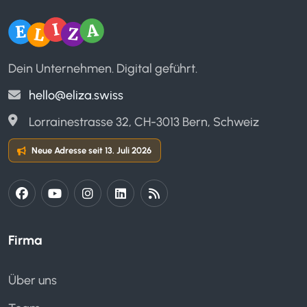
Dein Unternehmen. Digital geführt.
hello@eliza.swiss
Lorrainestrasse 32, CH-3013 Bern, Schweiz
Neue Adresse seit 13. Juli 2026
Firma
Über uns