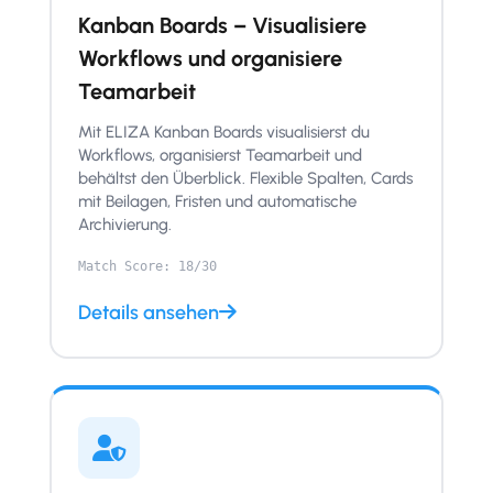
Kanban Boards – Visualisiere
Workflows und organisiere
Teamarbeit
Mit ELIZA Kanban Boards visualisierst du
Workflows, organisierst Teamarbeit und
behältst den Überblick. Flexible Spalten, Cards
mit Beilagen, Fristen und automatische
Archivierung.
Match Score: 18/30
Details ansehen