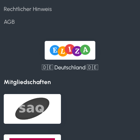
Rechtlicher Hinweis
AGB
🇩🇪 Deutschland 🇩🇪
Mitgliedschaften