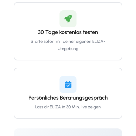
30 Tage kostenlos testen
Starte sofort mit deiner eigenen ELIZA-
Umgebung
Persönliches Beratungsgespräch
Lass dir ELIZA in 30 Min. live zeigen