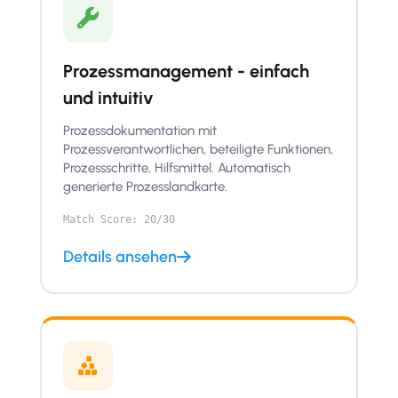
Prozessmanagement - einfach
und intuitiv
Prozessdokumentation mit
Prozessverantwortlichen, beteiligte Funktionen,
Prozessschritte, Hilfsmittel. Automatisch
generierte Prozesslandkarte.
Match Score: 20/30
Details ansehen