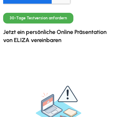
Jetzt ein persönliche Online Präsentation
von ELIZA vereinbaren