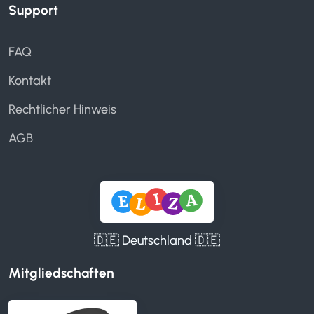
Support
FAQ
Kontakt
Rechtlicher Hinweis
AGB
🇩🇪 Deutschland 🇩🇪
Mitgliedschaften