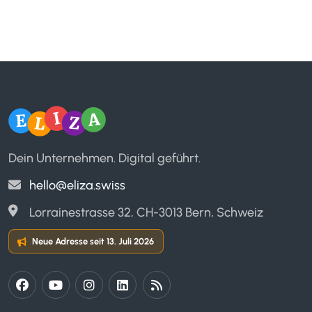
Dein Unternehmen. Digital geführt.
hello@eliza.swiss
Lorrainestrasse 32, CH-3013 Bern, Schweiz
Neue Adresse seit 13. Juli 2026