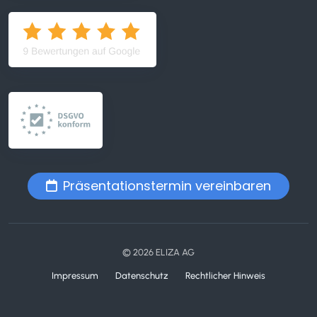
Präsentationstermin vereinbaren
© 2026 ELIZA AG
Impressum
Datenschutz
Rechtlicher Hinweis