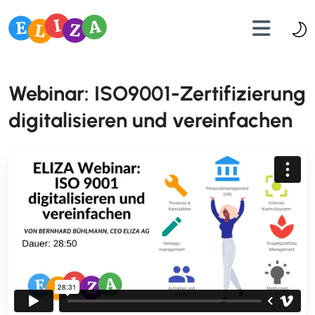
Webinar: ISO9001-Zertifizierung
digitalisieren und vereinfachen