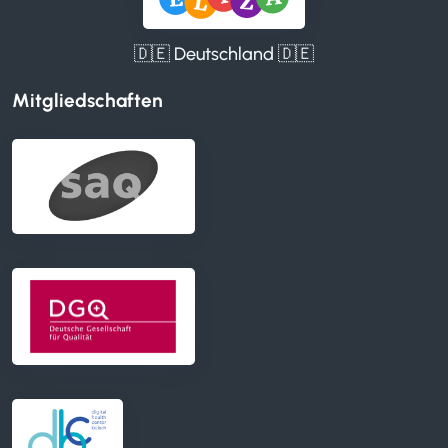
🇩🇪 Deutschland 🇩🇪
Mitgliedschaften