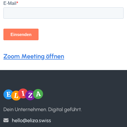
Zoom Meeting öffnen
Dein Unternehmen. Digital geführt.
hello@eliza.swiss