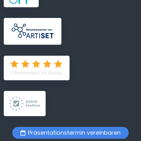
Präsentationstermin vereinbaren