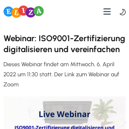
Webinar: ISO9001-Zertifizierung
digitalisieren und vereinfachen
Dieses Webinar findet am Mittwoch, 6. April
2022 um 11:30 statt. Der Link zum Webinar auf
Zoom