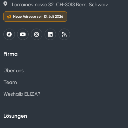
Lorrainestrasse 32, CH-3013 Bern, Schweiz
Neue Adresse seit 13. Juli 2026
Firma
Über uns
Team
Weshalb ELIZA?
Lösungen