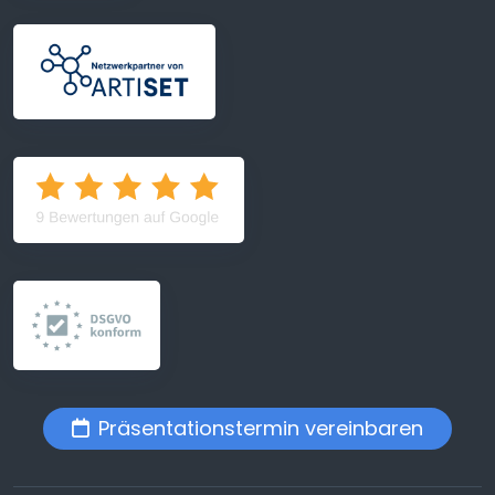
Präsentationstermin vereinbaren