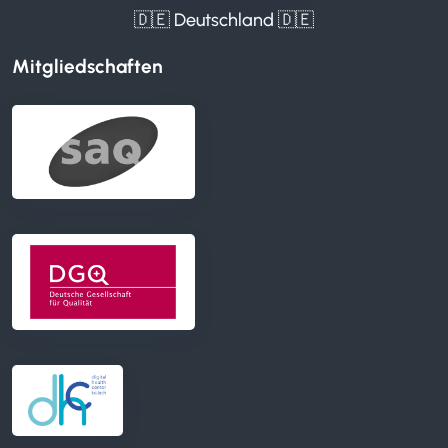
🇩🇪 Deutschland 🇩🇪
Mitgliedschaften