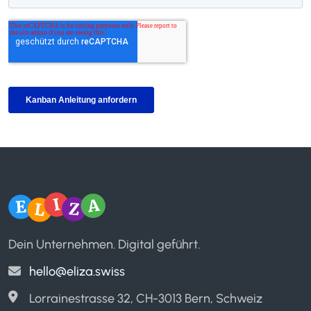
Dein Unternehmen. Digital geführt.
hello@eliza.swiss
Lorrainestrasse 32, CH-3013 Bern, Schweiz