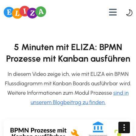
5 Minuten mit ELIZA: BPMN
Prozesse mit Kanban ausführen
In diesem Video zeige ich, wie mit ELIZA ein BPMN
Flussdiagramm mit Kanban Boards ausführbar wird.
Weitere Informationen zum Modul Prozesse
sind in
unserem Blogbeitrag zu finden.