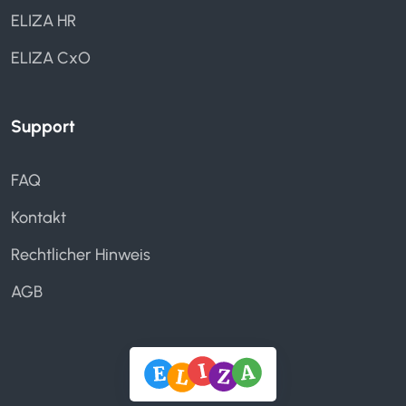
ELIZA HR
ELIZA CxO
Support
FAQ
Kontakt
Rechtlicher Hinweis
AGB