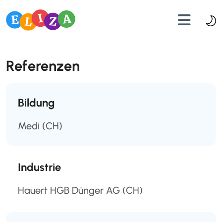
Referenzen
Bildung
Medi
(CH)
Industrie
Hauert HGB Dünger AG
(CH)