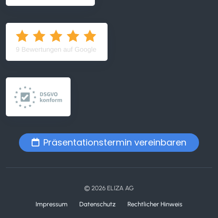
Präsentationstermin vereinbaren
© 2026 ELIZA AG
Impressum
Datenschutz
Rechtlicher Hinweis