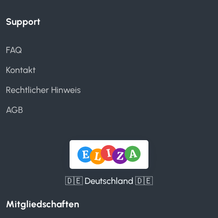
Support
FAQ
Kontakt
Rechtlicher Hinweis
AGB
🇩🇪 Deutschland 🇩🇪
Mitgliedschaften