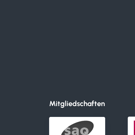
Mitgliedschaften