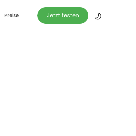
Jetzt testen
Preise