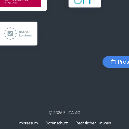
Präs
© 2026 ELIZA AG
Impressum
Datenschutz
Rechtlicher Hinweis