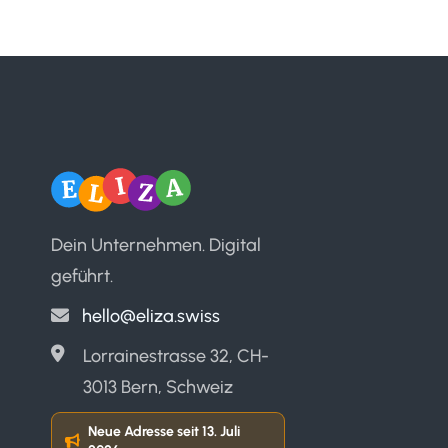
Dein Unternehmen. Digital
geführt.
hello@eliza.swiss
Lorrainestrasse 32, CH-
3013 Bern, Schweiz
Neue Adresse seit 13. Juli