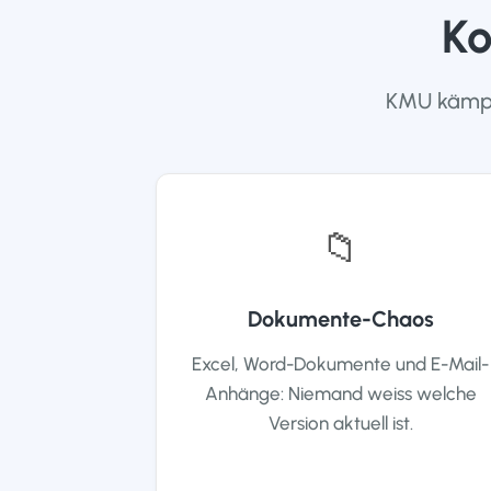
Ko
KMU kämpf
📁
Dokumente-Chaos
Excel, Word-Dokumente und E-Mail-
Anhänge: Niemand weiss welche
Version aktuell ist.