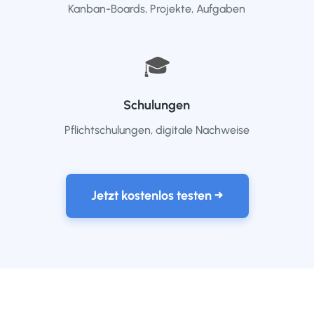
Kanban-Boards, Projekte, Aufgaben
🎓
Schulungen
Pflichtschulungen, digitale Nachweise
Jetzt kostenlos testen →