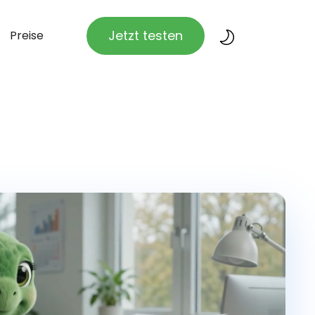
Jetzt testen
Preise