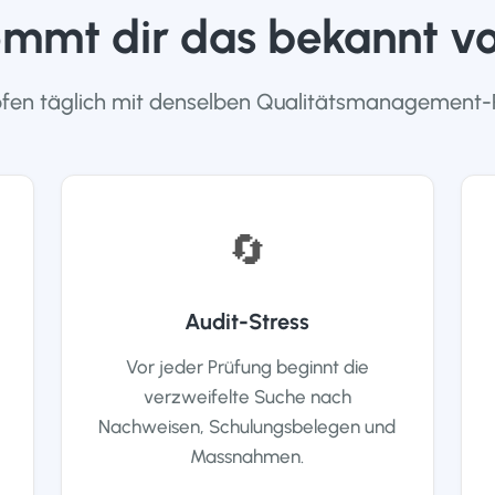
mmt dir das bekannt v
en täglich mit denselben Qualitätsmanagement-
🔄
Audit-Stress
Vor jeder Prüfung beginnt die
verzweifelte Suche nach
Nachweisen, Schulungsbelegen und
Massnahmen.