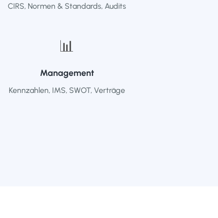
CIRS, Normen & Standards, Audits
📊
Management
Kennzahlen, IMS, SWOT, Verträge