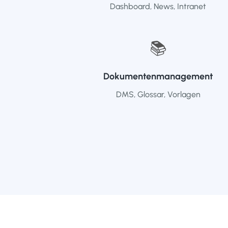
Dashboard, News, Intranet
📚
Dokumentenmanagement
DMS, Glossar, Vorlagen