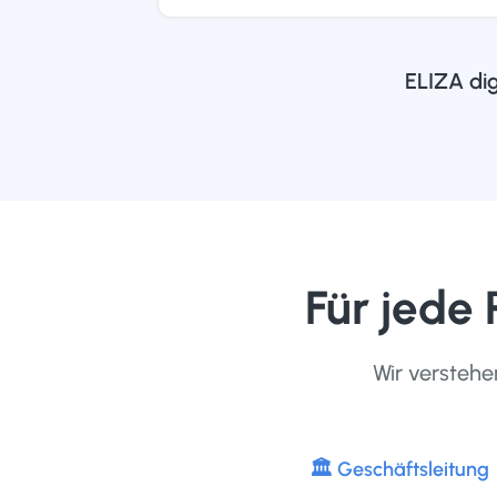
ELIZA dig
Für jede
Wir verstehe
🏛 Geschäftsleitung