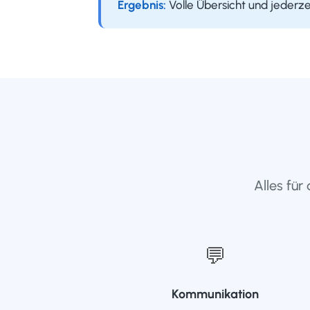
Ergebnis:
Volle Übersicht und jederz
Alles für
💬
Kommunikation