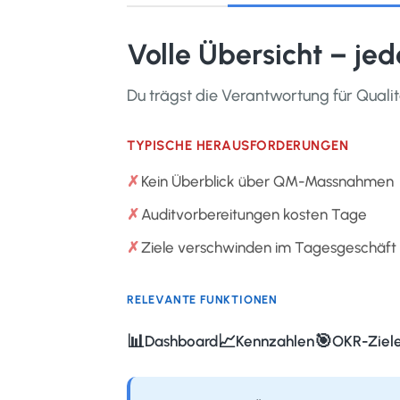
Volle Übersicht – jed
Du trägst die Verantwortung für Qualit
TYPISCHE HERAUSFORDERUNGEN
Kein Überblick über QM-Massnahmen
Auditvorbereitungen kosten Tage
Ziele verschwinden im Tagesgeschäft
RELEVANTE FUNKTIONEN
📊
📈
🎯
Dashboard
Kennzahlen
OKR-Ziel