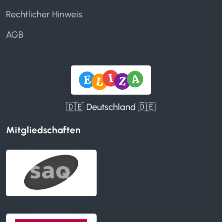
Rechtlicher Hinweis
AGB
🇩🇪 Deutschland 🇩🇪
Mitgliedschaften