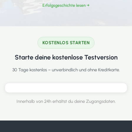
Erfolgsgeschichte lesen →
KOSTENLOS STARTEN
Starte deine kostenlose Testversion
30 Tage kostenlos – unverbindlich und ohne Kreditkarte.
Innerhalb von 24h erhältst du deine Zugangsdaten.