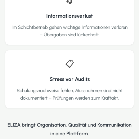
🔄
Informationsverlust
Im Schichtbetrieb gehen wichtige Informationen verloren
– Übergaben sind lückenhaft.
📋
Stress vor Audits
Schulungsnachweise fehlen, Massnahmen sind nicht
dokumentiert – Prüfungen werden zum Kraftakt.
ELIZA bringt Organisation, Qualität und Kommunikation
in eine Plattform.