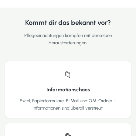
Kommt dir das bekannt vor?
Pflegeeinrichtungen kämpfen mit denselben
Herausforderungen.
📁
Informationschaos
Excel, Papierformulare, E-Mail und QM-Ordner –
Informationen sind überall verstreut.