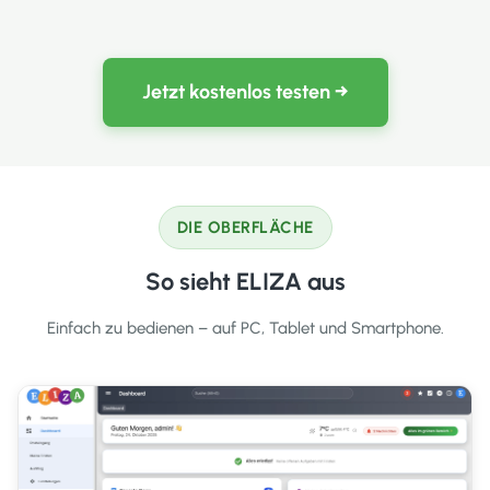
Jetzt kostenlos testen →
DIE OBERFLÄCHE
So sieht ELIZA aus
Einfach zu bedienen – auf PC, Tablet und Smartphone.