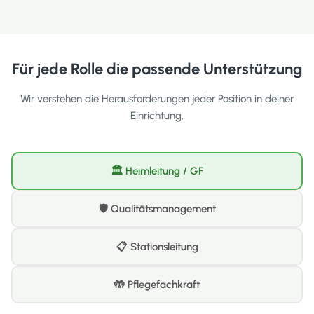
Für jede Rolle die passende Unterstützung
Wir verstehen die Herausforderungen jeder Position in deiner
Einrichtung.
🏛 Heimleitung / GF
🛡 Qualitätsmanagement
📋 Stationsleitung
🤲 Pflegefachkraft