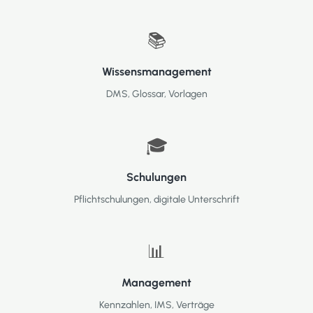
📚
Wissensmanagement
DMS, Glossar, Vorlagen
🎓
Schulungen
Pflichtschulungen, digitale Unterschrift
📊
Management
Kennzahlen, IMS, Verträge