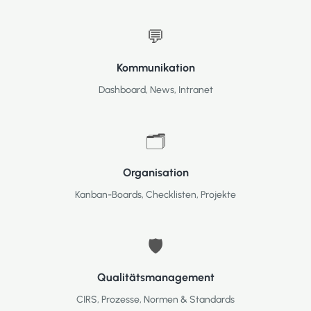
💬
Kommunikation
Dashboard, News, Intranet
🗂
Organisation
Kanban-Boards, Checklisten, Projekte
🛡
Qualitätsmanagement
CIRS, Prozesse, Normen & Standards