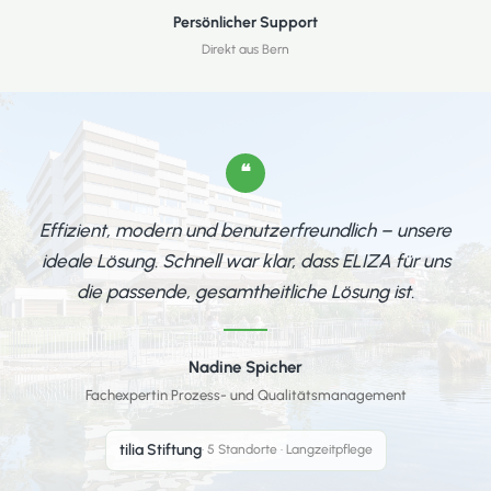
Persönlicher Support
Direkt aus Bern
❝
Effizient, modern und benutzerfreundlich – unsere
ideale Lösung. Schnell war klar, dass ELIZA für uns
die passende, gesamtheitliche Lösung ist.
Nadine Spicher
Fachexpertin Prozess- und Qualitätsmanagement
tilia Stiftung
· 5 Standorte · Langzeitpflege