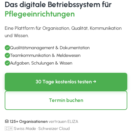
Das digitale Betriebssystem für
Pflegeeinrichtungen
Eine Plattform für Organisation, Qualität, Kommunikation
und Wissen.
Qualitätsmanagement & Dokumentation
Teamkommunikation & Meldewesen
Aufgaben, Schulungen & Wissen
30 Tage kostenlos testen →
Termin buchen
🏥
125+ Organisationen
vertrauen ELIZA
🇨🇭 Swiss Made · Schweizer Cloud