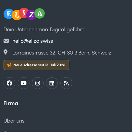
Dein Unternehmen. Digital geführt.
hello@eliza.swiss
Lorrainestrasse 32, CH-3013 Bern, Schweiz
Neue Adresse seit 13. Juli 2026
Firma
Über uns