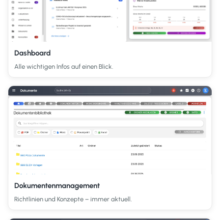
Dashboard
Alle wichtigen Infos auf einen Blick.
Dokumentenmanagement
Richtlinien und Konzepte – immer aktuell.