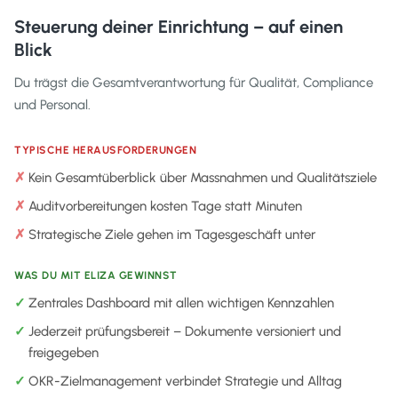
Steuerung deiner Einrichtung – auf einen
Blick
Du trägst die Gesamtverantwortung für Qualität, Compliance
und Personal.
TYPISCHE HERAUSFORDERUNGEN
Kein Gesamtüberblick über Massnahmen und Qualitätsziele
Auditvorbereitungen kosten Tage statt Minuten
Strategische Ziele gehen im Tagesgeschäft unter
WAS DU MIT ELIZA GEWINNST
Zentrales Dashboard mit allen wichtigen Kennzahlen
Jederzeit prüfungsbereit – Dokumente versioniert und
freigegeben
OKR-Zielmanagement verbindet Strategie und Alltag