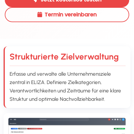
Termin vereinbaren
Strukturierte Zielverwaltung
Erfasse und verwalte alle Unternehmensziele
zentral in ELIZA. Definiere Zielkategorien,
Verantwortlichkeiten und Zeiträume für eine klare
Struktur und optimale Nachvollziehbarkeit.