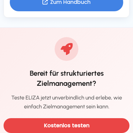
Zum Handbuch
Bereit für strukturiertes
Zielmanagement?
Teste ELIZA jetzt unverbindlich und erlebe, wie
einfach Zielmanagement sein kann.
Kostenlos testen