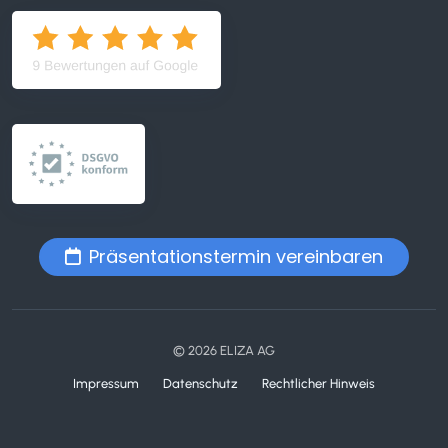
Präsentationstermin vereinbaren
© 2026 ELIZA AG
Impressum
Datenschutz
Rechtlicher Hinweis