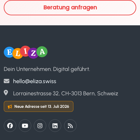
Beratung anfragen
Dein Unternehmen. Digital geführt.
hello@eliza.swiss
Lorrainestrasse 32, CH-3013 Bern, Schweiz
Neue Adresse seit 13. Juli 2026