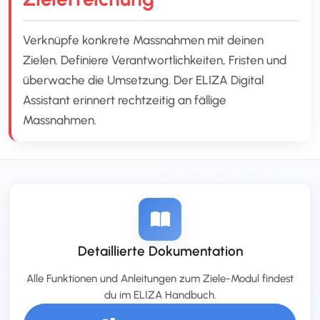
Verknüpfe konkrete Massnahmen mit deinen
Zielen. Definiere Verantwortlichkeiten, Fristen und
überwache die Umsetzung. Der ELIZA Digital
Assistant erinnert rechtzeitig an fällige
Massnahmen.
Detaillierte Dokumentation
Alle Funktionen und Anleitungen zum Ziele-Modul findest
du im ELIZA Handbuch.