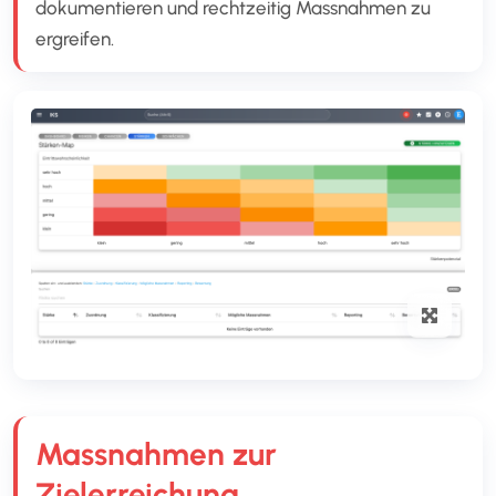
dokumentieren und rechtzeitig Massnahmen zu
ergreifen.
Massnahmen zur
Zielerreichung