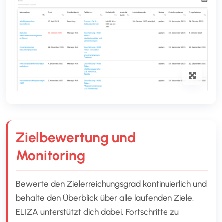
Zielbewertung und
Monitoring
Bewerte den Zielerreichungsgrad kontinuierlich und
behalte den Überblick über alle laufenden Ziele.
ELIZA unterstützt dich dabei, Fortschritte zu