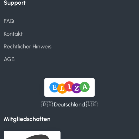
Support
FAQ
Kontakt
Rechtlicher Hinweis
AGB
🇩🇪 Deutschland 🇩🇪
Mitgliedschaften