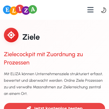
Ziele
Zielecockpit mit Zuordnung zu
Prozessen
Mit ELIZA können Unternehmensziele strukturiert erfasst,
bewertet und überwacht werden. Ordne Ziele Prozessen
zu und verwalte Massnahmen zur Zielerreichung zentral
an einem Ort.
Jetzt kostenlos testen