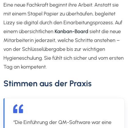
Eine neue Fachkraft beginnt ihre Arbeit. Anstatt sie
mit einem Stapel Papier zu überhäufen, begleitet
Lizzy sie digital durch den Einarbeitungsprozess. Auf
einem übersichtlichen
Kanban-Board
sieht die neue
Mitarbeiterin jederzeit, welche Schritte anstehen –
von der Schlüsselübergabe bis zur wichtigen
Hygieneschulung. Sie fühlt sich sicher und vom ersten
Tag an kompetent.
Stimmen aus der Praxis
“Die Einführung der QM-Software war eine