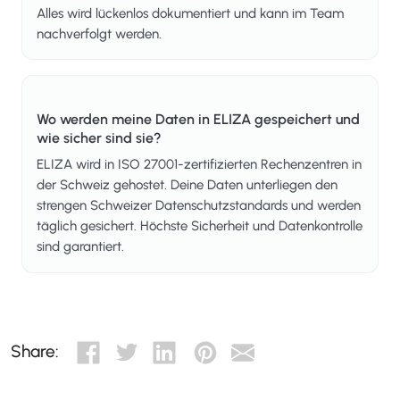
Alles wird lückenlos dokumentiert und kann im Team
nachverfolgt werden.
Wo werden meine Daten in ELIZA gespeichert und
wie sicher sind sie?
ELIZA wird in ISO 27001-zertifizierten Rechenzentren in
der Schweiz gehostet. Deine Daten unterliegen den
strengen Schweizer Datenschutzstandards und werden
täglich gesichert. Höchste Sicherheit und Datenkontrolle
sind garantiert.
Share: