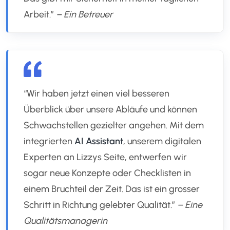
Arbeit.”
– Ein Betreuer
“Wir haben jetzt einen viel besseren
Überblick über unsere Abläufe und können
Schwachstellen gezielter angehen. Mit dem
integrierten
AI Assistant
, unserem digitalen
Experten an Lizzys Seite, entwerfen wir
sogar neue Konzepte oder Checklisten in
einem Bruchteil der Zeit. Das ist ein grosser
Schritt in Richtung gelebter Qualität.”
– Eine
Qualitätsmanagerin