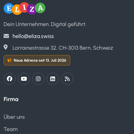
Dein Unternehmen. Digital geführt.
hello@eliza.swiss
Lorrainestrasse 32, CH-3013 Bern, Schweiz
Neue Adresse seit 13. Juli 2026
Firma
Über uns
Team