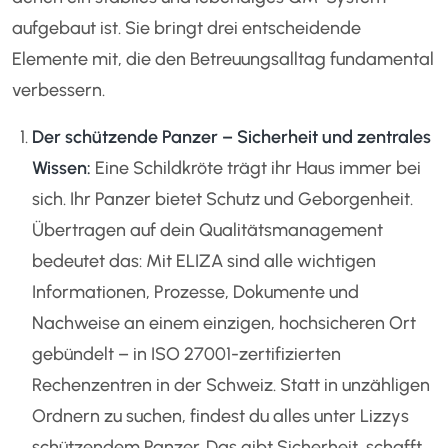
aufgebaut ist. Sie bringt drei entscheidende
Elemente mit, die den Betreuungsalltag fundamental
verbessern.
Der schützende Panzer – Sicherheit und zentrales
Wissen:
Eine Schildkröte trägt ihr Haus immer bei
sich. Ihr Panzer bietet Schutz und Geborgenheit.
Übertragen auf dein Qualitätsmanagement
bedeutet das: Mit ELIZA sind alle wichtigen
Informationen, Prozesse, Dokumente und
Nachweise an einem einzigen, hochsicheren Ort
gebündelt – in ISO 27001-zertifizierten
Rechenzentren in der Schweiz. Statt in unzähligen
Ordnern zu suchen, findest du alles unter Lizzys
schützendem Panzer. Das gibt Sicherheit, schafft