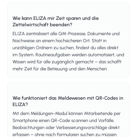
Wie kann ELIZA mir Zeit sparen und die
Zettelwirtschaft beenden?
ELIZA zentralisiert alle QM-Prozesse, Dokumente und
Nachweise an einem hochsicheren Ort. Statt in
unzähligen Ordnern zu suchen, findest du alles direkt
im System. Routineaufgaben werden automatisiert, und
Wissen wird für alle zugänglich gemacht – das schafft
mehr Zeit für die Betreuung und den Menschen.
Wie funktioniert das Meldewesen mit QR-Codes in
ELIZA?
Mit dem Meldungen-Modul können Mitarbeitende per
Smartphone einen QR-Code scannen und Vorfälle,
Beobachtungen oder Verbesserungsvorschläge direkt
erfassen – ohne nach Formularen suchen zu müssen.