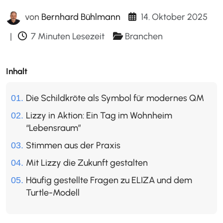
14. Oktober 2025
von
Bernhard Bühlmann
|
7 Minuten Lesezeit
Branchen
Inhalt
Die Schildkröte als Symbol für modernes QM
Lizzy in Aktion: Ein Tag im Wohnheim
“Lebensraum”
Stimmen aus der Praxis
Mit Lizzy die Zukunft gestalten
Häufig gestellte Fragen zu ELIZA und dem
Turtle-Modell