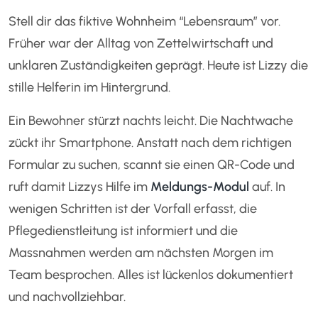
Stell dir das fiktive Wohnheim “Lebensraum” vor.
Früher war der Alltag von Zettelwirtschaft und
unklaren Zuständigkeiten geprägt. Heute ist Lizzy die
stille Helferin im Hintergrund.
Ein Bewohner stürzt nachts leicht. Die Nachtwache
zückt ihr Smartphone. Anstatt nach dem richtigen
Formular zu suchen, scannt sie einen QR-Code und
ruft damit Lizzys Hilfe im
Meldungs-Modul
auf. In
wenigen Schritten ist der Vorfall erfasst, die
Pflegedienstleitung ist informiert und die
Massnahmen werden am nächsten Morgen im
Team besprochen. Alles ist lückenlos dokumentiert
und nachvollziehbar.