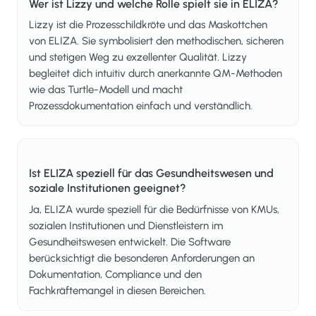
Wer ist Lizzy und welche Rolle spielt sie in ELIZA?
Lizzy ist die Prozesschildkröte und das Maskottchen
von ELIZA. Sie symbolisiert den methodischen, sicheren
und stetigen Weg zu exzellenter Qualität. Lizzy
begleitet dich intuitiv durch anerkannte QM-Methoden
wie das Turtle-Modell und macht
Prozessdokumentation einfach und verständlich.
Ist ELIZA speziell für das Gesundheitswesen und
soziale Institutionen geeignet?
Ja, ELIZA wurde speziell für die Bedürfnisse von KMUs,
sozialen Institutionen und Dienstleistern im
Gesundheitswesen entwickelt. Die Software
berücksichtigt die besonderen Anforderungen an
Dokumentation, Compliance und den
Fachkräftemangel in diesen Bereichen.