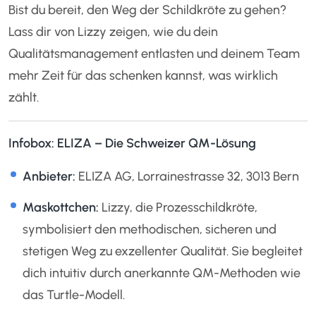
Bist du bereit, den Weg der Schildkröte zu gehen?
Lass dir von Lizzy zeigen, wie du dein
Qualitätsmanagement entlasten und deinem Team
mehr Zeit für das schenken kannst, was wirklich
zählt.
Infobox: ELIZA – Die Schweizer QM-Lösung
Anbieter:
ELIZA AG, Lorrainestrasse 32, 3013 Bern
Maskottchen:
Lizzy, die Prozesschildkröte,
symbolisiert den methodischen, sicheren und
stetigen Weg zu exzellenter Qualität. Sie begleitet
dich intuitiv durch anerkannte QM-Methoden wie
das Turtle-Modell.