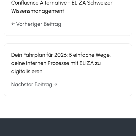
Confluence Alternative - ELIZA Schweizer
Wissensmanagement
← Vorheriger Beitrag
Dein Fahrplan für 2026: 5 einfache Wege,
deine internen Prozesse mit ELIZA zu
digitalisieren
Nächster Beitrag →