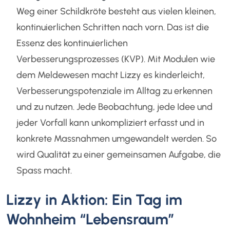
Weg einer Schildkröte besteht aus vielen kleinen,
kontinuierlichen Schritten nach vorn. Das ist die
Essenz des kontinuierlichen
Verbesserungsprozesses (KVP). Mit Modulen wie
dem Meldewesen macht Lizzy es kinderleicht,
Verbesserungspotenziale im Alltag zu erkennen
und zu nutzen. Jede Beobachtung, jede Idee und
jeder Vorfall kann unkompliziert erfasst und in
konkrete Massnahmen umgewandelt werden. So
wird Qualität zu einer gemeinsamen Aufgabe, die
Spass macht.
Lizzy in Aktion: Ein Tag im
Wohnheim “Lebensraum”