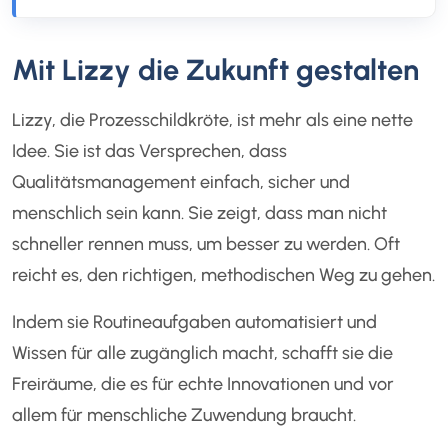
Mit Lizzy die Zukunft gestalten
Lizzy, die Prozesschildkröte, ist mehr als eine nette
Idee. Sie ist das Versprechen, dass
Qualitätsmanagement einfach, sicher und
menschlich sein kann. Sie zeigt, dass man nicht
schneller rennen muss, um besser zu werden. Oft
reicht es, den richtigen, methodischen Weg zu gehen.
Indem sie Routineaufgaben automatisiert und
Wissen für alle zugänglich macht, schafft sie die
Freiräume, die es für echte Innovationen und vor
allem für menschliche Zuwendung braucht.