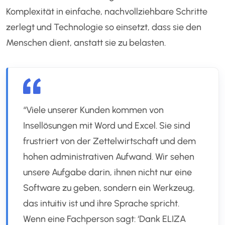
Komplexität in einfache, nachvollziehbare Schritte
zerlegt und Technologie so einsetzt, dass sie den
Menschen dient, anstatt sie zu belasten.
“Viele unserer Kunden kommen von
Insellösungen mit Word und Excel. Sie sind
frustriert von der Zettelwirtschaft und dem
hohen administrativen Aufwand. Wir sehen
unsere Aufgabe darin, ihnen nicht nur eine
Software zu geben, sondern ein Werkzeug,
das intuitiv ist und ihre Sprache spricht.
Wenn eine Fachperson sagt: ‘Dank ELIZA