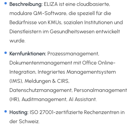
Beschreibung:
ELIZA ist eine cloudbasierte,
modulare QM-Software, die speziell für die
Bedürfnisse von KMUs, sozialen Institutionen und
Dienstleistern im Gesundheitswesen entwickelt
wurde.
Kernfunktionen:
Prozessmanagement,
Dokumentenmanagement mit Office Online-
Integration, Integriertes Managementsystem
(IMS), Meldungen & CIRS,
Datenschutzmanagement, Personalmanagement
(HR), Auditmanagement, AI Assistant.
Hosting:
ISO 27001-zertifizierte Rechenzentren in
der Schweiz.