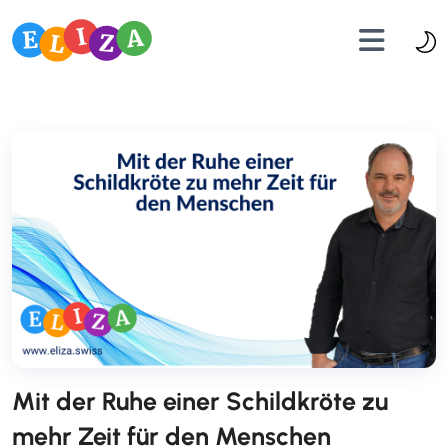
Mit der Ruhe einer Schildkröte zu
mehr Zeit für den Menschen