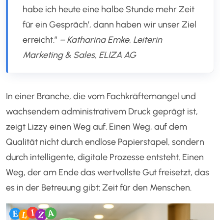
habe ich heute eine halbe Stunde mehr Zeit
für ein Gespräch’, dann haben wir unser Ziel
erreicht.”
– Katharina Emke, Leiterin
Marketing & Sales, ELIZA AG
In einer Branche, die vom Fachkräftemangel und
wachsendem administrativem Druck geprägt ist,
zeigt Lizzy einen Weg auf. Einen Weg, auf dem
Qualität nicht durch endlose Papierstapel, sondern
durch intelligente, digitale Prozesse entsteht. Einen
Weg, der am Ende das wertvollste Gut freisetzt, das
es in der Betreuung gibt: Zeit für den Menschen.