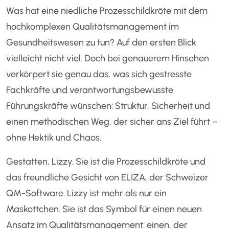
Was hat eine niedliche Prozesschildkröte mit dem
hochkomplexen Qualitätsmanagement im
Gesundheitswesen zu tun? Auf den ersten Blick
vielleicht nicht viel. Doch bei genauerem Hinsehen
verkörpert sie genau das, was sich gestresste
Fachkräfte und verantwortungsbewusste
Führungskräfte wünschen: Struktur, Sicherheit und
einen methodischen Weg, der sicher ans Ziel führt –
ohne Hektik und Chaos.
Gestatten, Lizzy. Sie ist die Prozesschildkröte und
das freundliche Gesicht von ELIZA, der Schweizer
QM-Software. Lizzy ist mehr als nur ein
Maskottchen. Sie ist das Symbol für einen neuen
Ansatz im Qualitätsmanagement: einen, der