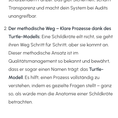
Transparenz und macht dein System bei Audits
unangreifbar.
Der methodische Weg – Klare Prozesse dank des
Turtle-Modells:
Eine Schildkröte eilt nicht, sie geht
ihren Weg Schritt für Schritt, aber sie kommt an.
Dieser methodische Ansatz ist im
Qualitätsmanagement so bekannt und bewährt,
dass er sogar einen Namen trägt: das
Turtle-
Modell
. Es hilft, einen Prozess vollständig zu
verstehen, indem es gezielte Fragen stellt – ganz
so, als würde man die Anatomie einer Schildkröte
betrachten.