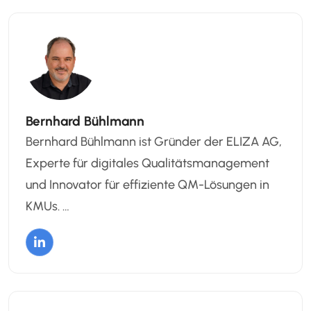
Bernhard Bühlmann
Bernhard Bühlmann ist Gründer der ELIZA AG,
Experte für digitales Qualitätsmanagement
und Innovator für effiziente QM-Lösungen in
KMUs. …