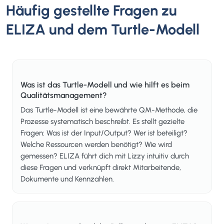
Häufig gestellte Fragen zu
ELIZA und dem Turtle-Modell
Was ist das Turtle-Modell und wie hilft es beim
Qualitätsmanagement?
Das Turtle-Modell ist eine bewährte QM-Methode, die
Prozesse systematisch beschreibt. Es stellt gezielte
Fragen: Was ist der Input/Output? Wer ist beteiligt?
Welche Ressourcen werden benötigt? Wie wird
gemessen? ELIZA führt dich mit Lizzy intuitiv durch
diese Fragen und verknüpft direkt Mitarbeitende,
Dokumente und Kennzahlen.