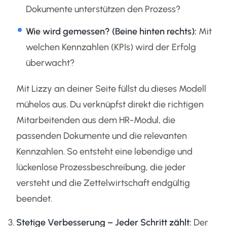
Dokumente unterstützen den Prozess?
Wie wird gemessen? (Beine hinten rechts):
Mit
welchen Kennzahlen (KPIs) wird der Erfolg
überwacht?
Mit Lizzy an deiner Seite füllst du dieses Modell
mühelos aus. Du verknüpfst direkt die richtigen
Mitarbeitenden aus dem HR-Modul, die
passenden Dokumente und die relevanten
Kennzahlen. So entsteht eine lebendige und
lückenlose Prozessbeschreibung, die jeder
versteht und die Zettelwirtschaft endgültig
beendet.
Stetige Verbesserung – Jeder Schritt zählt:
Der