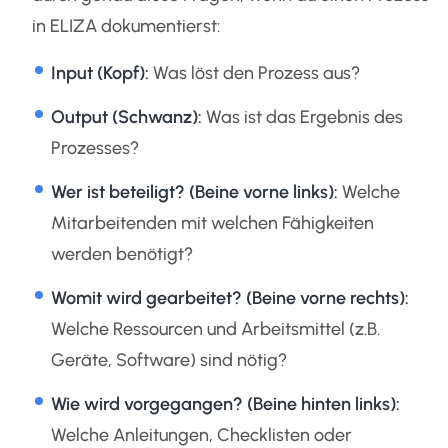
in ELIZA dokumentierst:
Input (Kopf):
Was löst den Prozess aus?
Output (Schwanz):
Was ist das Ergebnis des
Prozesses?
Wer ist beteiligt? (Beine vorne links):
Welche
Mitarbeitenden mit welchen Fähigkeiten
werden benötigt?
Womit wird gearbeitet? (Beine vorne rechts):
Welche Ressourcen und Arbeitsmittel (z.B.
Geräte, Software) sind nötig?
Wie wird vorgegangen? (Beine hinten links):
Welche Anleitungen, Checklisten oder