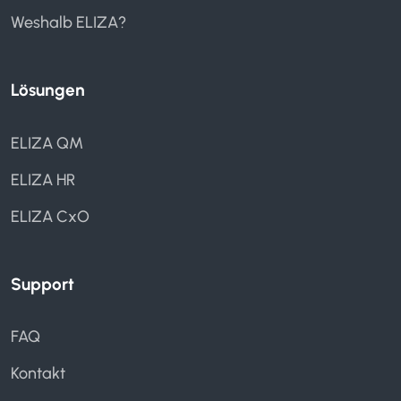
Weshalb ELIZA?
Lösungen
ELIZA QM
ELIZA HR
ELIZA CxO
Support
FAQ
Kontakt