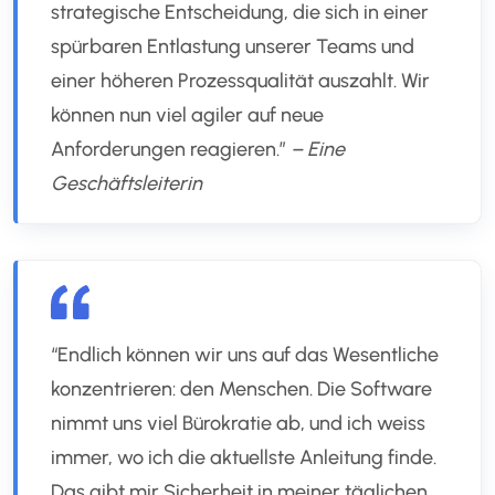
strategische Entscheidung, die sich in einer
spürbaren Entlastung unserer Teams und
einer höheren Prozessqualität auszahlt. Wir
können nun viel agiler auf neue
Anforderungen reagieren.”
– Eine
Geschäftsleiterin
“Endlich können wir uns auf das Wesentliche
konzentrieren: den Menschen. Die Software
nimmt uns viel Bürokratie ab, und ich weiss
immer, wo ich die aktuellste Anleitung finde.
Das gibt mir Sicherheit in meiner täglichen