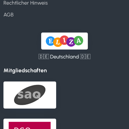
Rechtlicher Hinweis
AGB
🇩🇪 Deutschland 🇩🇪
Mitgliedschaften