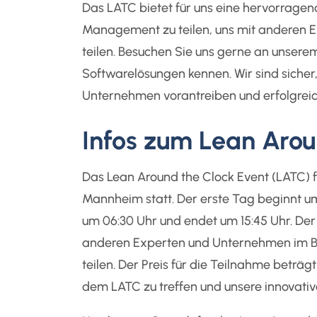
Das LATC bietet für uns eine hervorragen
Management zu teilen, uns mit anderen E
teilen. Besuchen Sie uns gerne an unsere
Softwarelösungen kennen. Wir sind sicher
Unternehmen vorantreiben und erfolgreic
Infos zum Lean Arou
Das Lean Around the Clock Event (LATC) f
Mannheim statt. Der erste Tag beginnt u
um 06:30 Uhr und endet um 15:45 Uhr. Der 
anderen Experten und Unternehmen im Be
teilen. Der Preis für die Teilnahme beträgt
dem LATC zu treffen und unsere innovati