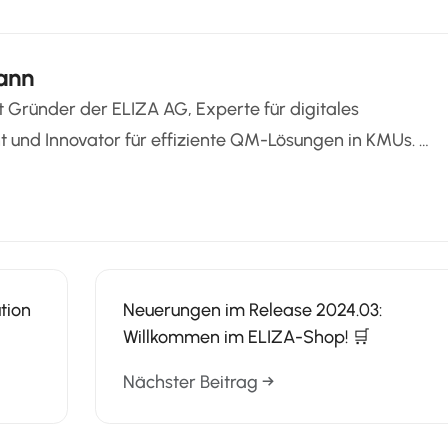
ann
 Gründer der ELIZA AG, Experte für digitales
und Innovator für effiziente QM-Lösungen in KMUs. …
tion
Neuerungen im Release 2024.03:
Willkommen im ELIZA-Shop! 🛒
Nächster Beitrag →