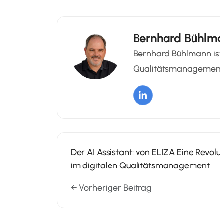
Bernhard Bühlm
Bernhard Bühlmann ist
Qualitätsmanagement 
Der AI Assistant: von ELIZA Eine Revolu
im digitalen Qualitätsmanagement
← Vorheriger Beitrag