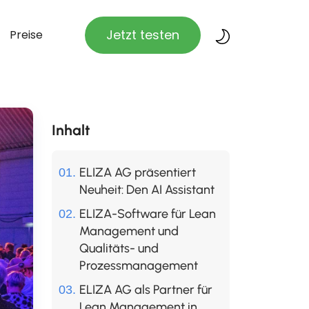
Jetzt testen
Preise
Inhalt
ELIZA AG präsentiert
Neuheit: Den AI Assistant
ELIZA-Software für Lean
Management und
Qualitäts- und
Prozessmanagement
ELIZA AG als Partner für
Lean Management in