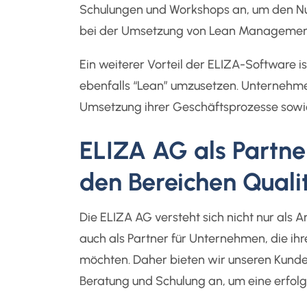
Schulungen und Workshops an, um den Nutz
bei der Umsetzung von Lean Management
Ein weiterer Vorteil der ELIZA-Software 
ebenfalls “Lean” umzusetzen. Unternehmen
Umsetzung ihrer Geschäftsprozesse sowie 
ELIZA AG als Partn
den Bereichen Qual
Die ELIZA AG versteht sich nicht nur al
auch als Partner für Unternehmen, die ih
möchten. Daher bieten wir unseren Kunde
Beratung und Schulung an, um eine erfo