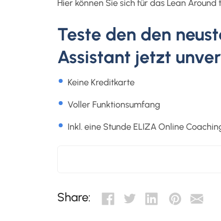
Hier können Sie sich für das Lean Around 
Teste den den neust
Assistant jetzt unv
Keine Kreditkarte
Voller Funktionsumfang
Inkl. eine Stunde ELIZA Online Coachin
Share: