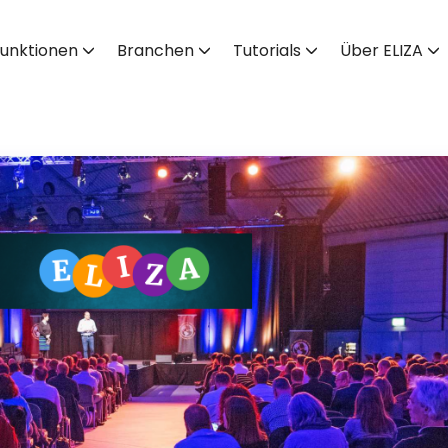
unktionen
Branchen
Tutorials
Über ELIZA