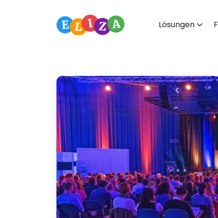
Lösungen
F