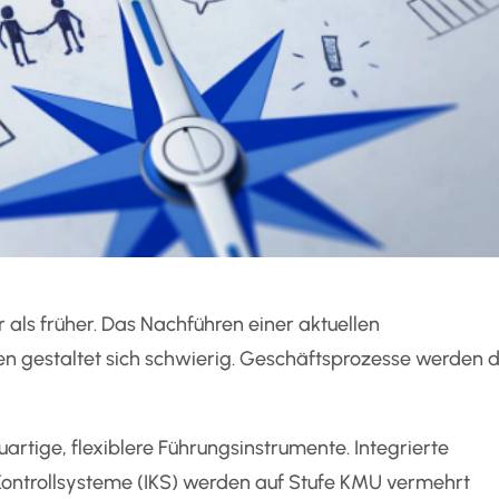
als früher. Das Nachführen einer aktuellen
n gestaltet sich schwierig. Geschäftsprozesse werden 
tige, flexiblere Führungsinstrumente. Integrierte
ntrollsysteme (IKS) werden auf Stufe KMU vermehrt