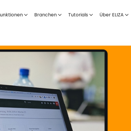
unktionen
Branchen
Tutorials
Über ELIZA