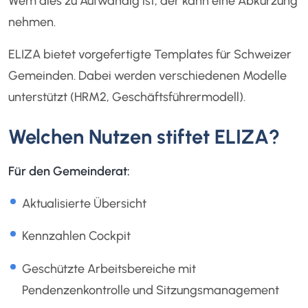
Wem dies zu Aufwändig ist, der kann eine Abkürzung
nehmen.
ELIZA bietet vorgefertigte Templates für Schweizer
Gemeinden. Dabei werden verschiedenen Modelle
unterstützt (HRM2, Geschäftsführermodell).
Welchen Nutzen stiftet ELIZA?
Für den Gemeinderat:
Aktualisierte Übersicht
Kennzahlen Cockpit
Geschützte Arbeitsbereiche mit
Pendenzenkontrolle und Sitzungsmanagement