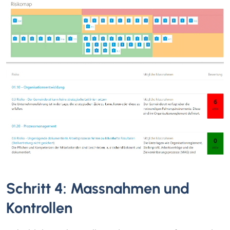
Schritt 4: Massnahmen und
Kontrollen