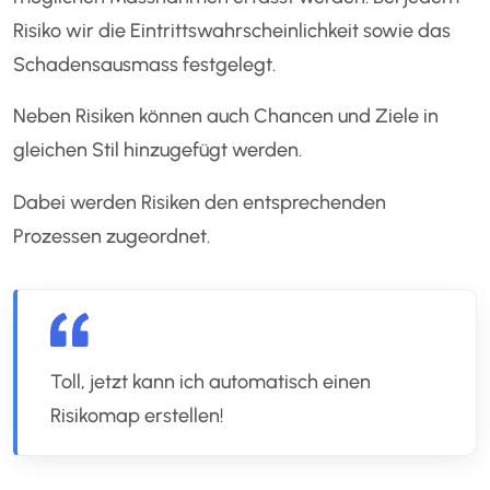
Risiko wir die Eintrittswahrscheinlichkeit sowie das
Schadensausmass festgelegt.
Neben Risiken können auch Chancen und Ziele in
gleichen Stil hinzugefügt werden.
Dabei werden Risiken den entsprechenden
Prozessen zugeordnet.
Toll, jetzt kann ich automatisch einen
Risikomap erstellen!