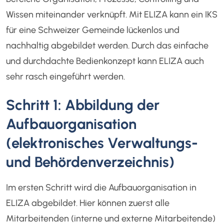
Wissen miteinander verknüpft. Mit ELIZA kann ein IKS
für eine Schweizer Gemeinde lückenlos und
nachhaltig abgebildet werden. Durch das einfache
und durchdachte Bedienkonzept kann ELIZA auch
sehr rasch eingeführt werden.
Schritt 1: Abbildung der
Aufbauorganisation
(elektronisches Verwaltungs-
und Behördenverzeichnis)
Im ersten Schritt wird die Aufbauorganisation in
ELIZA abgebildet. Hier können zuerst alle
Mitarbeitenden (interne und externe Mitarbeitende)