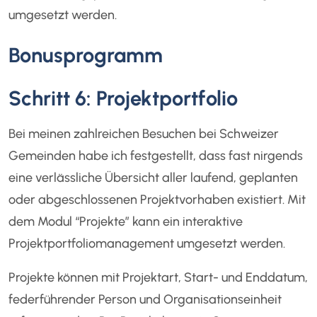
umgesetzt werden.
Bonusprogramm
Schritt 6: Projektportfolio
Bei meinen zahlreichen Besuchen bei Schweizer
Gemeinden habe ich festgestellt, dass fast nirgends
eine verlässliche Übersicht aller laufend, geplanten
oder abgeschlossenen Projektvorhaben existiert. Mit
dem Modul “Projekte” kann ein interaktive
Projektportfoliomanagement umgesetzt werden.
Projekte können mit Projektart, Start- und Enddatum,
federführender Person und Organisationseinheit