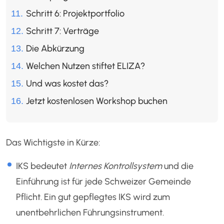
Schritt 6: Projektportfolio
Schritt 7: Verträge
Die Abkürzung
Welchen Nutzen stiftet ELIZA?
Und was kostet das?
Jetzt kostenlosen Workshop buchen
Das Wichtigste in Kürze:
IKS bedeutet
Internes Kontrollsystem
und die
Einführung ist für jede Schweizer Gemeinde
Pflicht. Ein gut gepflegtes IKS wird zum
unentbehrlichen Führungsinstrument.