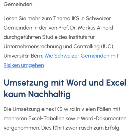
Gemeinden.
Lesen Sie mehr zum Thema IKS in Schweizer
Gemeinden in der von Prof. Dr. Markus Arnold
durchgeführten Studie des Instituts für
Unternehmensrechnung und Controlling (IUC),
Universität Bern:
Wie Schweizer Gemeinden mit
Risiken umgehen
Umsetzung mit Word und Excel
kaum Nachhaltig
Die Umsetzung eines IKS wird in vielen Fällen mit
mehreren Excel-Tabellen sowie Word-Dokumenten
vorgenommen. Dies führt zwar rasch zum Erfolg,