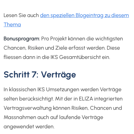
Lesen Sie auch
den speziellen Blogeintrag zu diesem
Thema
Bonusprogram
: Pro Projekt können die wichtigsten
Chancen, Risiken und Ziele erfasst werden. Diese
fliessen dann in die IKS Gesamtübersicht ein.
Schritt 7: Verträge
In klassischen IKS Umsetzungen werden Verträge
selten berücksichtigt. Mit der in ELIZA integrierten
Vertragsverwaltung können Risiken, Chancen und
Massnahmen auch auf laufende Verträge
angewendet werden.