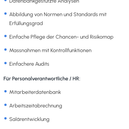
Datenbankgestützte Analysen
Abbildung von Normen und Standards mit
Erfüllungsgrad
Einfache Pflege der Chancen- und Risikomap
Massnahmen mit Kontrollfunktionen
Einfachere Audits
Für Personalverantwortliche / HR:
Mitarbeiterdatenbank
Arbeitszeitabrechnung
Salärentwicklung