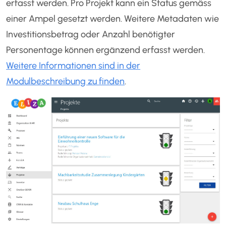
erfasst werden. Pro Projekt kann ein Status gemäss
einer Ampel gesetzt werden. Weitere Metadaten wie
Investitionsbetrag oder Anzahl benötigter
Personentage können ergänzend erfasst werden.
Weitere Informationen sind in der
Modulbeschreibung zu finden
.