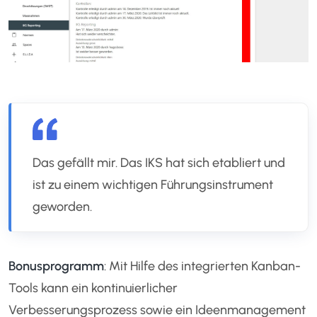
Das gefällt mir. Das IKS hat sich etabliert und
ist zu einem wichtigen Führungsinstrument
geworden.
Bonusprogramm
: Mit Hilfe des integrierten Kanban-
Tools kann ein kontinuierlicher
Verbesserungsprozess sowie ein Ideenmanagement