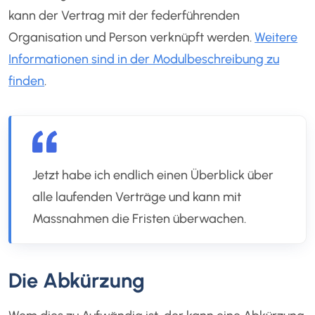
kann der Vertrag mit der federführenden
Organisation und Person verknüpft werden.
Weitere
Informationen sind in der Modulbeschreibung zu
finden
.
Jetzt habe ich endlich einen Überblick über
alle laufenden Verträge und kann mit
Massnahmen die Fristen überwachen.
Die Abkürzung