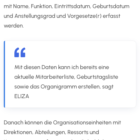
mit Name, Funktion, Eintrittsdatum, Geburtsdatum
und Anstellungsgrad und Vorgesetze(r) erfasst
werden.
Mit diesen Daten kann ich bereits eine
aktuelle Mitarbeiterliste, Geburtstagsliste
sowie das Organigramm erstellen, sagt
ELIZA
Danach können die Organisationseinheiten mit
Direktionen, Abteilungen, Ressorts und