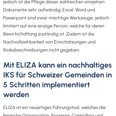
jedoch ist die Pflege dieser zahlreichen einzelnen
Dokumente sehr aufwändig. Excel, Word und
Powerpoint sind zwar mächtige Werkzeuge, jedoch
limitiert auf eine einzige Person, welche für deren
Bewirtschaftung zuständig ist. Zudem ist die
Nachvollziehbarkeit von Einschätzungen und
Risikobeschreibungen nicht gegeben.
Mit ELIZA kann ein nachhaltiges
IKS für Schweizer Gemeinden in
5 Schritten implementiert
werden
ELIZA ist ein neuartiges Führungstool, welches die
Bereiche Organisation, Prozesse, Controlling und