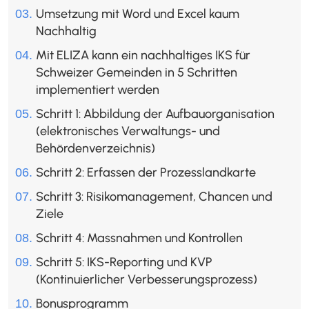
Umsetzung mit Word und Excel kaum
Nachhaltig
Mit ELIZA kann ein nachhaltiges IKS für
Schweizer Gemeinden in 5 Schritten
implementiert werden
Schritt 1: Abbildung der Aufbauorganisation
(elektronisches Verwaltungs- und
Behördenverzeichnis)
Schritt 2: Erfassen der Prozesslandkarte
Schritt 3: Risikomanagement, Chancen und
Ziele
Schritt 4: Massnahmen und Kontrollen
Schritt 5: IKS-Reporting und KVP
(Kontinuierlicher Verbesserungsprozess)
Bonusprogramm