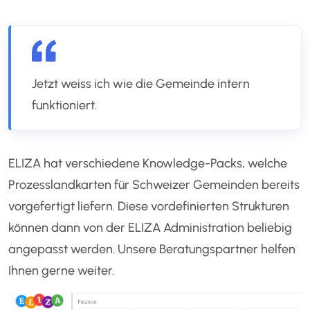
Jetzt weiss ich wie die Gemeinde intern
funktioniert.
ELIZA hat verschiedene Knowledge-Packs, welche
Prozesslandkarten für Schweizer Gemeinden bereits
vorgefertigt liefern. Diese vordefinierten Strukturen
können dann von der ELIZA Administration beliebig
angepasst werden. Unsere Beratungspartner helfen
Ihnen gerne weiter.