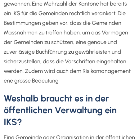
gewonnen. Eine Mehrzahl der Kantone hat bereits
ein IKS für die Gemeinden rechtlich verankert. Die
Bestimmungen geben vor, dass die Gemeinden
Massnahmen zu treffen haben, um das Vermögen
der Gemeinden zu schützen, eine genaue und
zuverlässige Buchführung zu gewährleisten und
sicherzustellen, dass die Vorschriften eingehalten
werden. Zudem wird auch dem Risikomanagement
ene grosse Bedeutung
Weshalb braucht es in der
öffentlichen Verwaltung ein
IKS?
Eine Gemeinde oder Organisation in der öffentlichen