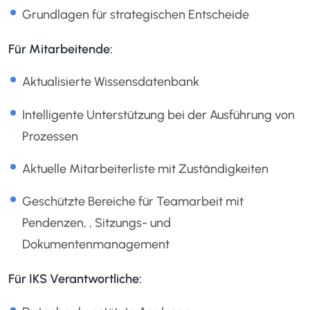
Grundlagen für strategischen Entscheide
Für Mitarbeitende:
Aktualisierte Wissensdatenbank
Intelligente Unterstützung bei der Ausführung von
Prozessen
Aktuelle Mitarbeiterliste mit Zuständigkeiten
Geschützte Bereiche für Teamarbeit mit
Pendenzen, , Sitzungs- und
Dokumentenmanagement
Für IKS Verantwortliche: