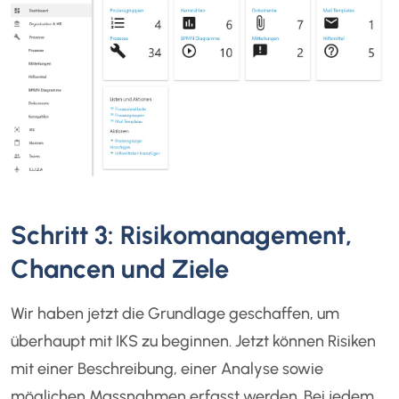
Schritt 3: Risikomanagement,
Chancen und Ziele
Wir haben jetzt die Grundlage geschaffen, um
überhaupt mit IKS zu beginnen. Jetzt können Risiken
mit einer Beschreibung, einer Analyse sowie
möglichen Massnahmen erfasst werden. Bei jedem