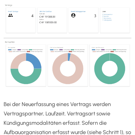
Bei der Neuerfassung eines Vertrags werden
Vertragspartner, Laufzeit, Vertragsart sowie
Kündigungsmodalitäten erfasst. Sofern die
Aufbauorganisation erfasst wurde (siehe Schritt 1), so