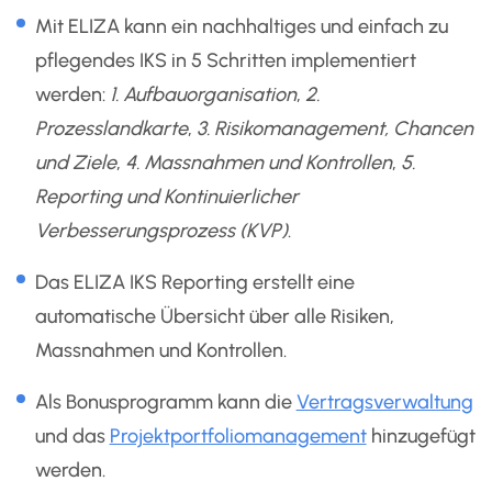
Mit ELIZA kann ein nachhaltiges und einfach zu
pflegendes IKS in 5 Schritten implementiert
werden:
1. Aufbauorganisation
,
2.
Prozesslandkarte
,
3. Risikomanagement, Chancen
und Ziele
,
4. Massnahmen und Kontrollen
,
5.
Reporting und Kontinuierlicher
Verbesserungsprozess (KVP)
.
Das ELIZA IKS Reporting erstellt eine
automatische Übersicht über alle Risiken,
Massnahmen und Kontrollen.
Als Bonusprogramm kann die
Vertragsverwaltung
und das
Projektportfoliomanagement
hinzugefügt
werden.