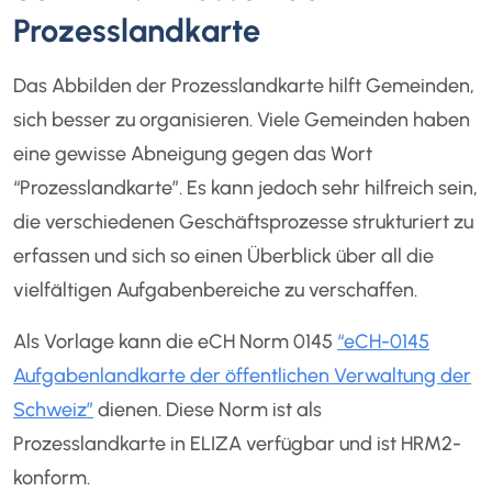
Prozesslandkarte
Das Abbilden der Prozesslandkarte hilft Gemeinden,
sich besser zu organisieren. Viele Gemeinden haben
eine gewisse Abneigung gegen das Wort
“Prozesslandkarte”. Es kann jedoch sehr hilfreich sein,
die verschiedenen Geschäftsprozesse strukturiert zu
erfassen und sich so einen Überblick über all die
vielfältigen Aufgabenbereiche zu verschaffen.
Als Vorlage kann die eCH Norm 0145
“eCH-0145
Aufgabenlandkarte der öffentlichen Verwaltung der
Schweiz”
dienen. Diese Norm ist als
Prozesslandkarte in ELIZA verfügbar und ist HRM2-
konform.