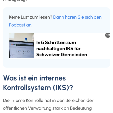
Keine Lust zum lesen?
Dann hören Sie sich den
Podcast an
.
Was ist ein internes
Kontrollsystem (IKS)?
Die interne Kontrolle hat in den Bereichen der
öffentlichen Verwaltung stark an Bedeutung