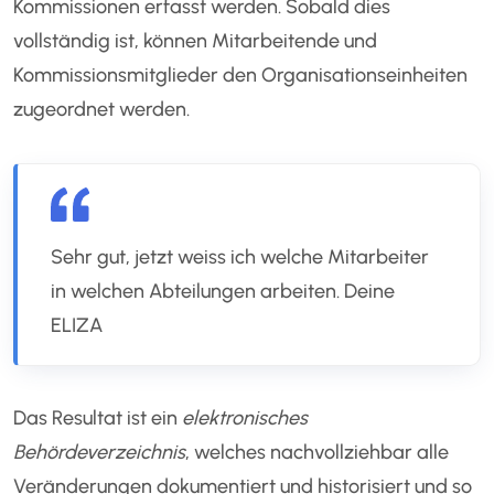
Kommissionen erfasst werden. Sobald dies
vollständig ist, können Mitarbeitende und
Kommissionsmitglieder den Organisationseinheiten
zugeordnet werden.
Sehr gut, jetzt weiss ich welche Mitarbeiter
in welchen Abteilungen arbeiten. Deine
ELIZA
Das Resultat ist ein
elektronisches
Behördeverzeichnis
, welches nachvollziehbar alle
Veränderungen dokumentiert und historisiert und so