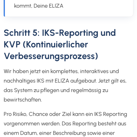
kommt, Deine ELIZA
Schritt 5: IKS-Reporting und
KVP (Kontinuierlicher
Verbesserungsprozess)
Wir haben jetzt ein komplettes, interaktives und
nachhaltiges IKS mit ELIZA aufgebaut. Jetzt gilt es,
das System zu pflegen und regelmässig zu
bewirtschaften.
Pro Risiko, Chance oder Ziel kann ein IKS Reporting
vorgenommen werden. Das Reporting besteht aus
einem Datum, einer Beschreibung sowie einer