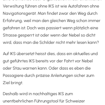
Verwsltung führen ohne IKS ist wie Autofahren ohne
Navigationsgerät. Man findet zwar den Weg durch
Erfahrung, weil man den gleichen Weg schon immer
gefahren ist. Doch was passiert wenn plötzlich eine
Strasse gesperrt ist oder wenn der Nebel so dicht
wird, dass man die Schilder nicht mehr lesen kann?
Auf IKS übersetzt heisst dies, dass ein aktuelles und
gut geführtes IKS bereits vor der Fahrt vor Nebel
oder Stau warnen kann. Oder dass es eben die
Passagiere durch präzise Anleitungen sicher zum
Ziel bringt.
Deshalb wird in nachhaltiges IKS zum
unentbehrlichen Führungstool für Schweizer