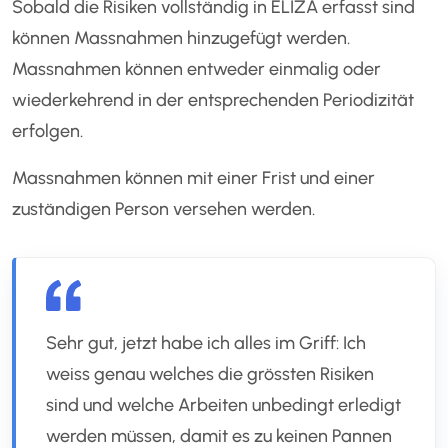
Sobald die Risiken vollständig in ELIZA erfasst sind
können Massnahmen hinzugefügt werden.
Massnahmen können entweder einmalig oder
wiederkehrend in der entsprechenden Periodizität
erfolgen.
Massnahmen können mit einer Frist und einer
zuständigen Person versehen werden.
Sehr gut, jetzt habe ich alles im Griff: Ich
weiss genau welches die grössten Risiken
sind und welche Arbeiten unbedingt erledigt
werden müssen, damit es zu keinen Pannen