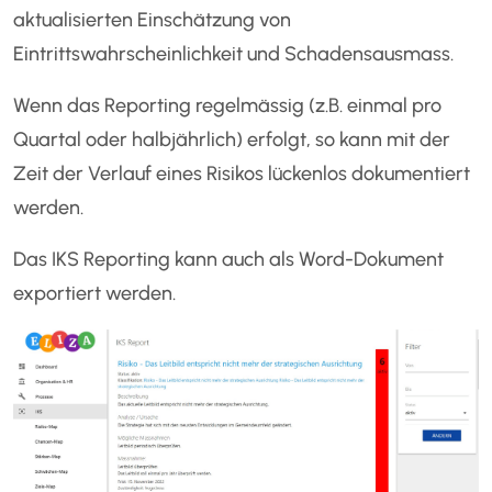
aktualisierten Einschätzung von
Eintrittswahrscheinlichkeit und Schadensausmass.
Wenn das Reporting regelmässig (z.B. einmal pro
Quartal oder halbjährlich) erfolgt, so kann mit der
Zeit der Verlauf eines Risikos lückenlos dokumentiert
werden.
Das IKS Reporting kann auch als Word-Dokument
exportiert werden.