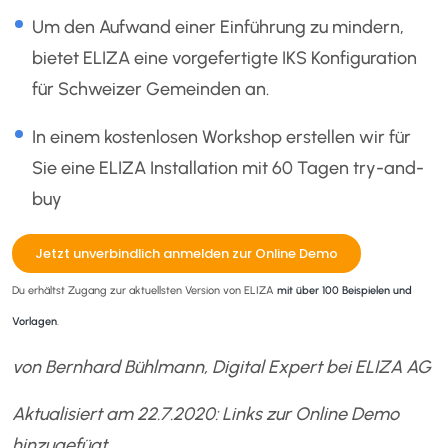
Um den Aufwand einer Einführung zu mindern,
bietet ELIZA eine vorgefertigte IKS Konfiguration
für Schweizer Gemeinden an.
In einem kostenlosen Workshop erstellen wir für
Sie eine ELIZA Installation mit 60 Tagen try-and-
buy
Jetzt unverbindlich anmelden zur Online Demo
Du erhältst Zugang zur aktuellsten Version von ELIZA
mit über 100 Beispielen und
Vorlagen
.
von Bernhard Bühlmann, Digital Expert bei ELIZA AG
Aktualisiert am 22.7.2020: Links zur Online Demo
hinzugefügt