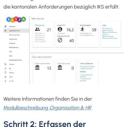
die kantonalen Anforderungen bezüglich IKS erfüllt.
Weitere Informationen finden Sie in der
Modulbeschreibung
Organisation & HR
Schritt 2: Erfassen der