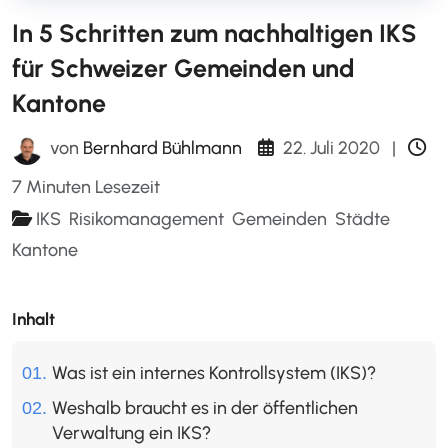
In 5 Schritten zum nachhaltigen IKS
für Schweizer Gemeinden und
Kantone
22. Juli 2020
|
von
Bernhard Bühlmann
7 Minuten Lesezeit
IKS
Risikomanagement
Gemeinden
Städte
Kantone
Inhalt
Was ist ein internes Kontrollsystem (IKS)?
Weshalb braucht es in der öffentlichen
Verwaltung ein IKS?