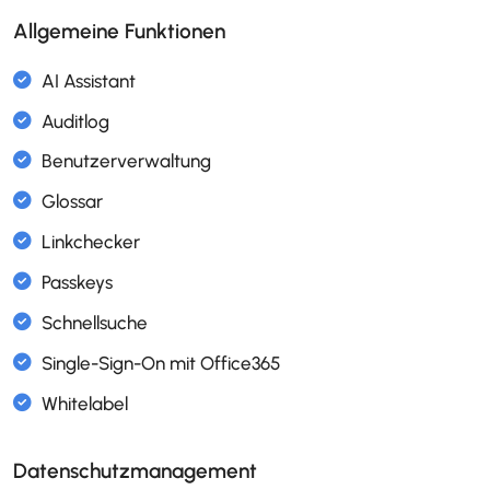
Allgemeine Funktionen
AI Assistant
Auditlog
Benutzerverwaltung
Glossar
Linkchecker
Passkeys
Schnellsuche
Datenschutzmanagement