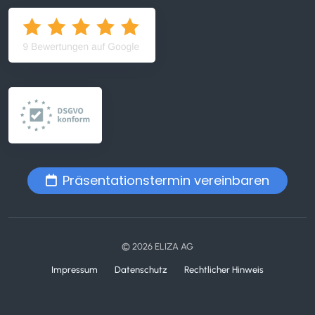
Präsentationstermin vereinbaren
© 2026 ELIZA AG
Impressum
Datenschutz
Rechtlicher Hinweis