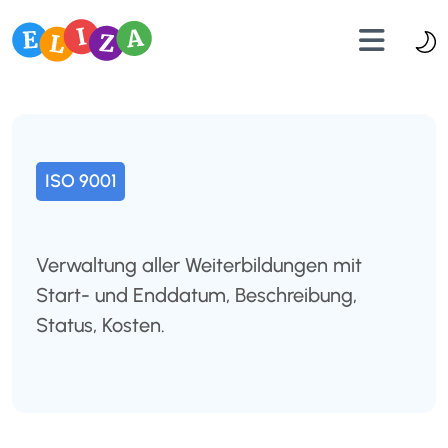
ISO 9001
Verwaltung aller Weiterbildungen mit
Start- und Enddatum, Beschreibung,
Status, Kosten.