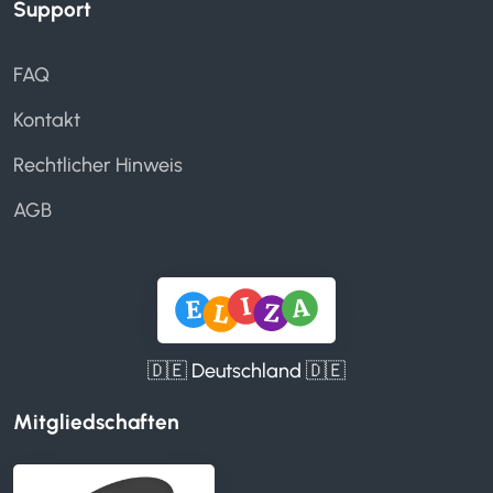
Support
FAQ
Kontakt
Rechtlicher Hinweis
AGB
🇩🇪 Deutschland 🇩🇪
Mitgliedschaften