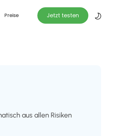
Jetzt testen
Preise
tisch aus allen Risiken