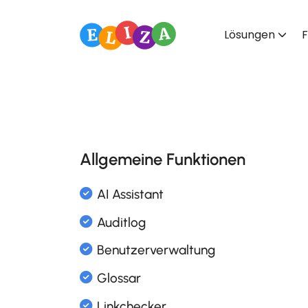
Lösungen
F
Allgemeine Funktionen
AI Assistant
Auditlog
Benutzerverwaltung