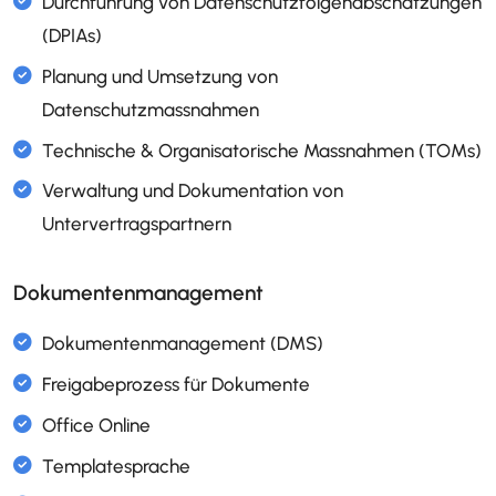
Dokumentation und Verwaltung von
Verarbeitungsaktivitäten
Durchführung von Datenschutzfolgenabschä
(DPIAs)
Planung und Umsetzung von
Dokumentenmanagement
Datenschutzmassnahmen
Technische & Organisatorische Massnahmen
Verwaltung und Dokumentation von
Untervertragspartnern