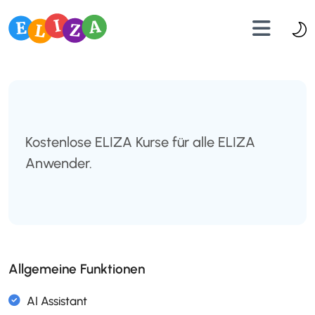
Kostenlose ELIZA Kurse für alle ELIZA
Anwender.
Allgemeine Funktionen