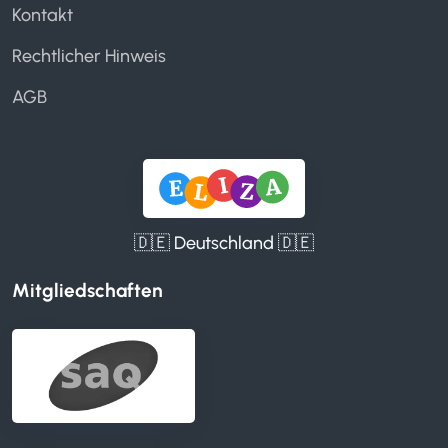
Kontakt
Rechtlicher Hinweis
AGB
🇩🇪 Deutschland 🇩🇪
Mitgliedschaften