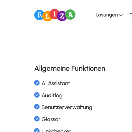
Lösungen
F
Allgemeine Funktionen
AI Assistant
Auditlog
Benutzerverwaltung