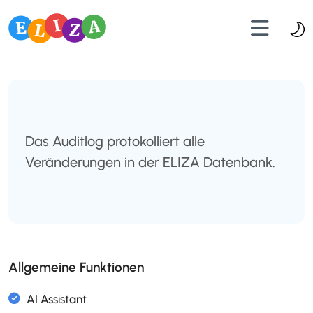
Das Auditlog protokolliert alle
Veränderungen in der ELIZA Datenbank.
Allgemeine Funktionen