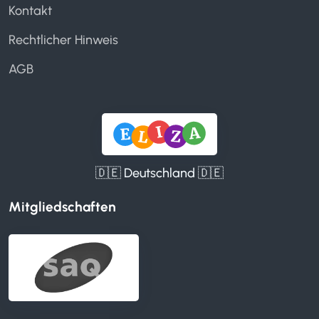
Kontakt
Rechtlicher Hinweis
AGB
🇩🇪 Deutschland 🇩🇪
Mitgliedschaften