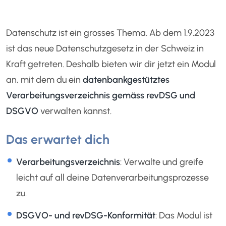
Datenschutz ist ein grosses Thema. Ab dem 1.9.2023
ist das neue Datenschutzgesetz in der Schweiz in
Kraft getreten. Deshalb bieten wir dir jetzt ein Modul
an, mit dem du ein
datenbankgestütztes
Verarbeitungsverzeichnis gemäss revDSG und
DSGVO
verwalten kannst.
Das erwartet dich
Verarbeitungsverzeichnis
: Verwalte und greife
leicht auf all deine Datenverarbeitungsprozesse
zu.
DSGVO- und revDSG-Konformität
: Das Modul ist