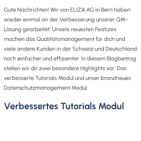
Gute Nachrichten! Wir von ELIZA AG in Bern haben
wieder einmal an der Verbesserung unserer QM-
Lösung gearbeitet. Unsere neuesten Features
machen das Qualitätsmanagement für dich und
viele andere Kunden in der Schweiz und Deutschland
noch einfacher und effizienter. In diesem Blogbeitrag
stellen wir dir zwei besondere Highlights vor: Das
verbesserte Tutorials Modul und unser brandneues
Datenschutzmanagement Modul.
Verbessertes Tutorials Modul