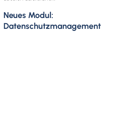
Neues Modul:
Datenschutzmanagement