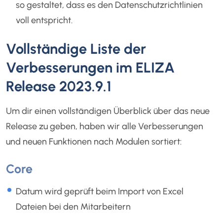
so gestaltet, dass es den Datenschutzrichtlinien
voll entspricht.
Vollständige Liste der
Verbesserungen im ELIZA
Release 2023.9.1
Um dir einen vollständigen Überblick über das neue
Release zu geben, haben wir alle Verbesserungen
und neuen Funktionen nach Modulen sortiert:
Core
Datum wird geprüft beim Import von Excel
Dateien bei den Mitarbeitern