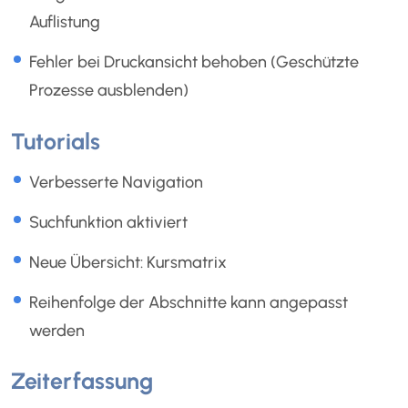
Auflistung
Fehler bei Druckansicht behoben (Geschützte
Prozesse ausblenden)
Tutorials
Verbesserte Navigation
Suchfunktion aktiviert
Neue Übersicht: Kursmatrix
Reihenfolge der Abschnitte kann angepasst
werden
Zeiterfassung