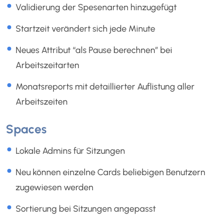
Validierung der Spesenarten hinzugefügt
Startzeit verändert sich jede Minute
Neues Attribut “als Pause berechnen” bei
Arbeitszeitarten
Monatsreports mit detaillierter Auflistung aller
Arbeitszeiten
Spaces
Lokale Admins für Sitzungen
Neu können einzelne Cards beliebigen Benutzern
zugewiesen werden
Sortierung bei Sitzungen angepasst