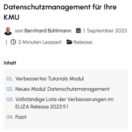
Datenschutzmanagement für Ihre
KMU
1. September 2023
von
Bernhard Bühlmann
|
3 Minuten Lesezeit
Release
Inhalt
Verbessertes Tutorials Modul
Neues Modul: Datenschutzmanagement
Vollständige Liste der Verbesserungen im
ELIZA Release 2023.9.1
Fazit