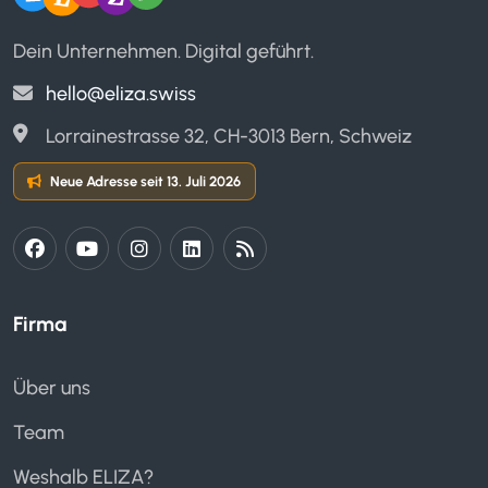
Dein Unternehmen. Digital geführt.
hello@eliza.swiss
Lorrainestrasse 32, CH-3013 Bern, Schweiz
Neue Adresse seit 13. Juli 2026
Firma
Über uns
Team
Weshalb ELIZA?