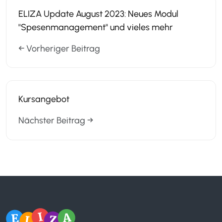
ELIZA Update August 2023: Neues Modul
"Spesenmanagement" und vieles mehr
← Vorheriger Beitrag
Kursangebot
Nächster Beitrag →