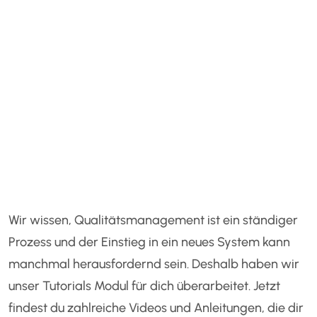
Wir wissen, Qualitätsmanagement ist ein ständiger
Prozess und der Einstieg in ein neues System kann
manchmal herausfordernd sein. Deshalb haben wir
unser Tutorials Modul für dich überarbeitet. Jetzt
findest du zahlreiche Videos und Anleitungen, die dir