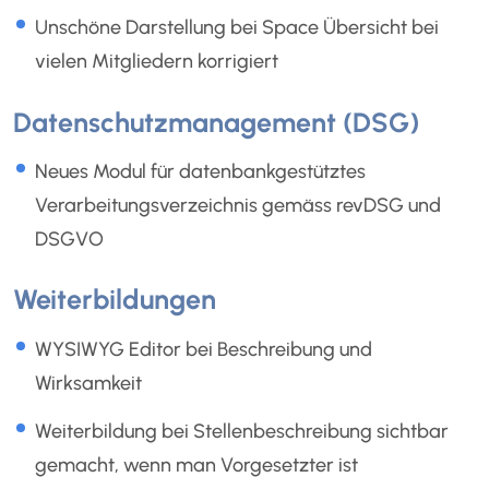
Unschöne Darstellung bei Space Übersicht bei
vielen Mitgliedern korrigiert
Datenschutzmanagement (DSG)
Neues Modul für datenbankgestütztes
Verarbeitungsverzeichnis gemäss revDSG und
DSGVO
Weiterbildungen
WYSIWYG Editor bei Beschreibung und
Wirksamkeit
Weiterbildung bei Stellenbeschreibung sichtbar
gemacht, wenn man Vorgesetzter ist