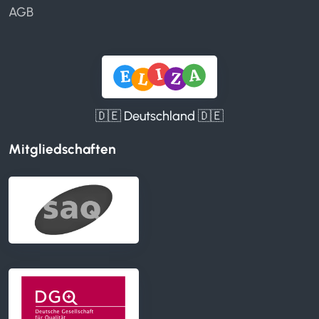
AGB
🇩🇪 Deutschland 🇩🇪
Mitgliedschaften