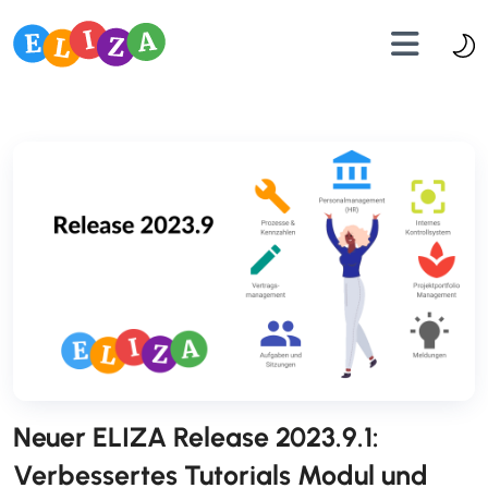
Neuer ELIZA Release 2023.9.1:
Verbessertes Tutorials Modul und