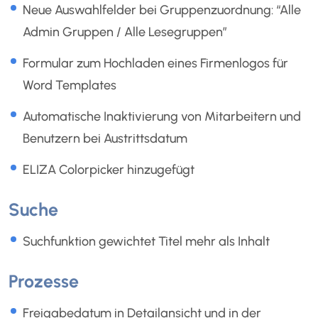
Neue Auswahlfelder bei Gruppenzuordnung: “Alle
Admin Gruppen / Alle Lesegruppen”
Formular zum Hochladen eines Firmenlogos für
Word Templates
Automatische Inaktivierung von Mitarbeitern und
Benutzern bei Austrittsdatum
ELIZA Colorpicker hinzugefügt
Suche
Suchfunktion gewichtet Titel mehr als Inhalt
Prozesse
Freigabedatum in Detailansicht und in der