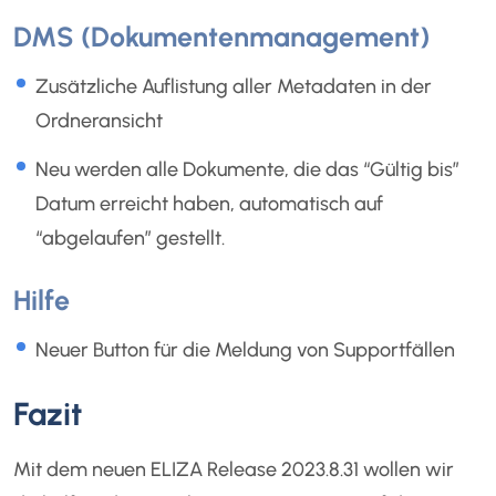
DMS (Dokumentenmanagement)
Zusätzliche Auflistung aller Metadaten in der
Ordneransicht
Neu werden alle Dokumente, die das “Gültig bis”
Datum erreicht haben, automatisch auf
“abgelaufen” gestellt.
Hilfe
Neuer Button für die Meldung von Supportfällen
Fazit
Mit dem neuen ELIZA Release 2023.8.31 wollen wir