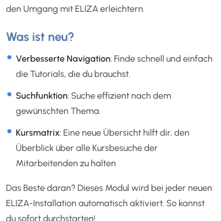
den Umgang mit ELIZA erleichtern.
Was ist neu?
Verbesserte Navigation
: Finde schnell und einfach
die Tutorials, die du brauchst.
Suchfunktion
: Suche effizient nach dem
gewünschten Thema.
Kursmatrix
: Eine neue Übersicht hilft dir, den
Überblick über alle Kursbesuche der
Mitarbeitenden zu halten
Das Beste daran? Dieses Modul wird bei jeder neuen
ELIZA-Installation automatisch aktiviert. So kannst
du sofort durchstarten!