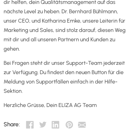
dir helfen, dein Qualitätsmanagement auf das
nächste Level zu heben. Dr. Bernhard Bühlmann,
unser CEO, und Katharina Emke, unsere Leiterin für
Marketing und Sales, sind stolz darauf, diesen Weg
mit dir und all unseren Partnern und Kunden zu
gehen.
Bei Fragen steht dir unser Support-Team jederzeit
zur Verfügung. Du findest den neuen Button für die
Meldung von Supportfällen einfach in der Hilfe-
Sektion.
Herzliche Grüsse, Dein ELIZA AG Team
Share: