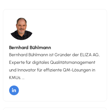
Bernhard Bühlmann
Bernhard Bühlmann ist Gründer der ELIZA AG,
Experte für digitales Qualitätsmanagement
und Innovator für effiziente QM-Lösungen in
KMUs. …