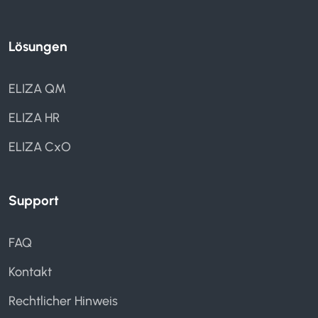
Lösungen
ELIZA QM
ELIZA HR
ELIZA CxO
Support
FAQ
Kontakt
Rechtlicher Hinweis