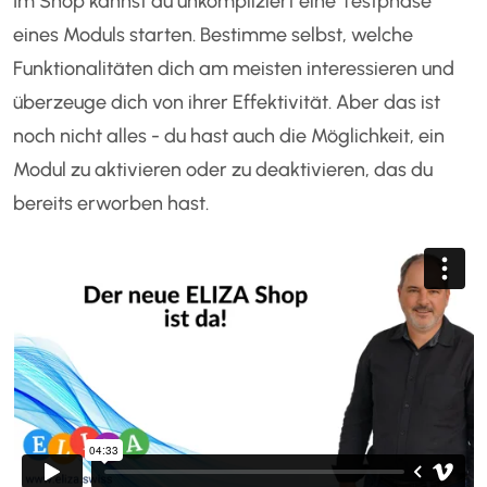
Im Shop kannst du unkompliziert eine Testphase
eines Moduls starten. Bestimme selbst, welche
Funktionalitäten dich am meisten interessieren und
überzeuge dich von ihrer Effektivität. Aber das ist
noch nicht alles - du hast auch die Möglichkeit, ein
Modul zu aktivieren oder zu deaktivieren, das du
bereits erworben hast.