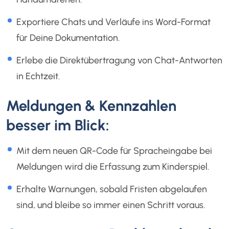
Exportiere Chats und Verläufe ins Word-Format
für Deine Dokumentation.
Erlebe die Direktübertragung von Chat-Antworten
in Echtzeit.
Meldungen & Kennzahlen
besser im Blick:
Mit dem neuen QR-Code für Spracheingabe bei
Meldungen wird die Erfassung zum Kinderspiel.
Erhalte Warnungen, sobald Fristen abgelaufen
sind, und bleibe so immer einen Schritt voraus.