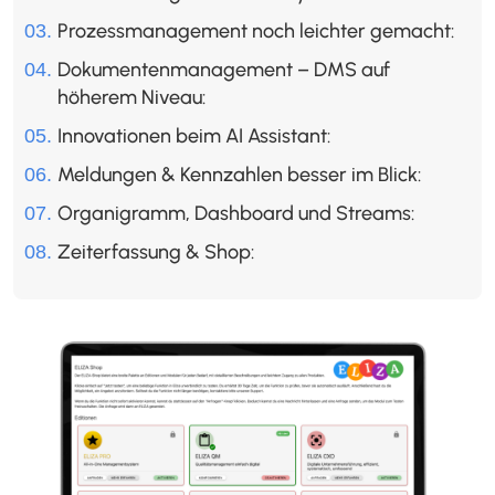
Prozessmanagement noch leichter gemacht:
Dokumentenmanagement – DMS auf
höherem Niveau:
Innovationen beim AI Assistant:
Meldungen & Kennzahlen besser im Blick:
Organigramm, Dashboard und Streams:
Zeiterfassung & Shop: