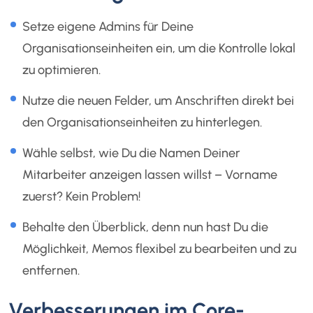
Setze eigene Admins für Deine
Organisationseinheiten ein, um die Kontrolle lokal
zu optimieren.
Nutze die neuen Felder, um Anschriften direkt bei
den Organisationseinheiten zu hinterlegen.
Wähle selbst, wie Du die Namen Deiner
Mitarbeiter anzeigen lassen willst – Vorname
zuerst? Kein Problem!
Behalte den Überblick, denn nun hast Du die
Möglichkeit, Memos flexibel zu bearbeiten und zu
entfernen.
Verbesserungen im Core-