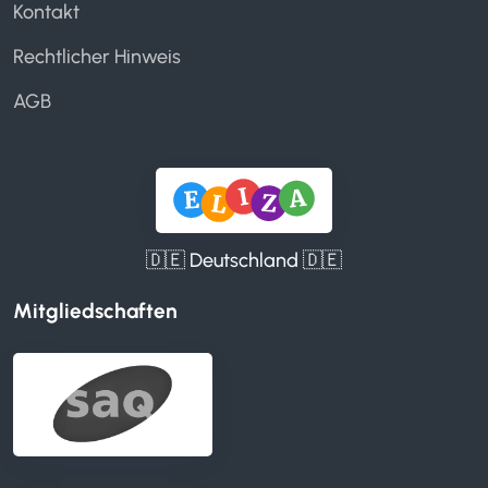
Kontakt
Rechtlicher Hinweis
AGB
🇩🇪 Deutschland 🇩🇪
Mitgliedschaften