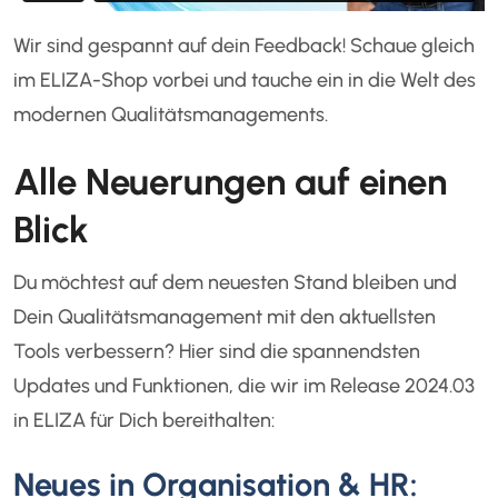
Wir sind gespannt auf dein Feedback! Schaue gleich
im ELIZA-Shop vorbei und tauche ein in die Welt des
modernen Qualitätsmanagements.
Alle Neuerungen auf einen
Blick
Du möchtest auf dem neuesten Stand bleiben und
Dein Qualitätsmanagement mit den aktuellsten
Tools verbessern? Hier sind die spannendsten
Updates und Funktionen, die wir im Release 2024.03
in ELIZA für Dich bereithalten:
Neues in Organisation & HR: