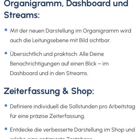
Organigramm, Dashboard und
Streams:
Mit der neuen Darstellung im Organigramm wird
auch die Leitungsebene mit Bild sichtbar.
Übersichtlich und praktisch: Alle Deine
Benachrichtigungen auf einen Blick – im
Dashboard und in den Streams.
Zeiterfassung & Shop:
Definiere individuell die Sollstunden pro Arbeitstag
für eine präzise Zeiterfassung.
Entdecke die verbesserte Darstellung im Shop und