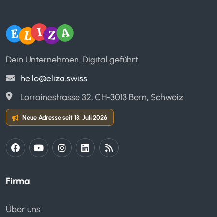
Dein Unternehmen. Digital geführt.
hello@eliza.swiss
Lorrainestrasse 32, CH-3013 Bern, Schweiz
Neue Adresse seit 13. Juli 2026
Firma
Über uns