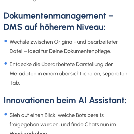
Dokumentenmanagement –
DMS auf höherem Niveau:
Wechsle zwischen Original- und bearbeiteter
Datei – ideal für Deine Dokumentenpflege.
Entdecke die überarbeitete Darstellung der
Metadaten in einem übersichtlicheren, separaten
Tab.
Innovationen beim AI Assistant:
Sieh auf einen Blick, welche Bots bereits
freigegeben wurden, und finde Chats nun im
Handumdrehen.