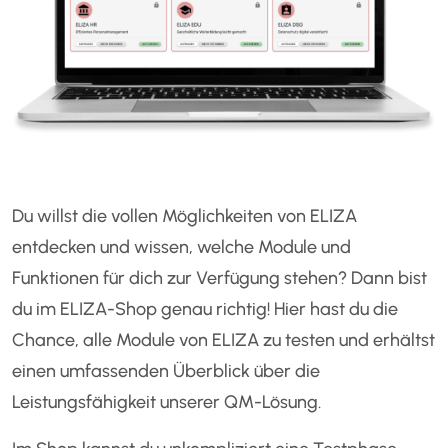
Du willst die vollen Möglichkeiten von ELIZA
entdecken und wissen, welche Module und
Funktionen für dich zur Verfügung stehen? Dann bist
du im ELIZA-Shop genau richtig! Hier hast du die
Chance, alle Module von ELIZA zu testen und erhältst
einen umfassenden Überblick über die
Leistungsfähigkeit unserer QM-Lösung.