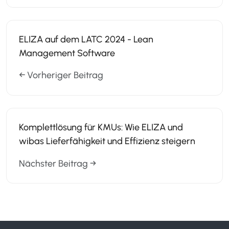
ELIZA auf dem LATC 2024 - Lean
Management Software
← Vorheriger Beitrag
Komplettlösung für KMUs: Wie ELIZA und
wibas Lieferfähigkeit und Effizienz steigern
Nächster Beitrag →