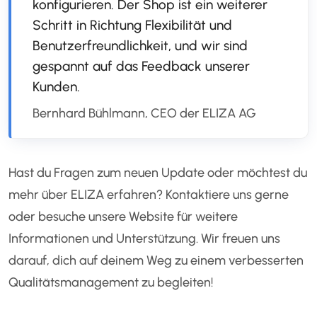
konfigurieren. Der Shop ist ein weiterer
Schritt in Richtung Flexibilität und
Benutzerfreundlichkeit, und wir sind
gespannt auf das Feedback unserer
Kunden.
Bernhard Bühlmann, CEO der ELIZA AG
Hast du Fragen zum neuen Update oder möchtest du
mehr über ELIZA erfahren? Kontaktiere uns gerne
oder besuche unsere Website für weitere
Informationen und Unterstützung. Wir freuen uns
darauf, dich auf deinem Weg zu einem verbesserten
Qualitätsmanagement zu begleiten!