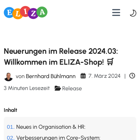
Neuerungen im Release 2024.03:
Willkommen im ELIZA-Shop! 🛒
7. März 2024
|
von
Bernhard Bühlmann
3 Minuten Lesezeit
Release
Inhalt
Neues in Organisation & HR:
Verbesserungen im Core-System: