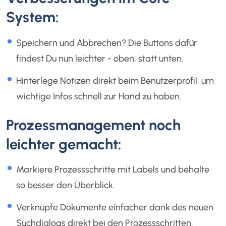
System:
Speichern und Abbrechen? Die Buttons dafür
findest Du nun leichter - oben, statt unten.
Hinterlege Notizen direkt beim Benutzerprofil, um
wichtige Infos schnell zur Hand zu haben.
Prozessmanagement noch
leichter gemacht:
Markiere Prozessschritte mit Labels und behalte
so besser den Überblick.
Verknüpfe Dokumente einfacher dank des neuen
Suchdialogs direkt bei den Prozessschritten.