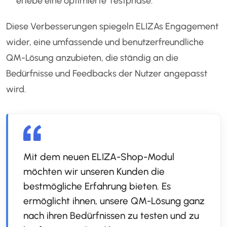
erlebe eine optimierte Testphase.
Diese Verbesserungen spiegeln ELIZAs Engagement
wider, eine umfassende und benutzerfreundliche
QM-Lösung anzubieten, die ständig an die
Bedürfnisse und Feedbacks der Nutzer angepasst
wird.
Mit dem neuen ELIZA-Shop-Modul
möchten wir unseren Kunden die
bestmögliche Erfahrung bieten. Es
ermöglicht ihnen, unsere QM-Lösung ganz
nach ihren Bedürfnissen zu testen und zu