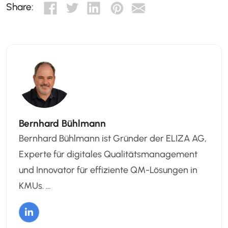
Share:
Bernhard Bühlmann
Bernhard Bühlmann ist Gründer der ELIZA AG,
Experte für digitales Qualitätsmanagement
und Innovator für effiziente QM-Lösungen in
KMUs. …