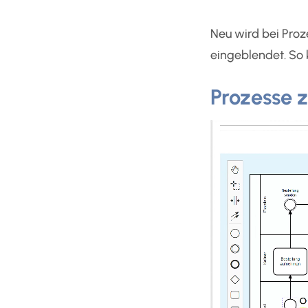
Neu wird bei Proz
eingeblendet. So 
Prozesse 