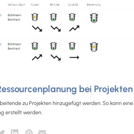
Ressourcenplanung bei Projekten
eitende zu Projekten hinzugefügt werden. So kann eine
 erstellt werden.