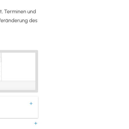
t, Terminen und
 Veränderung des