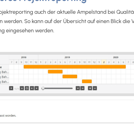
jektreporting auch der aktuelle Ampelstand bei Qualitä
werden. So kann auf der Übersicht auf einen Blick die
ing eingesehen werden.