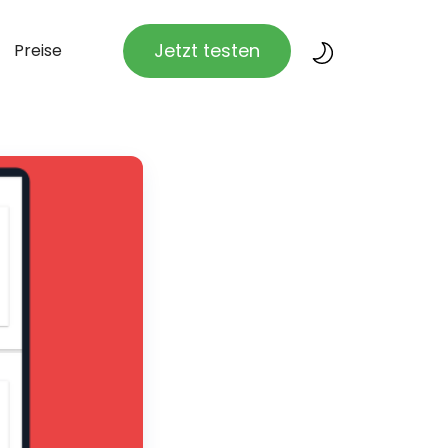
Jetzt testen
Preise