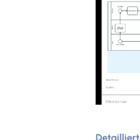
Detaillier