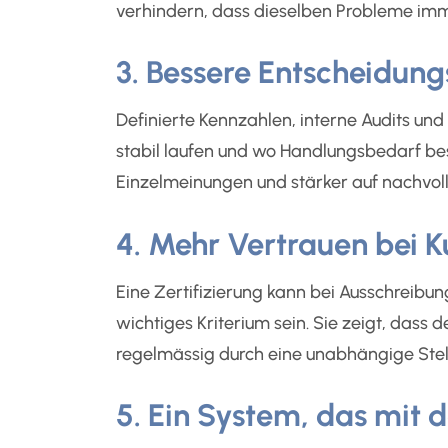
verhindern, dass dieselben Probleme imm
3. Bessere Entscheidun
Definierte Kennzahlen, interne Audits 
stabil laufen und wo Handlungsbedarf be
Einzelmeinungen und stärker auf nachvol
4. Mehr Vertrauen bei 
Eine Zertifizierung kann bei Ausschreib
wichtiges Kriterium sein. Sie zeigt, dass
regelmässig durch eine unabhängige Stell
5. Ein System, das mi