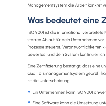
Managementsystem die Arbeit konkret ve
Was bedeutet eine Z
ISO 9001 ist die international verbreite
starren Ablauf für dein Unternehmen vor.
Prozesse steuerst, Verantwortlichkeiten k
bewertest und dein System kontinuierlich 
Eine Zertifizierung bestätigt, dass eine u
Qualitätsmanagementsystem geprüft hat un
ist die Unterscheidung:
Ein Unternehmen kann ISO 9001 anwende
Eine Software kann die Umsetzung unter