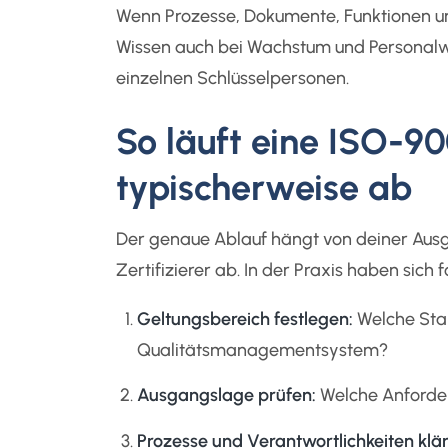
Wenn Prozesse, Dokumente, Funktionen und
Wissen auch bei Wachstum und Personalw
einzelnen Schlüsselpersonen.
So läuft eine ISO-90
typischerweise ab
Der genaue Ablauf hängt von deiner Au
Zertifizierer ab. In der Praxis haben sich
Geltungsbereich festlegen:
Welche Stan
Qualitätsmanagementsystem?
Ausgangslage prüfen:
Welche Anforder
Prozesse und Verantwortlichkeiten klär