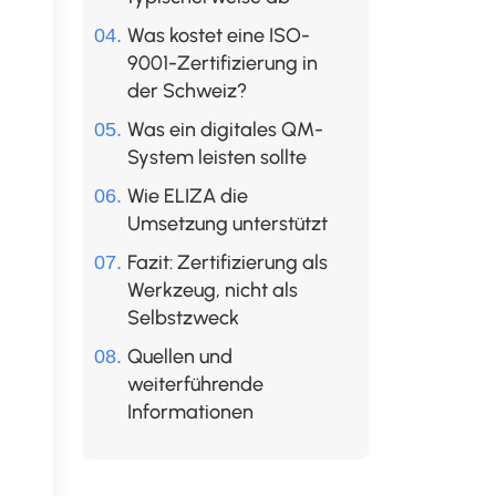
Was kostet eine ISO-
9001-Zertifizierung in
der Schweiz?
Was ein digitales QM-
System leisten sollte
Wie ELIZA die
Umsetzung unterstützt
Fazit: Zertifizierung als
Werkzeug, nicht als
Selbstzweck
Quellen und
weiterführende
Informationen