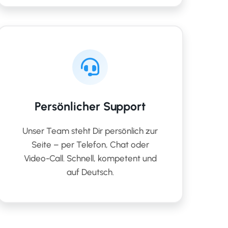
Persönlicher Support
Unser Team steht Dir persönlich zur
Seite – per Telefon, Chat oder
Video-Call. Schnell, kompetent und
auf Deutsch.