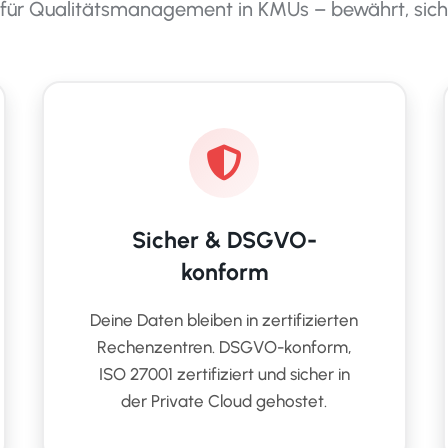
für Qualitätsmanagement in KMUs – bewährt, sich
Sicher & DSGVO-
konform
Deine Daten bleiben in zertifizierten
Rechenzentren. DSGVO-konform,
ISO 27001 zertifiziert und sicher in
der Private Cloud gehostet.