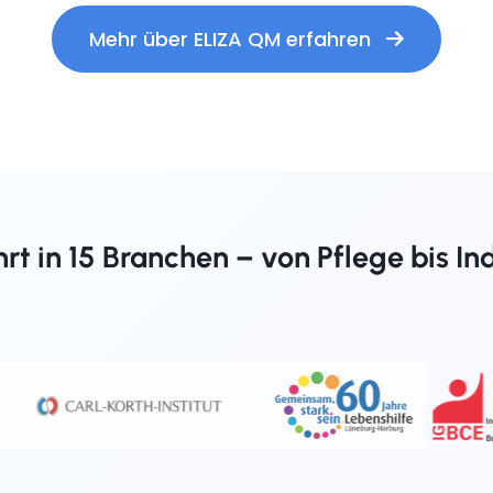
Mehr über ELIZA QM erfahren
t in 15 Branchen – von Pflege bis In