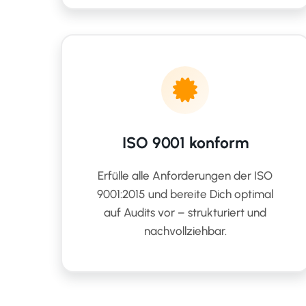
ISO 9001 konform
Erfülle alle Anforderungen der ISO
9001:2015 und bereite Dich optimal
auf Audits vor – strukturiert und
nachvollziehbar.