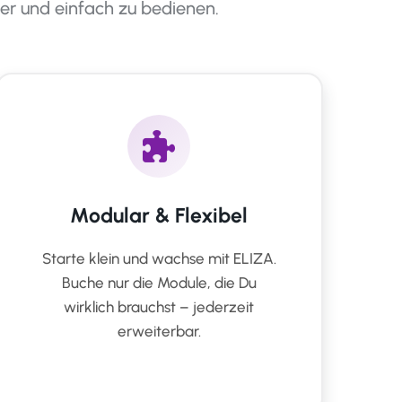
er und einfach zu bedienen.
Modular & Flexibel
Starte klein und wachse mit ELIZA.
Buche nur die Module, die Du
wirklich brauchst – jederzeit
erweiterbar.