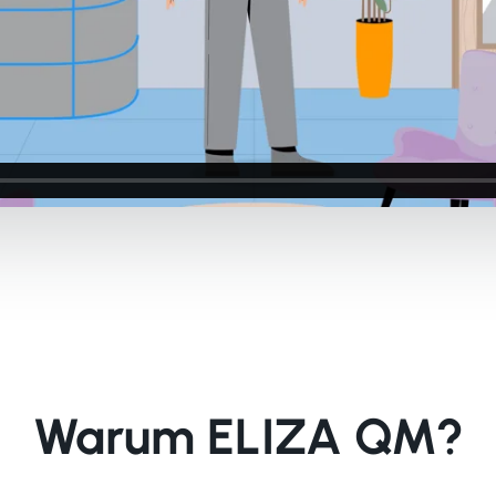
Warum ELIZA QM?