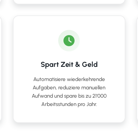
Spart Zeit & Geld
Automatisiere wiederkehrende
Aufgaben, reduziere manuellen
Aufwand und spare bis zu 21'000
Arbeitsstunden pro Jahr.