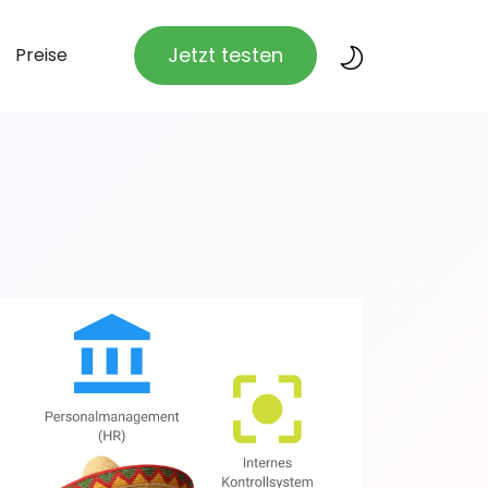
Jetzt testen
Preise