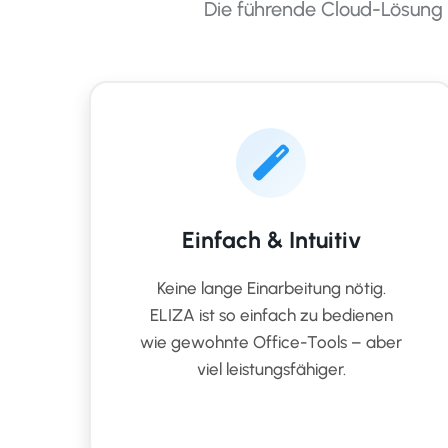
Die führende Cloud-Lösung 
Einfach & Intuitiv
Keine lange Einarbeitung nötig.
ELIZA ist so einfach zu bedienen
wie gewohnte Office-Tools – aber
viel leistungsfähiger.