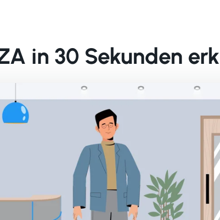
ZA in 30 Sekunden erk