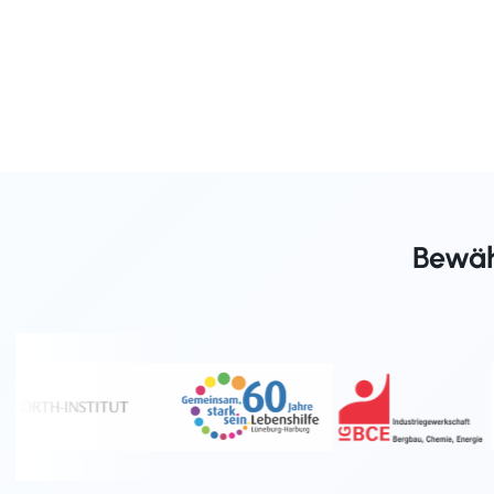
Bewähr