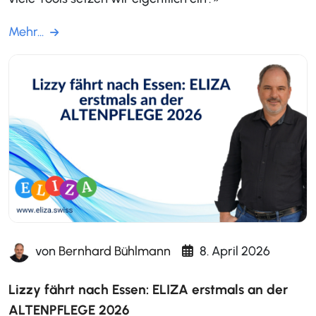
Mehr...
von
Bernhard Bühlmann
8. April 2026
Lizzy fährt nach Essen: ELIZA erstmals an der
ALTENPFLEGE 2026