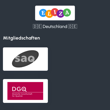
🇩🇪 Deutschland 🇩🇪
Mitgliedschaften