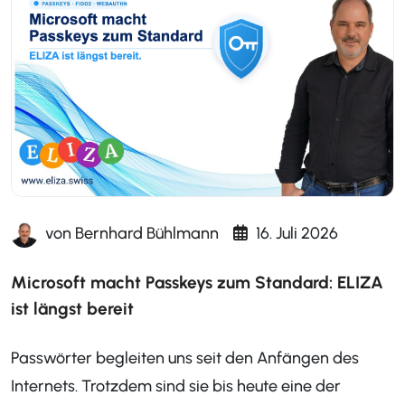
von
Bernhard Bühlmann
16. Juli 2026
Microsoft macht Passkeys zum Standard: ELIZA
ist längst bereit
Passwörter begleiten uns seit den Anfängen des
Internets. Trotzdem sind sie bis heute eine der