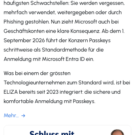
häufigsten Schwachstellen: Sie werden vergessen,
mehrfach verwendet, weitergegeben oder durch
Phishing gestohlen. Nun zieht Microsoft auch bei
Geschäftskonten eine klare Konsequenz. Ab dem 1.
September 2026 führt der Konzern Passkeys
schrittweise als Standardmethode für die
Anmeldung mit Microsoft Entra ID ein.
Was bei einem der grössten
Technologieunternehmen zum Standard wird, ist bei
ELIZA bereits seit 2023 integriert: die sichere und
komfortable Anmeldung mit Passkeys.
Mehr...