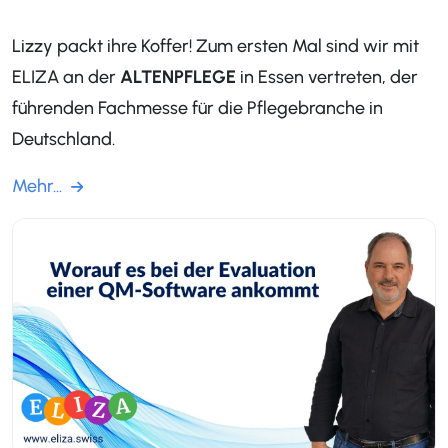
Lizzy packt ihre Koffer! Zum ersten Mal sind wir mit
ELIZA an der
ALTENPFLEGE
in Essen vertreten, der
führenden Fachmesse für die Pflegebranche in
Deutschland.
Mehr...