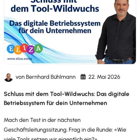
von
Bernhard Bühlmann
22. Mai 2026
Schluss mit dem Tool-Wildwuchs: Das digitale
Betriebssystem für dein Unternehmen
Mach den Test in der nächsten
Geschäftsleitungssitzung. Frag in die Runde: «Wie
viele Tools setzen wir eigentlich ein?»