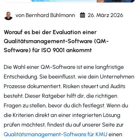
von
Bernhard Bühlmann
26. März 2026
Worauf es bei der Evaluation einer
Qualitätsmanagement-Software (QM-
Software) für ISO 9001 ankommt
Die Wahl einer QM-Software ist eine langfristige
Entscheidung. Sie beeinflusst, wie dein Unternehmen
Prozesse dokumentiert, Risiken steuert und Audits
besteht. Dieser Ratgeber hilft dir, die richtigen
Fragen zu stellen, bevor du dich festlegst. Wenn du
die Kriterien direkt an einer integrierten Lösung
prüfen möchtest, findest du auf unserer Seite zur
Qualitätsmanagement-Software für KMU
einen