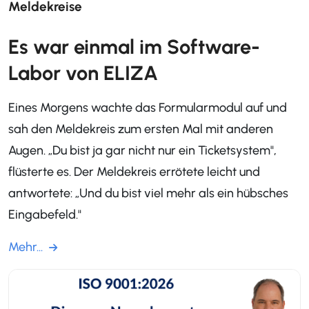
Meldekreise
Es war einmal im Software-
Labor von ELIZA
Eines Morgens wachte das Formularmodul auf und
sah den Meldekreis zum ersten Mal mit anderen
Augen. „Du bist ja gar nicht nur ein Ticketsystem",
flüsterte es. Der Meldekreis errötete leicht und
antwortete: „Und du bist viel mehr als ein hübsches
Eingabefeld."
Mehr...