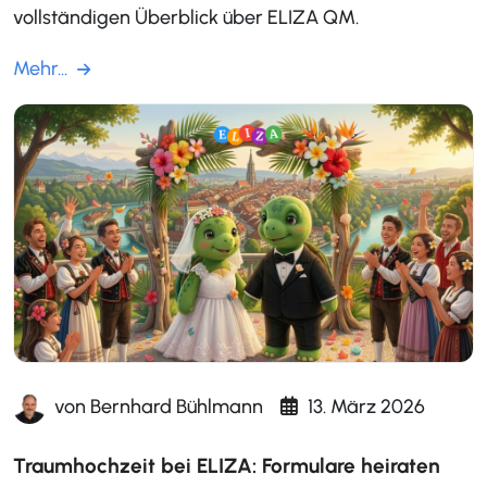
vollständigen Überblick über ELIZA QM.
Mehr...
von
Bernhard Bühlmann
13. März 2026
Traumhochzeit bei ELIZA: Formulare heiraten