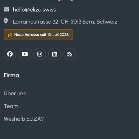
hello@eliza.swiss
Lorrainestrasse 32, CH-3013 Bern, Schweiz
Neue Adresse seit 13. Juli 2026
Firma
Über uns
Team
Weshalb ELIZA?