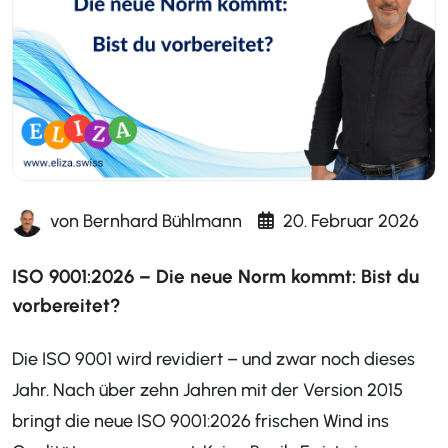
von
Bernhard Bühlmann
20. Februar 2026
ISO 9001:2026 – Die neue Norm kommt: Bist du
vorbereitet?
Die ISO 9001 wird revidiert – und zwar noch dieses
Jahr. Nach über zehn Jahren mit der Version 2015
bringt die neue ISO 9001:2026 frischen Wind ins