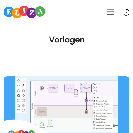
Vorlagen