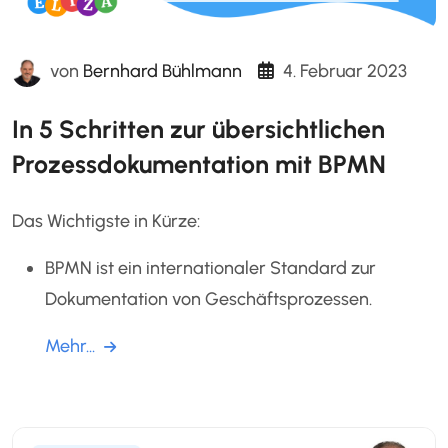
von
Bernhard Bühlmann
4. Februar 2023
In 5 Schritten zur übersichtlichen
Prozessdokumentation mit BPMN
Das Wichtigste in Kürze:
BPMN ist ein internationaler Standard zur
Dokumentation von Geschäftsprozessen.
Mehr...