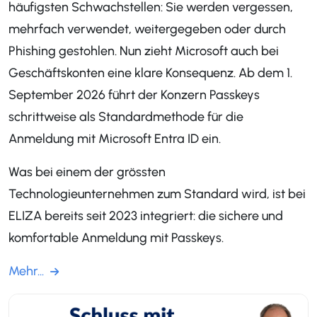
häufigsten Schwachstellen: Sie werden vergessen,
mehrfach verwendet, weitergegeben oder durch
Phishing gestohlen. Nun zieht Microsoft auch bei
Geschäftskonten eine klare Konsequenz. Ab dem 1.
September 2026 führt der Konzern Passkeys
schrittweise als Standardmethode für die
Anmeldung mit Microsoft Entra ID ein.
Was bei einem der grössten
Technologieunternehmen zum Standard wird, ist bei
ELIZA bereits seit 2023 integriert: die sichere und
komfortable Anmeldung mit Passkeys.
Mehr...