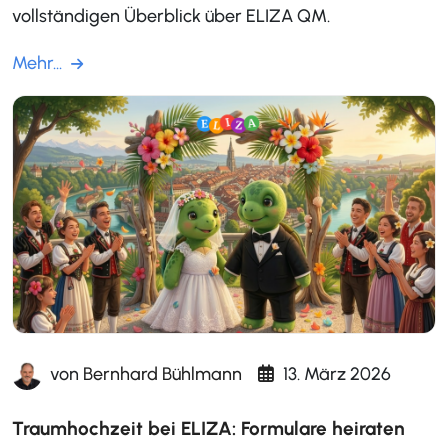
vollständigen Überblick über ELIZA QM.
Mehr...
von
Bernhard Bühlmann
13. März 2026
Traumhochzeit bei ELIZA: Formulare heiraten