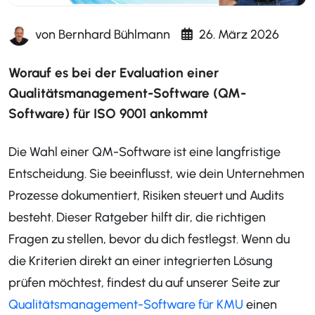
von
Bernhard Bühlmann
26. März 2026
Worauf es bei der Evaluation einer
Qualitätsmanagement-Software (QM-
Software) für ISO 9001 ankommt
Die Wahl einer QM-Software ist eine langfristige
Entscheidung. Sie beeinflusst, wie dein Unternehmen
Prozesse dokumentiert, Risiken steuert und Audits
besteht. Dieser Ratgeber hilft dir, die richtigen
Fragen zu stellen, bevor du dich festlegst. Wenn du
die Kriterien direkt an einer integrierten Lösung
prüfen möchtest, findest du auf unserer Seite zur
Qualitätsmanagement-Software für KMU
einen