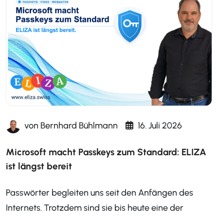
von
Bernhard Bühlmann
16. Juli 2026
Microsoft macht Passkeys zum Standard: ELIZA
ist längst bereit
Passwörter begleiten uns seit den Anfängen des
Internets. Trotzdem sind sie bis heute eine der