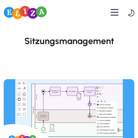
Sitzungsmanagement