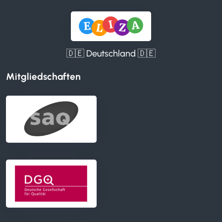
🇩🇪 Deutschland 🇩🇪
Mitgliedschaften