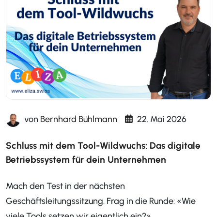
von
Bernhard Bühlmann
22. Mai 2026
Schluss mit dem Tool-Wildwuchs: Das digitale
Betriebssystem für dein Unternehmen
Mach den Test in der nächsten
Geschäftsleitungssitzung. Frag in die Runde: «Wie
viele Tools setzen wir eigentlich ein?»