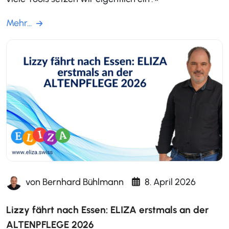
Mehr...
von
Bernhard Bühlmann
8. April 2026
Lizzy fährt nach Essen: ELIZA erstmals an der
ALTENPFLEGE 2026