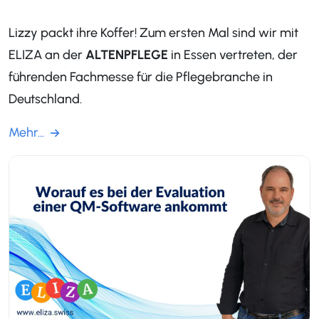
Lizzy packt ihre Koffer! Zum ersten Mal sind wir mit
ELIZA an der
ALTENPFLEGE
in Essen vertreten, der
führenden Fachmesse für die Pflegebranche in
Deutschland.
Mehr...