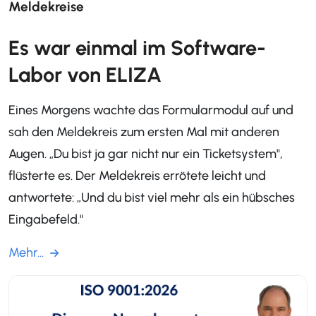
Meldekreise
Es war einmal im Software-
Labor von ELIZA
Eines Morgens wachte das Formularmodul auf und
sah den Meldekreis zum ersten Mal mit anderen
Augen. „Du bist ja gar nicht nur ein Ticketsystem",
flüsterte es. Der Meldekreis errötete leicht und
antwortete: „Und du bist viel mehr als ein hübsches
Eingabefeld."
Mehr...