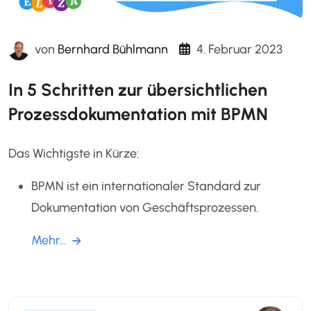
von
Bernhard Bühlmann
4. Februar 2023
In 5 Schritten zur übersichtlichen
Prozessdokumentation mit BPMN
Das Wichtigste in Kürze:
BPMN ist ein internationaler Standard zur
Dokumentation von Geschäftsprozessen.
Mehr...