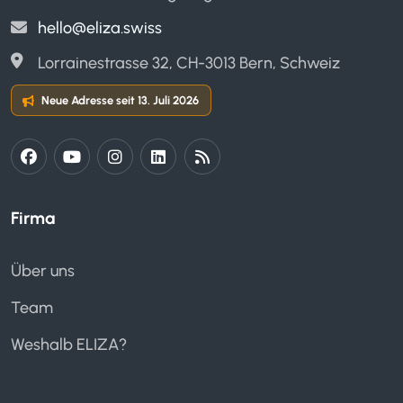
hello@eliza.swiss
Lorrainestrasse 32, CH-3013 Bern, Schweiz
Neue Adresse seit 13. Juli 2026
Firma
Über uns
Team
Weshalb ELIZA?