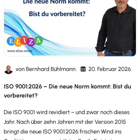
von
Bernhard Bühlmann
20. Februar 2026
ISO 9001:2026 – Die neue Norm kommt: Bist du
vorbereitet?
Die ISO 9001 wird revidiert – und zwar noch dieses
Jahr. Nach über zehn Jahren mit der Version 2015
bringt die neue ISO 9001:2026 frischen Wind ins