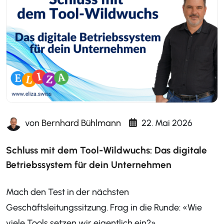
von
Bernhard Bühlmann
22. Mai 2026
Schluss mit dem Tool-Wildwuchs: Das digitale
Betriebssystem für dein Unternehmen
Mach den Test in der nächsten
Geschäftsleitungssitzung. Frag in die Runde: «Wie
viele Tools setzen wir eigentlich ein?»