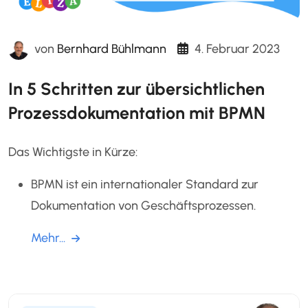
von
Bernhard Bühlmann
4. Februar 2023
In 5 Schritten zur übersichtlichen
Prozessdokumentation mit BPMN
Das Wichtigste in Kürze:
BPMN ist ein internationaler Standard zur
Dokumentation von Geschäftsprozessen.
Mehr...