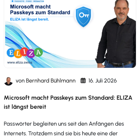
von
Bernhard Bühlmann
16. Juli 2026
Microsoft macht Passkeys zum Standard: ELIZA
ist längst bereit
Passwörter begleiten uns seit den Anfängen des
Internets. Trotzdem sind sie bis heute eine der