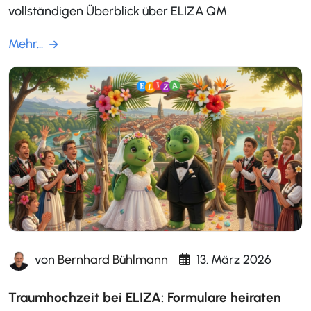
vollständigen Überblick über ELIZA QM.
Mehr...
von
Bernhard Bühlmann
13. März 2026
Traumhochzeit bei ELIZA: Formulare heiraten