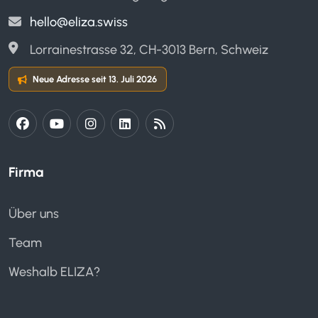
hello@eliza.swiss
Lorrainestrasse 32, CH-3013 Bern, Schweiz
Neue Adresse seit 13. Juli 2026
Firma
Über uns
Team
Weshalb ELIZA?