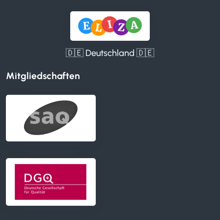
🇩🇪 Deutschland 🇩🇪
Mitgliedschaften