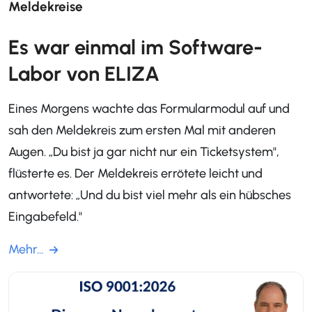
Meldekreise
Es war einmal im Software-
Labor von ELIZA
Eines Morgens wachte das Formularmodul auf und
sah den Meldekreis zum ersten Mal mit anderen
Augen. „Du bist ja gar nicht nur ein Ticketsystem",
flüsterte es. Der Meldekreis errötete leicht und
antwortete: „Und du bist viel mehr als ein hübsches
Eingabefeld."
Mehr...