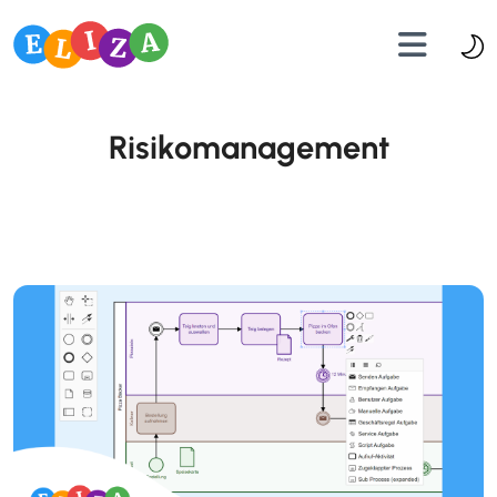
Risikomanagement