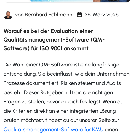
von
Bernhard Bühlmann
26. März 2026
Worauf es bei der Evaluation einer
Qualitätsmanagement-Software (QM-
Software) für ISO 9001 ankommt
Die Wahl einer QM-Software ist eine langfristige
Entscheidung. Sie beeinflusst, wie dein Unternehmen
Prozesse dokumentiert, Risiken steuert und Audits
besteht. Dieser Ratgeber hilft dir, die richtigen
Fragen zu stellen, bevor du dich festlegst. Wenn du
die Kriterien direkt an einer integrierten Lösung
prüfen möchtest, findest du auf unserer Seite zur
Qualitätsmanagement-Software für KMU
einen