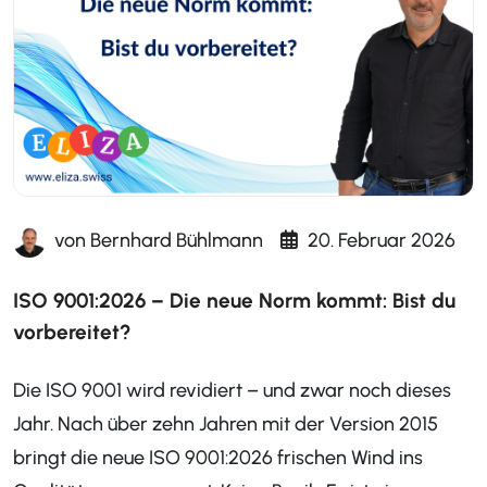
von
Bernhard Bühlmann
20. Februar 2026
ISO 9001:2026 – Die neue Norm kommt: Bist du
vorbereitet?
Die ISO 9001 wird revidiert – und zwar noch dieses
Jahr. Nach über zehn Jahren mit der Version 2015
bringt die neue ISO 9001:2026 frischen Wind ins