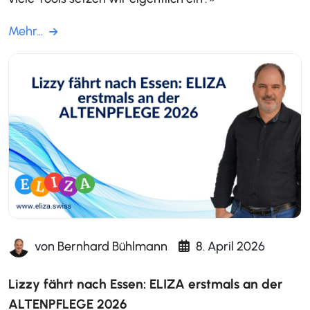
Mehr...
von
Bernhard Bühlmann
8. April 2026
Lizzy fährt nach Essen: ELIZA erstmals an der
ALTENPFLEGE 2026