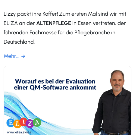
Lizzy packt ihre Koffer! Zum ersten Mal sind wir mit
ELIZA an der
ALTENPFLEGE
in Essen vertreten, der
führenden Fachmesse für die Pflegebranche in
Deutschland.
Mehr...