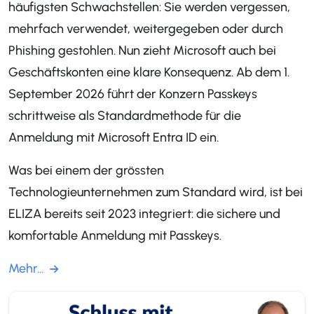
häufigsten Schwachstellen: Sie werden vergessen,
mehrfach verwendet, weitergegeben oder durch
Phishing gestohlen. Nun zieht Microsoft auch bei
Geschäftskonten eine klare Konsequenz. Ab dem 1.
September 2026 führt der Konzern Passkeys
schrittweise als Standardmethode für die
Anmeldung mit Microsoft Entra ID ein.
Was bei einem der grössten
Technologieunternehmen zum Standard wird, ist bei
ELIZA bereits seit 2023 integriert: die sichere und
komfortable Anmeldung mit Passkeys.
Mehr...