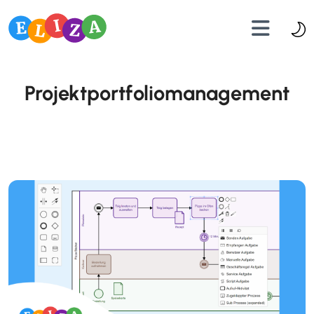
Projektportfoliomanagement