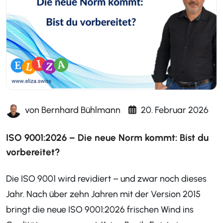
von
Bernhard Bühlmann
20. Februar 2026
ISO 9001:2026 – Die neue Norm kommt: Bist du
vorbereitet?
Die ISO 9001 wird revidiert – und zwar noch dieses
Jahr. Nach über zehn Jahren mit der Version 2015
bringt die neue ISO 9001:2026 frischen Wind ins