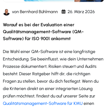
von
Bernhard Bühlmann
26. März 2026
Worauf es bei der Evaluation einer
Qualitätsmanagement-Software (QM-
Software) für ISO 9001 ankommt
Die Wahl einer QM-Software ist eine langfristige
Entscheidung. Sie beeinflusst, wie dein Unternehmen
Prozesse dokumentiert, Risiken steuert und Audits
besteht. Dieser Ratgeber hilft dir, die richtigen
Fragen zu stellen, bevor du dich festlegst. Wenn du
die Kriterien direkt an einer integrierten Lösung
prüfen möchtest, findest du auf unserer Seite zur
Qualitätsmanagement-Software für KMU
einen