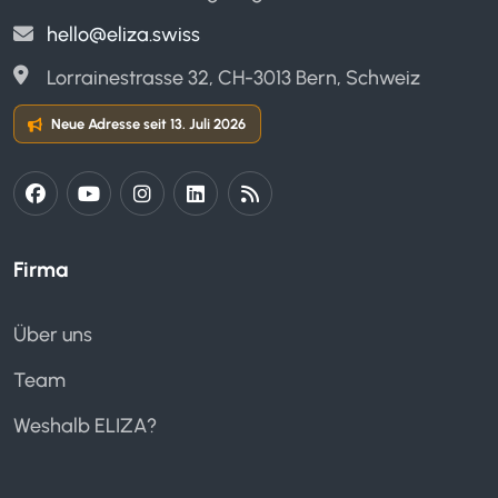
hello@eliza.swiss
Lorrainestrasse 32, CH-3013 Bern, Schweiz
Neue Adresse seit 13. Juli 2026
Firma
Über uns
Team
Weshalb ELIZA?