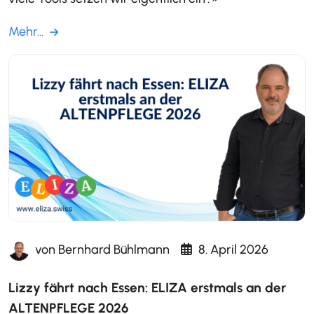
Mehr...
von
Bernhard Bühlmann
8. April 2026
Lizzy fährt nach Essen: ELIZA erstmals an der
ALTENPFLEGE 2026