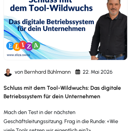
von
Bernhard Bühlmann
22. Mai 2026
Schluss mit dem Tool-Wildwuchs: Das digitale
Betriebssystem für dein Unternehmen
Mach den Test in der nächsten
Geschäftsleitungssitzung. Frag in die Runde: «Wie
viele Tools setzen wir eigentlich ein?»