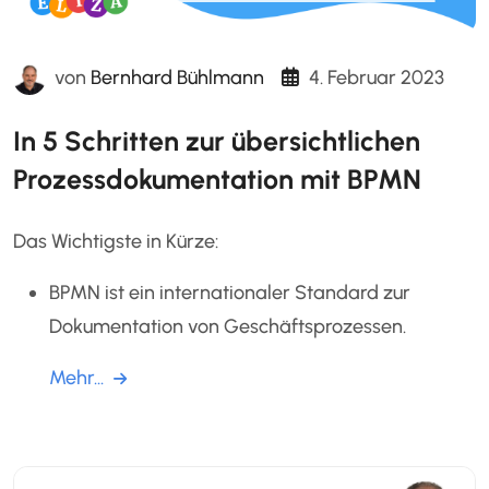
von
Bernhard Bühlmann
4. Februar 2023
In 5 Schritten zur übersichtlichen
Prozessdokumentation mit BPMN
Das Wichtigste in Kürze:
BPMN ist ein internationaler Standard zur
Dokumentation von Geschäftsprozessen.
Mehr...