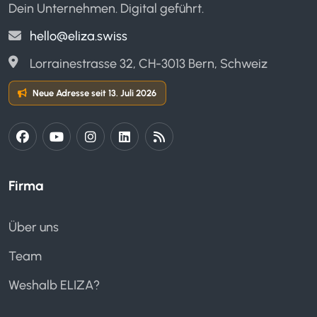
Dein Unternehmen. Digital geführt.
hello@eliza.swiss
Lorrainestrasse 32, CH-3013 Bern, Schweiz
Neue Adresse seit 13. Juli 2026
Firma
Über uns
Team
Weshalb ELIZA?