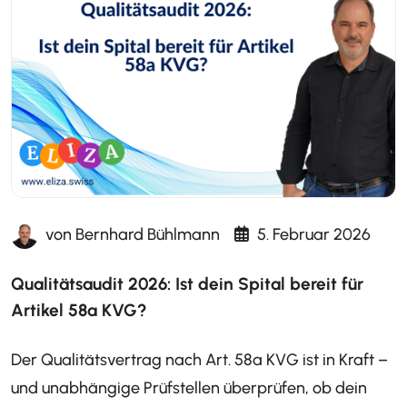
von
Bernhard Bühlmann
5. Februar 2026
Qualitätsaudit 2026: Ist dein Spital bereit für
Artikel 58a KVG?
Der Qualitätsvertrag nach Art. 58a KVG ist in Kraft –
und unabhängige Prüfstellen überprüfen, ob dein