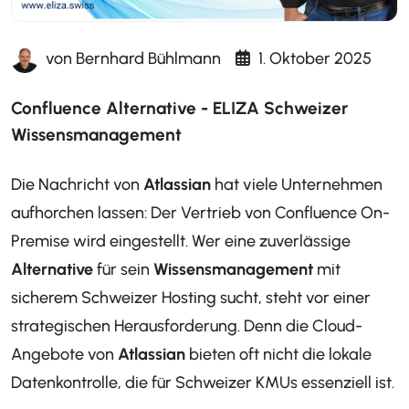
von
Bernhard Bühlmann
1. Oktober 2025
Confluence Alternative - ELIZA Schweizer
Wissensmanagement
Die Nachricht von
Atlassian
hat viele Unternehmen
aufhorchen lassen: Der Vertrieb von Confluence On-
Premise wird eingestellt. Wer eine zuverlässige
Alternative
für sein
Wissensmanagement
mit
sicherem Schweizer Hosting sucht, steht vor einer
strategischen Herausforderung. Denn die Cloud-
Angebote von
Atlassian
bieten oft nicht die lokale
Datenkontrolle, die für Schweizer KMUs essenziell ist.