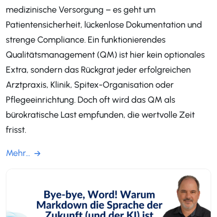
medizinische Versorgung – es geht um
Patientensicherheit, lückenlose Dokumentation und
strenge Compliance. Ein funktionierendes
Qualitätsmanagement (QM) ist hier kein optionales
Extra, sondern das Rückgrat jeder erfolgreichen
Arztpraxis, Klinik, Spitex-Organisation oder
Pflegeeinrichtung. Doch oft wird das QM als
bürokratische Last empfunden, die wertvolle Zeit
frisst.
Mehr...