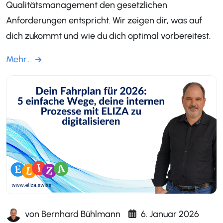
Qualitätsmanagement den gesetzlichen
Anforderungen entspricht. Wir zeigen dir, was auf
dich zukommt und wie du dich optimal vorbereitest.
Mehr...
von
Bernhard Bühlmann
6. Januar 2026