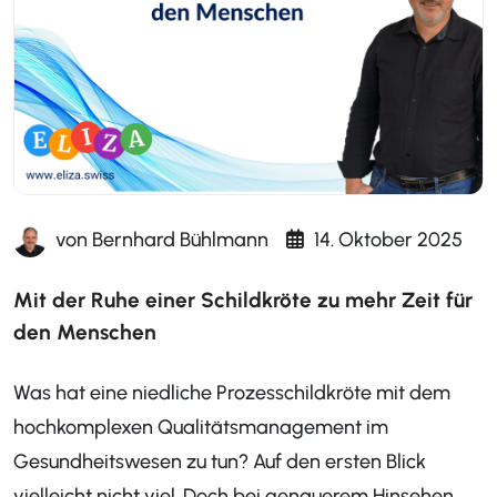
von
Bernhard Bühlmann
14. Oktober 2025
Mit der Ruhe einer Schildkröte zu mehr Zeit für
den Menschen
Was hat eine niedliche Prozesschildkröte mit dem
hochkomplexen Qualitätsmanagement im
Gesundheitswesen zu tun? Auf den ersten Blick
vielleicht nicht viel. Doch bei genauerem Hinsehen