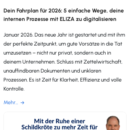
Dein Fahrplan für 2026: 5 einfache Wege, deine
internen Prozesse mit ELIZA zu digitalisieren
Januar 2026. Das neue Jahr ist gestartet und mit ihm
der perfekte Zeitpunkt, um gute Vorsätze in die Tat
umzusetzen – nicht nur privat, sondern auch in
deinem Unternehmen. Schluss mit Zettelwirtschaft,
unauffindbaren Dokumenten und unklaren
Prozessen. Es ist Zeit für Klarheit, Effizienz und volle
Kontrolle.
Mehr...