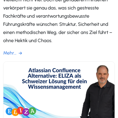
verkörpert sie genau das, was sich gestresste
Fachkräfte und verantwortungsbewusste
Führungskräfte wünschen: Struktur, Sicherheit und
einen methodischen Weg, der sicher ans Ziel führt –
ohne Hektik und Chaos.
Mehr...