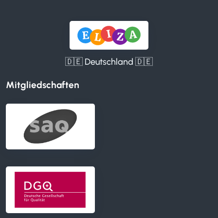
🇩🇪 Deutschland 🇩🇪
Mitgliedschaften