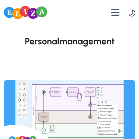
Personalmanagement