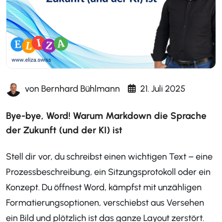
von
Bernhard Bühlmann
21. Juli 2025
Bye-bye, Word! Warum Markdown die Sprache
der Zukunft (und der KI) ist
Stell dir vor, du schreibst einen wichtigen Text – eine
Prozessbeschreibung, ein Sitzungsprotokoll oder ein
Konzept. Du öffnest Word, kämpfst mit unzähligen
Formatierungsoptionen, verschiebst aus Versehen
ein Bild und plötzlich ist das ganze Layout zerstört.