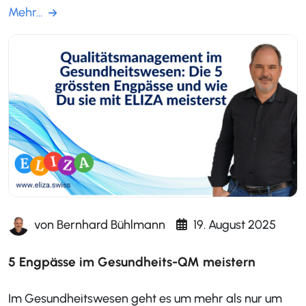
Mehr...
von
Bernhard Bühlmann
19. August 2025
5 Engpässe im Gesundheits-QM meistern
Im Gesundheitswesen geht es um mehr als nur um