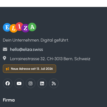
Dein Unternehmen. Digital geführt.
hello@eliza.swiss
Lorrainestrasse 32, CH-3013 Bern, Schweiz
Neue Adresse seit 13. Juli 2026
Firma