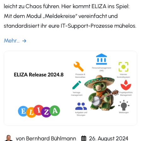
leicht zu Chaos führen. Hier kommt ELIZA ins Spiel:
Mit dem Modul „Meldekreise“ vereinfacht und
standardisiert ihr eure IT-Support-Prozesse mühelos.
Mehr...
von
Bernhard Bühlmann
26. August 2024