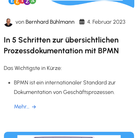
von
Bernhard Bühlmann
4. Februar 2023
In 5 Schritten zur übersichtlichen
Prozessdokumentation mit BPMN
Das Wichtigste in Kürze:
BPMN ist ein internationaler Standard zur
Dokumentation von Geschäftsprozessen.
Mehr...