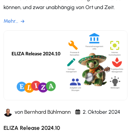
können, und zwar unabhängig von Ort und Zeit.
Mehr...
von
Bernhard Bühlmann
2. Oktober 2024
ELIZA Release 2024.10