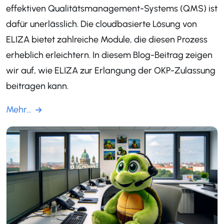
effektiven Qualitätsmanagement-Systems (QMS) ist
dafür unerlässlich. Die cloudbasierte Lösung von
ELIZA bietet zahlreiche Module, die diesen Prozess
erheblich erleichtern. In diesem Blog-Beitrag zeigen
wir auf, wie ELIZA zur Erlangung der OKP-Zulassung
beitragen kann.
Mehr...