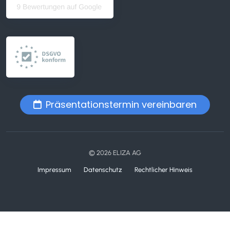
Präsentationstermin vereinbaren
© 2026 ELIZA AG
Impressum
Datenschutz
Rechtlicher Hinweis