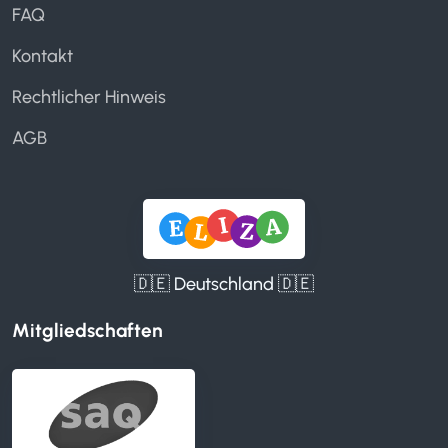
FAQ
Kontakt
Rechtlicher Hinweis
AGB
🇩🇪 Deutschland 🇩🇪
Mitgliedschaften