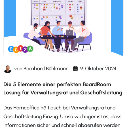
von
Bernhard Bühlmann
9. Oktober 2024
Die 5 Elemente einer perfekten BoardRoom
Lösung für Verwaltungsrat und Geschäftsleitung
Das Homeoffice hält auch bei Verwaltungsrat und
Geschäftsleitung Einzug. Umso wichtiger ist es, dass
Informationen sicher und schnell abgerufen werden