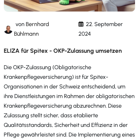
von
Bernhard
22. September
Bühlmann
2024
ELIZA für Spitex - OKP-Zulassung umsetzen
Die OKP-Zulassung (Obligatorische
Krankenpflegeversicherung) ist für Spitex-
Organisationen in der Schweiz entscheidend, um
ihre Dienstleistungen im Rahmen der obligatorischen
Krankenpflegeversicherung abzurechnen. Diese
Zulassung stellt sicher, dass etablierte
Qualitätsstandards, Sicherheit und Effizienz in der
Pflege gewährleistet sind. Die Implementierung eines