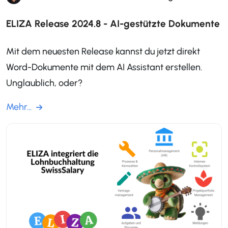
ELIZA Release 2024.8 - AI-gestützte Dokumente
Mit dem neuesten Release kannst du jetzt direkt
Word-Dokumente mit dem AI Assistant erstellen.
Unglaublich, oder?
Mehr...