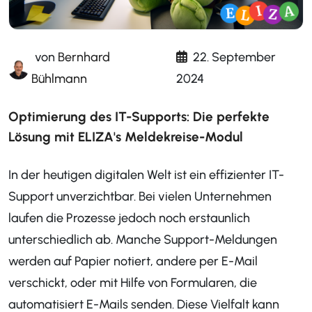
von
Bernhard
22. September
Bühlmann
2024
Optimierung des IT-Supports: Die perfekte
Lösung mit ELIZA's Meldekreise-Modul
In der heutigen digitalen Welt ist ein effizienter IT-
Support unverzichtbar. Bei vielen Unternehmen
laufen die Prozesse jedoch noch erstaunlich
unterschiedlich ab. Manche Support-Meldungen
werden auf Papier notiert, andere per E-Mail
verschickt, oder mit Hilfe von Formularen, die
automatisiert E-Mails senden. Diese Vielfalt kann