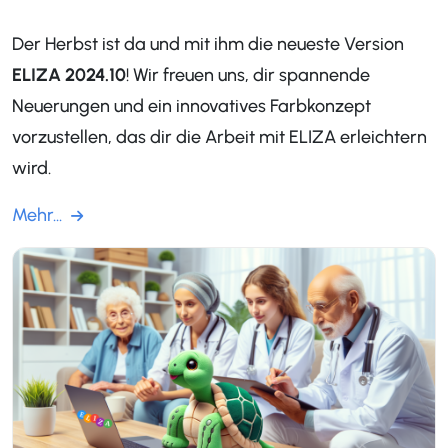
Der Herbst ist da und mit ihm die neueste Version
ELIZA 2024.10
! Wir freuen uns, dir spannende
Neuerungen und ein innovatives Farbkonzept
vorzustellen, das dir die Arbeit mit ELIZA erleichtern
wird.
Mehr...