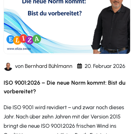
von
Bernhard Bühlmann
20. Februar 2026
ISO 9001:2026 – Die neue Norm kommt: Bist du
vorbereitet?
Die ISO 9001 wird revidiert – und zwar noch dieses
Jahr. Nach über zehn Jahren mit der Version 2015
bringt die neue ISO 9001:2026 frischen Wind ins