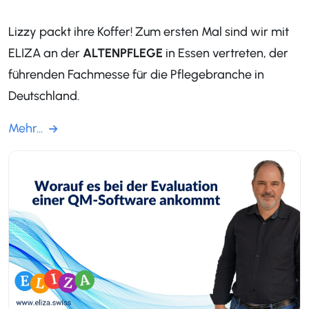
Lizzy packt ihre Koffer! Zum ersten Mal sind wir mit
ELIZA an der
ALTENPFLEGE
in Essen vertreten, der
führenden Fachmesse für die Pflegebranche in
Deutschland.
Mehr...