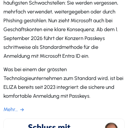
häufigsten Schwachstellen: Sie werden vergessen,
mehrfach verwendet, weitergegeben oder durch
Phishing gestohlen. Nun zieht Microsoft auch bei
Geschäftskonten eine klare Konsequenz. Ab dem 1.
September 2026 führt der Konzern Passkeys
schrittweise als Standardmethode für die
Anmeldung mit Microsoft Entra ID ein.
Was bei einem der grössten
Technologieunternehmen zum Standard wird, ist bei
ELIZA bereits seit 2023 integriert: die sichere und
komfortable Anmeldung mit Passkeys.
Mehr...