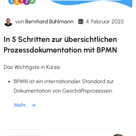
von
Bernhard Bühlmann
4. Februar 2023
In 5 Schritten zur übersichtlichen
Prozessdokumentation mit BPMN
Das Wichtigste in Kürze:
BPMN ist ein internationaler Standard zur
Dokumentation von Geschäftsprozessen.
Mehr...