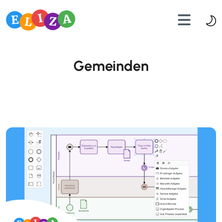
Gemeinden