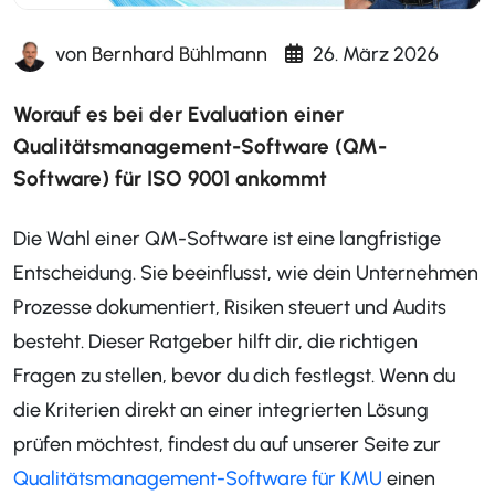
von
Bernhard Bühlmann
26. März 2026
Worauf es bei der Evaluation einer
Qualitätsmanagement-Software (QM-
Software) für ISO 9001 ankommt
Die Wahl einer QM-Software ist eine langfristige
Entscheidung. Sie beeinflusst, wie dein Unternehmen
Prozesse dokumentiert, Risiken steuert und Audits
besteht. Dieser Ratgeber hilft dir, die richtigen
Fragen zu stellen, bevor du dich festlegst. Wenn du
die Kriterien direkt an einer integrierten Lösung
prüfen möchtest, findest du auf unserer Seite zur
Qualitätsmanagement-Software für KMU
einen