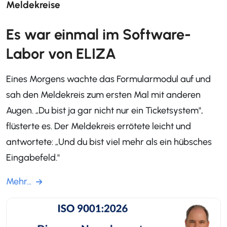
Meldekreise
Es war einmal im Software-
Labor von ELIZA
Eines Morgens wachte das Formularmodul auf und
sah den Meldekreis zum ersten Mal mit anderen
Augen. „Du bist ja gar nicht nur ein Ticketsystem",
flüsterte es. Der Meldekreis errötete leicht und
antwortete: „Und du bist viel mehr als ein hübsches
Eingabefeld."
Mehr...