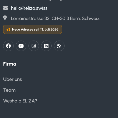
hello@eliza.swiss
Lorrainestrasse 32, CH-3013 Bern, Schweiz
Neue Adresse seit 13. Juli 2026
Firma
Über uns
Team
Weshalb ELIZA?