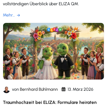
vollständigen Überblick über ELIZA QM.
Mehr...
von
Bernhard Bühlmann
13. März 2026
Traumhochzeit bei ELIZA: Formulare heiraten