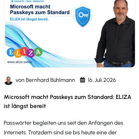
von
Bernhard Bühlmann
16. Juli 2026
Microsoft macht Passkeys zum Standard: ELIZA
ist längst bereit
Passwörter begleiten uns seit den Anfängen des
Internets. Trotzdem sind sie bis heute eine der