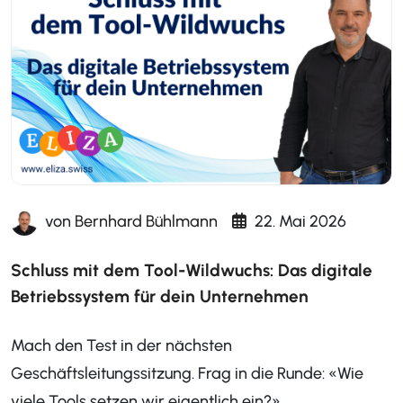
von
Bernhard Bühlmann
22. Mai 2026
Schluss mit dem Tool-Wildwuchs: Das digitale
Betriebssystem für dein Unternehmen
Mach den Test in der nächsten
Geschäftsleitungssitzung. Frag in die Runde: «Wie
viele Tools setzen wir eigentlich ein?»