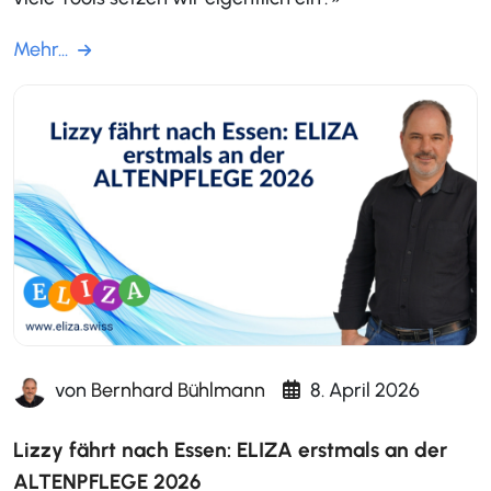
Mehr...
von
Bernhard Bühlmann
8. April 2026
Lizzy fährt nach Essen: ELIZA erstmals an der
ALTENPFLEGE 2026