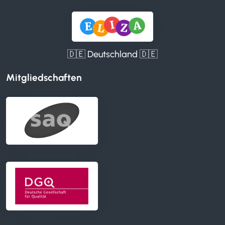
🇩🇪 Deutschland 🇩🇪
Mitgliedschaften