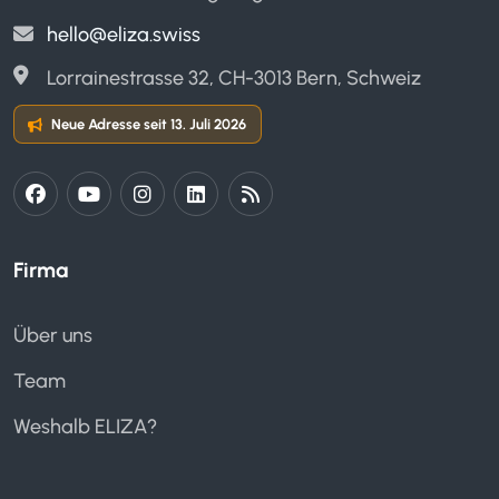
hello@eliza.swiss
Lorrainestrasse 32, CH-3013 Bern, Schweiz
Neue Adresse seit 13. Juli 2026
Firma
Über uns
Team
Weshalb ELIZA?