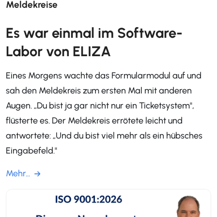
Meldekreise
Es war einmal im Software-
Labor von ELIZA
Eines Morgens wachte das Formularmodul auf und
sah den Meldekreis zum ersten Mal mit anderen
Augen. „Du bist ja gar nicht nur ein Ticketsystem",
flüsterte es. Der Meldekreis errötete leicht und
antwortete: „Und du bist viel mehr als ein hübsches
Eingabefeld."
Mehr...