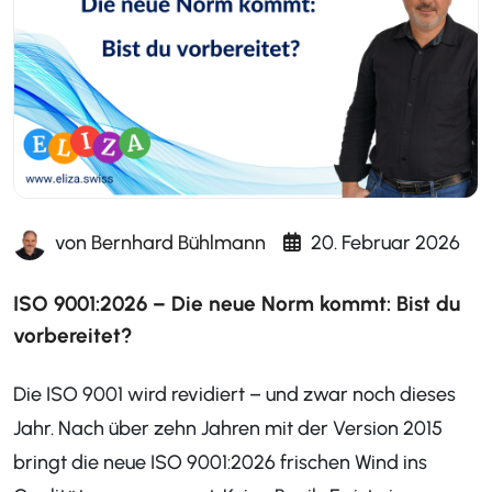
von
Bernhard Bühlmann
20. Februar 2026
ISO 9001:2026 – Die neue Norm kommt: Bist du
vorbereitet?
Die ISO 9001 wird revidiert – und zwar noch dieses
Jahr. Nach über zehn Jahren mit der Version 2015
bringt die neue ISO 9001:2026 frischen Wind ins