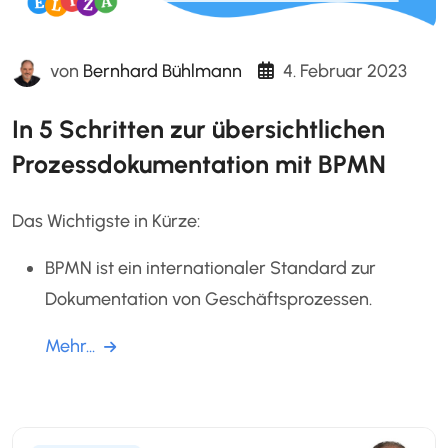
von
Bernhard Bühlmann
4. Februar 2023
In 5 Schritten zur übersichtlichen
Prozessdokumentation mit BPMN
Das Wichtigste in Kürze:
BPMN ist ein internationaler Standard zur
Dokumentation von Geschäftsprozessen.
Mehr...