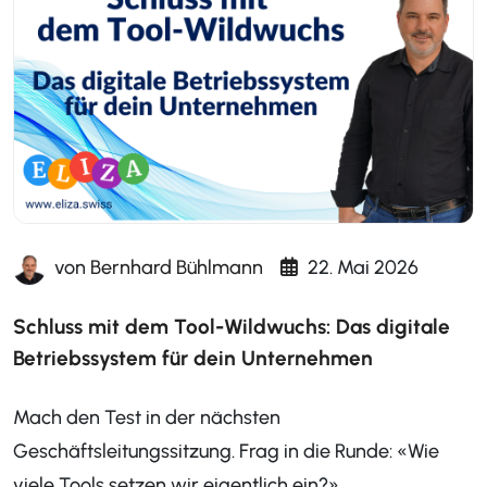
von
Bernhard Bühlmann
22. Mai 2026
Schluss mit dem Tool-Wildwuchs: Das digitale
Betriebssystem für dein Unternehmen
Mach den Test in der nächsten
Geschäftsleitungssitzung. Frag in die Runde: «Wie
viele Tools setzen wir eigentlich ein?»