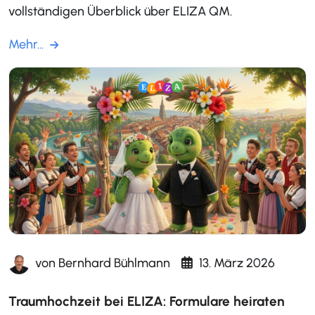
vollständigen Überblick über ELIZA QM.
Mehr...
von
Bernhard Bühlmann
13. März 2026
Traumhochzeit bei ELIZA: Formulare heiraten