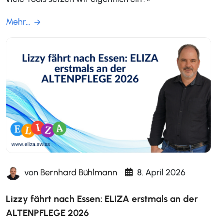
Mehr...
von
Bernhard Bühlmann
8. April 2026
Lizzy fährt nach Essen: ELIZA erstmals an der
ALTENPFLEGE 2026