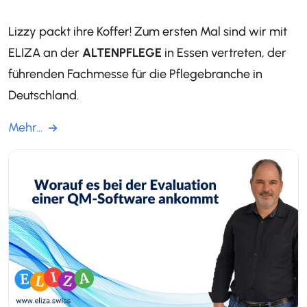
Lizzy packt ihre Koffer! Zum ersten Mal sind wir mit
ELIZA an der
ALTENPFLEGE
in Essen vertreten, der
führenden Fachmesse für die Pflegebranche in
Deutschland.
Mehr...