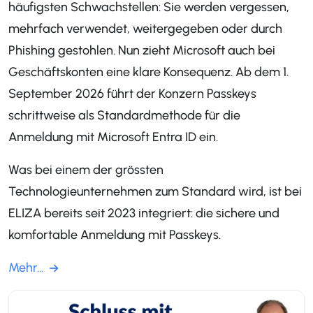
häufigsten Schwachstellen: Sie werden vergessen,
mehrfach verwendet, weitergegeben oder durch
Phishing gestohlen. Nun zieht Microsoft auch bei
Geschäftskonten eine klare Konsequenz. Ab dem 1.
September 2026 führt der Konzern Passkeys
schrittweise als Standardmethode für die
Anmeldung mit Microsoft Entra ID ein.
Was bei einem der grössten
Technologieunternehmen zum Standard wird, ist bei
ELIZA bereits seit 2023 integriert: die sichere und
komfortable Anmeldung mit Passkeys.
Mehr...