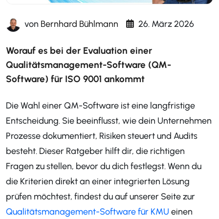
von
Bernhard Bühlmann
26. März 2026
Worauf es bei der Evaluation einer
Qualitätsmanagement-Software (QM-
Software) für ISO 9001 ankommt
Die Wahl einer QM-Software ist eine langfristige
Entscheidung. Sie beeinflusst, wie dein Unternehmen
Prozesse dokumentiert, Risiken steuert und Audits
besteht. Dieser Ratgeber hilft dir, die richtigen
Fragen zu stellen, bevor du dich festlegst. Wenn du
die Kriterien direkt an einer integrierten Lösung
prüfen möchtest, findest du auf unserer Seite zur
Qualitätsmanagement-Software für KMU
einen