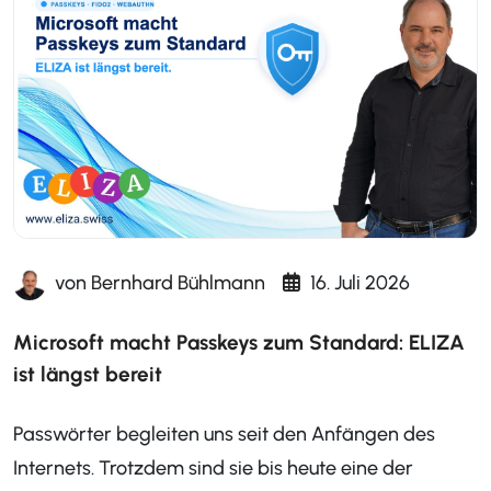
von
Bernhard Bühlmann
16. Juli 2026
Microsoft macht Passkeys zum Standard: ELIZA
ist längst bereit
Passwörter begleiten uns seit den Anfängen des
Internets. Trotzdem sind sie bis heute eine der