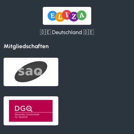
🇩🇪 Deutschland 🇩🇪
Mitgliedschaften