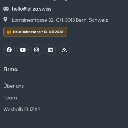
hello@eliza.swiss
Lorrainestrasse 32, CH-3013 Bern, Schweiz
Neue Adresse seit 13. Juli 2026
Firma
Über uns
Team
Weshalb ELIZA?