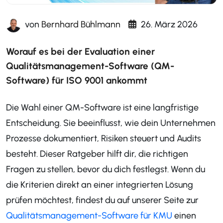
von
Bernhard Bühlmann
26. März 2026
Worauf es bei der Evaluation einer
Qualitätsmanagement-Software (QM-
Software) für ISO 9001 ankommt
Die Wahl einer QM-Software ist eine langfristige
Entscheidung. Sie beeinflusst, wie dein Unternehmen
Prozesse dokumentiert, Risiken steuert und Audits
besteht. Dieser Ratgeber hilft dir, die richtigen
Fragen zu stellen, bevor du dich festlegst. Wenn du
die Kriterien direkt an einer integrierten Lösung
prüfen möchtest, findest du auf unserer Seite zur
Qualitätsmanagement-Software für KMU
einen