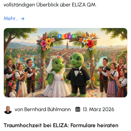
vollständigen Überblick über ELIZA QM.
Mehr...
von
Bernhard Bühlmann
13. März 2026
Traumhochzeit bei ELIZA: Formulare heiraten