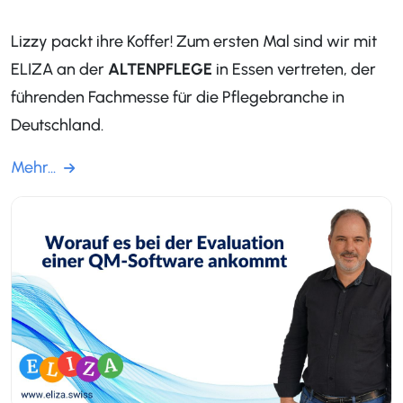
Lizzy packt ihre Koffer! Zum ersten Mal sind wir mit
ELIZA an der
ALTENPFLEGE
in Essen vertreten, der
führenden Fachmesse für die Pflegebranche in
Deutschland.
Mehr...