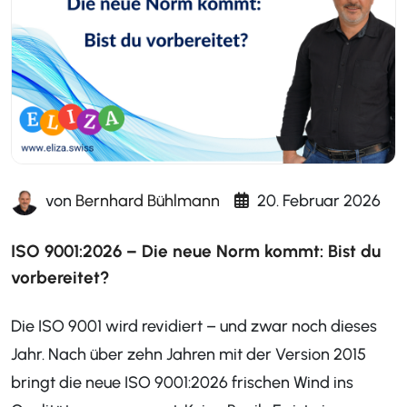
von
Bernhard Bühlmann
20. Februar 2026
ISO 9001:2026 – Die neue Norm kommt: Bist du
vorbereitet?
Die ISO 9001 wird revidiert – und zwar noch dieses
Jahr. Nach über zehn Jahren mit der Version 2015
bringt die neue ISO 9001:2026 frischen Wind ins