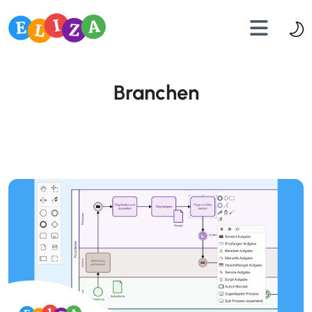
Branchen