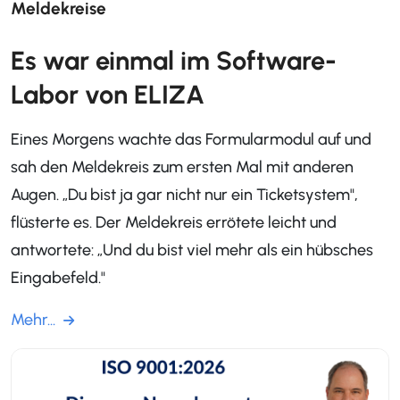
Meldekreise
Es war einmal im Software-
Labor von ELIZA
Eines Morgens wachte das Formularmodul auf und
sah den Meldekreis zum ersten Mal mit anderen
Augen. „Du bist ja gar nicht nur ein Ticketsystem",
flüsterte es. Der Meldekreis errötete leicht und
antwortete: „Und du bist viel mehr als ein hübsches
Eingabefeld."
Mehr...