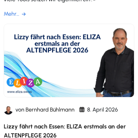
Mehr...
von
Bernhard Bühlmann
8. April 2026
Lizzy fährt nach Essen: ELIZA erstmals an der
ALTENPFLEGE 2026