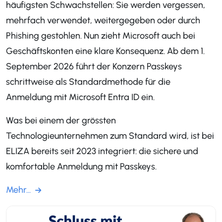
häufigsten Schwachstellen: Sie werden vergessen,
mehrfach verwendet, weitergegeben oder durch
Phishing gestohlen. Nun zieht Microsoft auch bei
Geschäftskonten eine klare Konsequenz. Ab dem 1.
September 2026 führt der Konzern Passkeys
schrittweise als Standardmethode für die
Anmeldung mit Microsoft Entra ID ein.
Was bei einem der grössten
Technologieunternehmen zum Standard wird, ist bei
ELIZA bereits seit 2023 integriert: die sichere und
komfortable Anmeldung mit Passkeys.
Mehr...