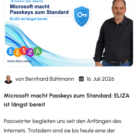
von
Bernhard Bühlmann
16. Juli 2026
Microsoft macht Passkeys zum Standard: ELIZA
ist längst bereit
Passwörter begleiten uns seit den Anfängen des
Internets. Trotzdem sind sie bis heute eine der