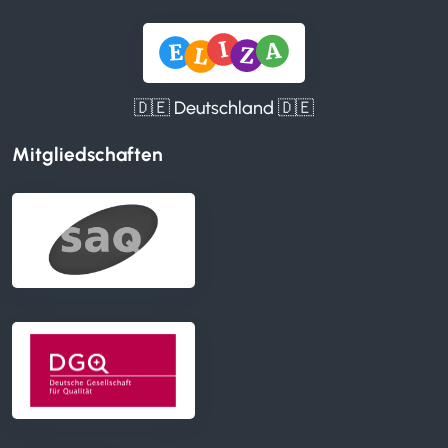
🇩🇪 Deutschland 🇩🇪
Mitgliedschaften