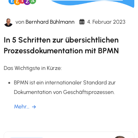
von
Bernhard Bühlmann
4. Februar 2023
In 5 Schritten zur übersichtlichen
Prozessdokumentation mit BPMN
Das Wichtigste in Kürze:
BPMN ist ein internationaler Standard zur
Dokumentation von Geschäftsprozessen.
Mehr...