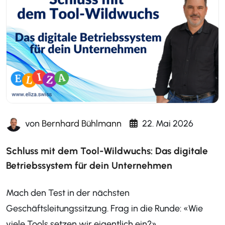
von
Bernhard Bühlmann
22. Mai 2026
Schluss mit dem Tool-Wildwuchs: Das digitale
Betriebssystem für dein Unternehmen
Mach den Test in der nächsten
Geschäftsleitungssitzung. Frag in die Runde: «Wie
viele Tools setzen wir eigentlich ein?»