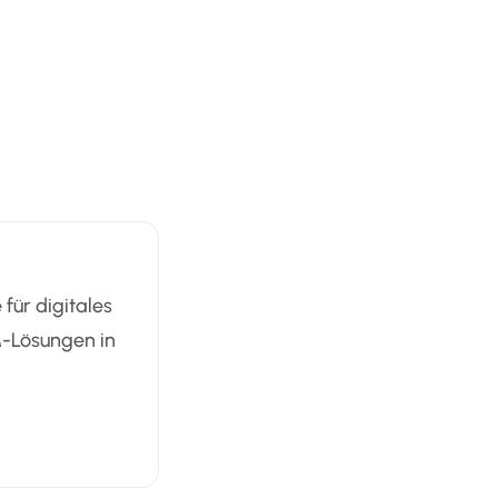
für digitales
M-Lösungen in