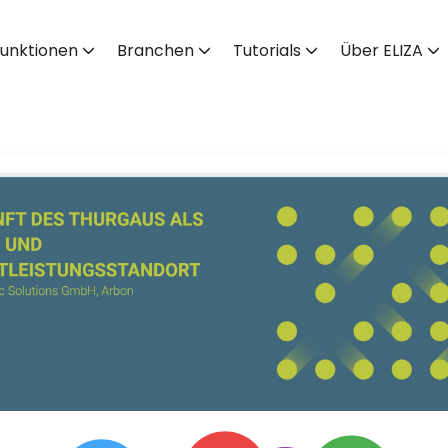
unktionen
Branchen
Tutorials
Über ELIZA