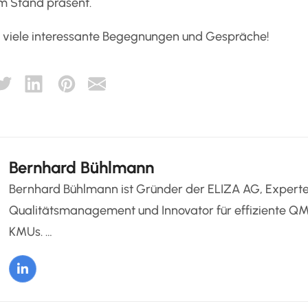
em Stand präsent.
f viele interessante Begegnungen und Gespräche!
Bernhard Bühlmann
Bernhard Bühlmann ist Gründer der ELIZA AG, Experte 
Qualitätsmanagement und Innovator für effiziente Q
KMUs. …