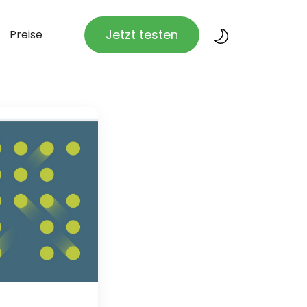
Jetzt testen
Preise