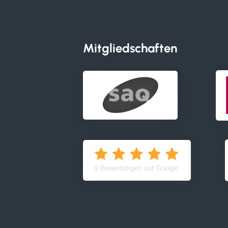
Mitgliedschaften