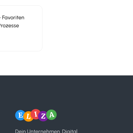
 Favoriten
Prozesse
Dein Unternehmen. Digital