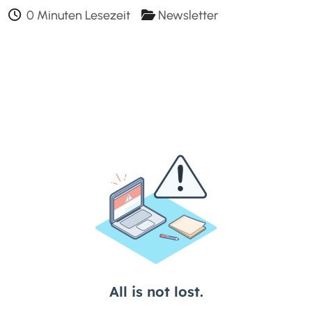
0 Minuten Lesezeit
Newsletter