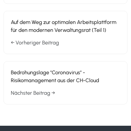
Auf dem Weg zur optimalen Arbeitsplattform
für den modernen Verwaltungsrat (Teil 1)
← Vorheriger Beitrag
Bedrohungslage "Coronavirus" -
Risikomanagement aus der CH-Cloud
Nächster Beitrag →