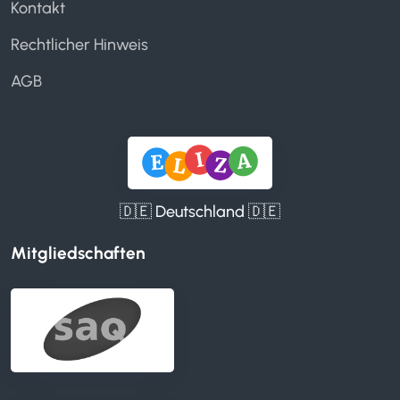
Kontakt
Rechtlicher Hinweis
AGB
🇩🇪 Deutschland 🇩🇪
Mitgliedschaften