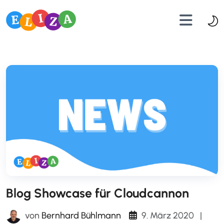
Blog Showcase für Cloudcannon
9. März 2020
|
von
Bernhard Bühlmann