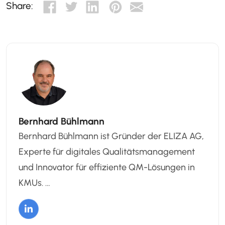
Share:
Bernhard Bühlmann
Bernhard Bühlmann ist Gründer der ELIZA AG,
Experte für digitales Qualitätsmanagement
und Innovator für effiziente QM-Lösungen in
KMUs. …