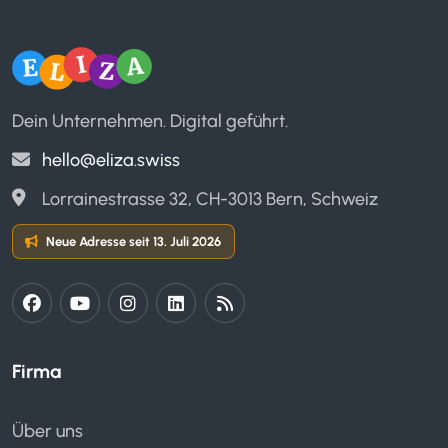
Dein Unternehmen. Digital geführt.
hello@eliza.swiss
Lorrainestrasse 32, CH-3013 Bern, Schweiz
Neue Adresse seit 13. Juli 2026
Firma
Über uns