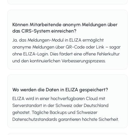
Können Mitarbeitende anonym Meldungen über
das CIRS-System einreichen?
Ja, das Meldungen-Modul in ELIZA ermöglicht
anonyme Meldungen über QR-Code oder Link – sogar
ohne ELIZA-Login. Dies fördert eine offene Fehlerkultur
und den kontinuierlichen Verbesserungsprozess.
Wo werden die Daten in ELIZA gespeichert?
ELIZA wird in einer hochverfügbaren Cloud mit
Serverstandort in der Schweiz oder Deutschland
gehostet. Tägliche Backups und Schweizer
Datenschutzstandards garantieren höchste Sicherheit.