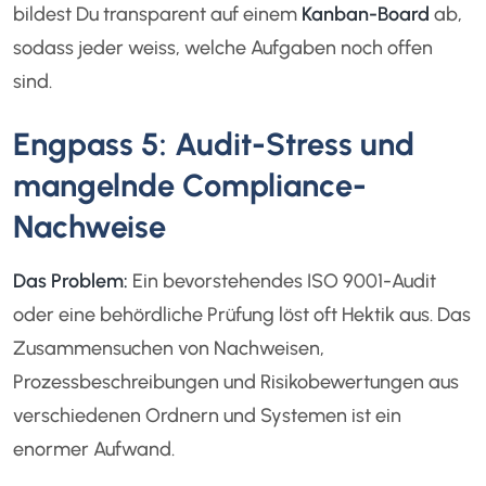
bildest Du transparent auf einem
Kanban-Board
ab,
sodass jeder weiss, welche Aufgaben noch offen
sind.
Engpass 5: Audit-Stress und
mangelnde Compliance-
Nachweise
Das Problem:
Ein bevorstehendes ISO 9001-Audit
oder eine behördliche Prüfung löst oft Hektik aus. Das
Zusammensuchen von Nachweisen,
Prozessbeschreibungen und Risikobewertungen aus
verschiedenen Ordnern und Systemen ist ein
enormer Aufwand.