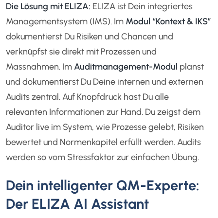
Die Lösung mit ELIZA:
ELIZA ist Dein integriertes
Managementsystem (IMS). Im
Modul “Kontext & IKS”
dokumentierst Du Risiken und Chancen und
verknüpfst sie direkt mit Prozessen und
Massnahmen. Im
Auditmanagement-Modul
planst
und dokumentierst Du Deine internen und externen
Audits zentral. Auf Knopfdruck hast Du alle
relevanten Informationen zur Hand. Du zeigst dem
Auditor live im System, wie Prozesse gelebt, Risiken
bewertet und Normenkapitel erfüllt werden. Audits
werden so vom Stressfaktor zur einfachen Übung.
Dein intelligenter QM-Experte:
Der ELIZA AI Assistant