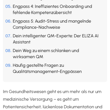
Engpass 4: Ineffizientes Onboarding und
fehlende Kompetenzübersicht
Engpass 5: Audit-Stress und mangelnde
Compliance-Nachweise
Dein intelligenter QM-Experte: Der ELIZA AI
Assistant
Dein Weg zu einem schlanken und
wirksamen QM
Häufig gestellte Fragen zu
Qualitätsmanagement-Engpässen
Im Gesundheitswesen geht es um mehr als nur um
medizinische Versorgung – es geht um
Patientensicherheit, lückenlose Dokumentation und