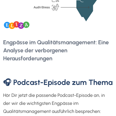
Engpässe im Qualitätsmanagement: Eine
Analyse der verborgenen
Herausforderungen
🎧 Podcast-Episode zum Thema
Hör Dir jetzt die passende Podcast-Episode an, in
der wir die wichtigsten Engpässe im
Qualitätsmanagement ausführlich besprechen: