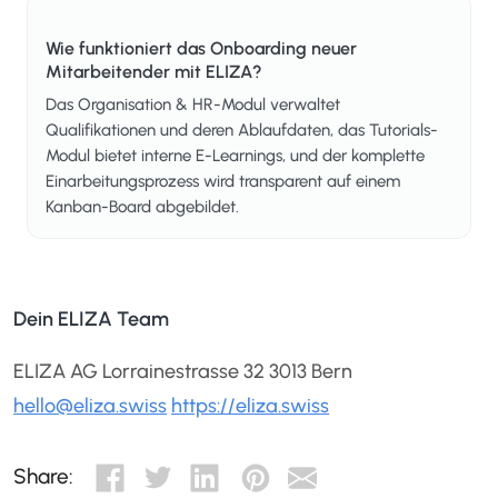
Wie funktioniert das Onboarding neuer
Mitarbeitender mit ELIZA?
Das Organisation & HR-Modul verwaltet
Qualifikationen und deren Ablaufdaten, das Tutorials-
Modul bietet interne E-Learnings, und der komplette
Einarbeitungsprozess wird transparent auf einem
Kanban-Board abgebildet.
Dein ELIZA Team
ELIZA AG Lorrainestrasse 32 3013 Bern
hello@eliza.swiss
https://eliza.swiss
Share: