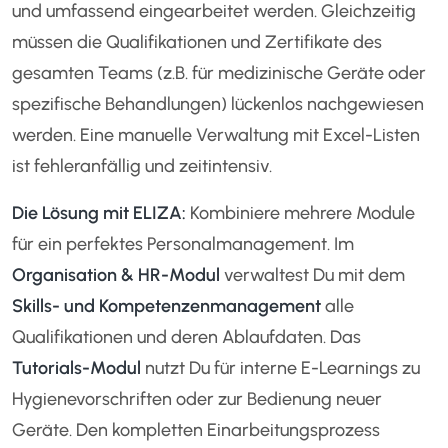
und umfassend eingearbeitet werden. Gleichzeitig
müssen die Qualifikationen und Zertifikate des
gesamten Teams (z.B. für medizinische Geräte oder
spezifische Behandlungen) lückenlos nachgewiesen
werden. Eine manuelle Verwaltung mit Excel-Listen
ist fehleranfällig und zeitintensiv.
Die Lösung mit ELIZA:
Kombiniere mehrere Module
für ein perfektes Personalmanagement. Im
Organisation & HR-Modul
verwaltest Du mit dem
Skills- und Kompetenzenmanagement
alle
Qualifikationen und deren Ablaufdaten. Das
Tutorials-Modul
nutzt Du für interne E-Learnings zu
Hygienevorschriften oder zur Bedienung neuer
Geräte. Den kompletten Einarbeitungsprozess