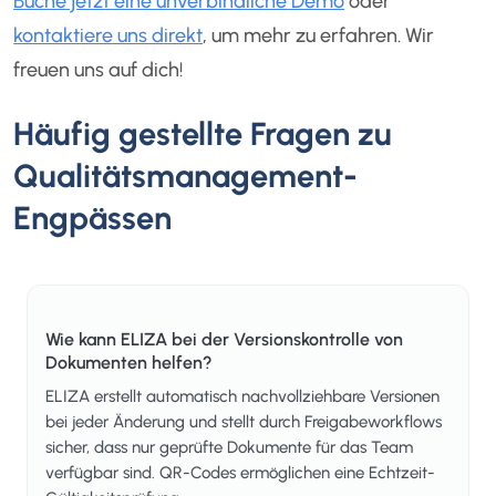
Buche jetzt eine unverbindliche Demo
oder
kontaktiere uns direkt
, um mehr zu erfahren. Wir
freuen uns auf dich!
Häufig gestellte Fragen zu
Qualitätsmanagement-
Engpässen
Wie kann ELIZA bei der Versionskontrolle von
Dokumenten helfen?
ELIZA erstellt automatisch nachvollziehbare Versionen
bei jeder Änderung und stellt durch Freigabeworkflows
sicher, dass nur geprüfte Dokumente für das Team
verfügbar sind. QR-Codes ermöglichen eine Echtzeit-