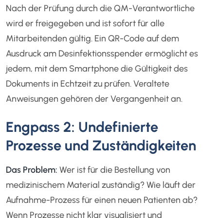
Nach der Prüfung durch die QM-Verantwortliche
wird er freigegeben und ist sofort für alle
Mitarbeitenden gültig. Ein QR-Code auf dem
Ausdruck am Desinfektionsspender ermöglicht es
jedem, mit dem Smartphone die Gültigkeit des
Dokuments in Echtzeit zu prüfen. Veraltete
Anweisungen gehören der Vergangenheit an.
Engpass 2: Undefinierte
Prozesse und Zuständigkeiten
Das Problem:
Wer ist für die Bestellung von
medizinischem Material zuständig? Wie läuft der
Aufnahme-Prozess für einen neuen Patienten ab?
Wenn Prozesse nicht klar visualisiert und