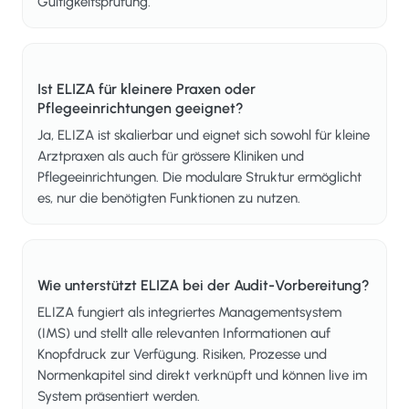
Gültigkeitsprüfung.
Ist ELIZA für kleinere Praxen oder
Pflegeeinrichtungen geeignet?
Ja, ELIZA ist skalierbar und eignet sich sowohl für kleine
Arztpraxen als auch für grössere Kliniken und
Pflegeeinrichtungen. Die modulare Struktur ermöglicht
es, nur die benötigten Funktionen zu nutzen.
Wie unterstützt ELIZA bei der Audit-Vorbereitung?
ELIZA fungiert als integriertes Managementsystem
(IMS) und stellt alle relevanten Informationen auf
Knopfdruck zur Verfügung. Risiken, Prozesse und
Normenkapitel sind direkt verknüpft und können live im
System präsentiert werden.