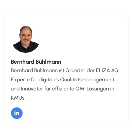
Bernhard Bühlmann
Bernhard Bühlmann ist Gründer der ELIZA AG,
Experte für digitales Qualitätsmanagement
und Innovator für effiziente QM-Lösungen in
KMUs. …