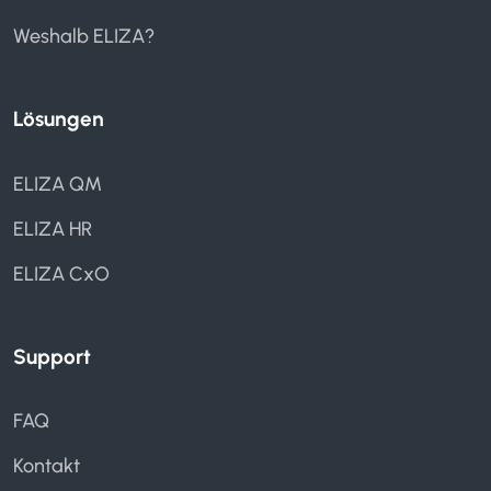
Weshalb ELIZA?
Lösungen
ELIZA QM
ELIZA HR
ELIZA CxO
Support
FAQ
Kontakt