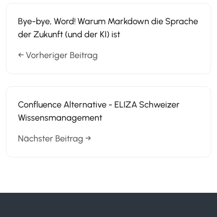
Bye-bye, Word! Warum Markdown die Sprache
der Zukunft (und der KI) ist
← Vorheriger Beitrag
Confluence Alternative - ELIZA Schweizer
Wissensmanagement
Nächster Beitrag →