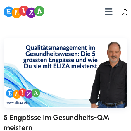
5 Engpässe im Gesundheits-QM
meistern