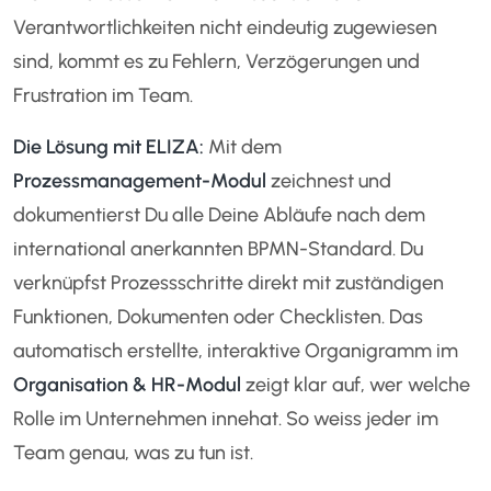
Verantwortlichkeiten nicht eindeutig zugewiesen
sind, kommt es zu Fehlern, Verzögerungen und
Frustration im Team.
Die Lösung mit ELIZA:
Mit dem
Prozessmanagement-Modul
zeichnest und
dokumentierst Du alle Deine Abläufe nach dem
international anerkannten BPMN-Standard. Du
verknüpfst Prozessschritte direkt mit zuständigen
Funktionen, Dokumenten oder Checklisten. Das
automatisch erstellte, interaktive Organigramm im
Organisation & HR-Modul
zeigt klar auf, wer welche
Rolle im Unternehmen innehat. So weiss jeder im
Team genau, was zu tun ist.