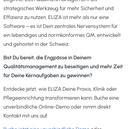
strategisches Werkzeug für mehr Sicherheit und
Effizienz zu nutzen. ELIZA ist mehr als nur eine
Software – es ist Dein zentrales Nervensystem für
ein lebendiges und normkonformes QM, entwickelt
und gehostet in der Schweiz.
Bist Du bereit, die Engpässe in Deinem
Qualitätsmanagement zu beseitigen und mehr Zeit
für Deine Kernaufgaben zu gewinnen?
Entdecke jetzt, wie ELIZA Deine Praxis, Klinik oder
Pflegeeinrichtung transformieren kann. Buche eine
unverbindliche Online-Demo oder nimm direkt
Kontakt mit uns auf.