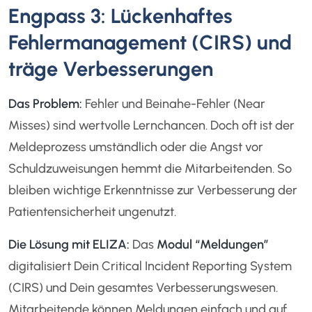
Engpass 3: Lückenhaftes
Fehlermanagement (CIRS) und
träge Verbesserungen
Das Problem:
Fehler und Beinahe-Fehler (Near
Misses) sind wertvolle Lernchancen. Doch oft ist der
Meldeprozess umständlich oder die Angst vor
Schuldzuweisungen hemmt die Mitarbeitenden. So
bleiben wichtige Erkenntnisse zur Verbesserung der
Patientensicherheit ungenutzt.
Die Lösung mit ELIZA:
Das
Modul “Meldungen”
digitalisiert Dein Critical Incident Reporting System
(CIRS) und Dein gesamtes Verbesserungswesen.
Mitarbeitende können Meldungen einfach und auf