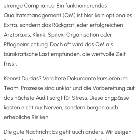
strenge Compliance. Ein funktionierendes
Qualitätsmanagement (QM) ist hier kein optionales
Extra, sondern das Rückgrat jeder erfolgreichen
Arztpraxis, Klinik, Spitex-Organisation oder
Pflegeeinrichtung. Doch oft wird das QM als
bürokratische Last empfunden, die wertvolle Zeit
frisst.
Kennst Du das? Veraltete Dokumente kursieren im
Team, Prozesse sind unklar und die Vorbereitung auf
das nächste Audit sorgt für Stress. Diese Engpässe
kosten nicht nur Nerven, sondern bergen auch
erhebliche Risiken.
Die gute Nachricht: Es geht auch anders. Wir zeigen