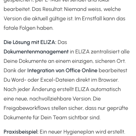
bearbeitet. Das Resultat: Niemand weiss, welche
Version die aktuell gültige ist. Im Ernstfall kann das
fatale Folgen haben.
Die Lösung mit ELIZA:
Das
Dokumentenmanagement
in ELIZA zentralisiert alle
Deine Dokumente an einem einzigen, sicheren Ort.
Dank der
Integration von Office Online
bearbeitest
Du Word- oder Excel-Dateien direkt im Browser.
Nach jeder Änderung erstellt ELIZA automatisch
eine neue, nachvollziehbare Version. Die
Freigabeworkflows stellen sicher, dass nur geprüfte
Dokumente für Dein Team sichtbar sind.
Praxisbeispiel:
Ein neuer Hygieneplan wird erstellt.