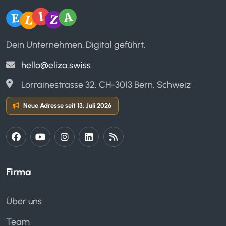
Dein Unternehmen. Digital geführt.
hello@eliza.swiss
Lorrainestrasse 32, CH-3013 Bern, Schweiz
Neue Adresse seit 13. Juli 2026
Firma
Über uns
Team