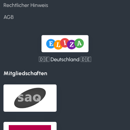
Rechtlicher Hinweis
AGB
🇩🇪 Deutschland 🇩🇪
Mitgliedschaften