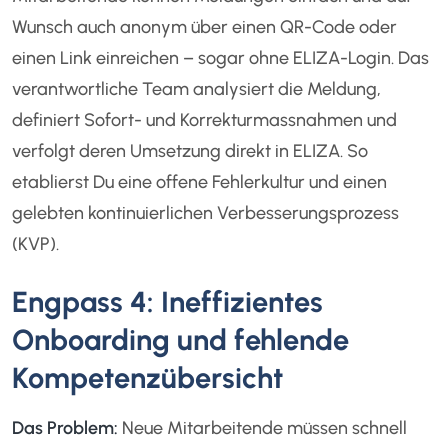
Wunsch auch anonym über einen QR-Code oder
einen Link einreichen – sogar ohne ELIZA-Login. Das
verantwortliche Team analysiert die Meldung,
definiert Sofort- und Korrekturmassnahmen und
verfolgt deren Umsetzung direkt in ELIZA. So
etablierst Du eine offene Fehlerkultur und einen
gelebten kontinuierlichen Verbesserungsprozess
(KVP).
Engpass 4: Ineffizientes
Onboarding und fehlende
Kompetenzübersicht
Das Problem:
Neue Mitarbeitende müssen schnell