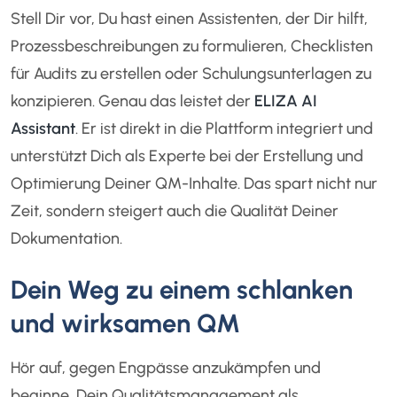
Stell Dir vor, Du hast einen Assistenten, der Dir hilft,
Prozessbeschreibungen zu formulieren, Checklisten
für Audits zu erstellen oder Schulungsunterlagen zu
konzipieren. Genau das leistet der
ELIZA AI
Assistant
. Er ist direkt in die Plattform integriert und
unterstützt Dich als Experte bei der Erstellung und
Optimierung Deiner QM-Inhalte. Das spart nicht nur
Zeit, sondern steigert auch die Qualität Deiner
Dokumentation.
Dein Weg zu einem schlanken
und wirksamen QM
Hör auf, gegen Engpässe anzukämpfen und
beginne, Dein Qualitätsmanagement als