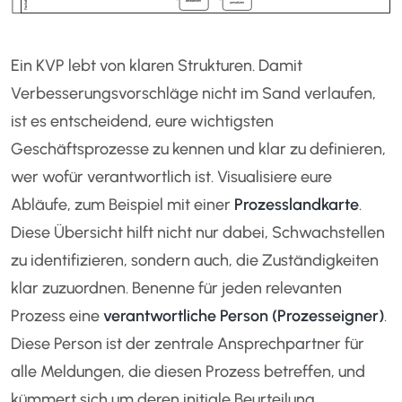
Ein KVP lebt von klaren Strukturen. Damit
Verbesserungsvorschläge nicht im Sand verlaufen,
ist es entscheidend, eure wichtigsten
Geschäftsprozesse zu kennen und klar zu definieren,
wer wofür verantwortlich ist. Visualisiere eure
Abläufe, zum Beispiel mit einer
Prozesslandkarte
.
Diese Übersicht hilft nicht nur dabei, Schwachstellen
zu identifizieren, sondern auch, die Zuständigkeiten
klar zuzuordnen. Benenne für jeden relevanten
Prozess eine
verantwortliche Person (Prozesseigner)
.
Diese Person ist der zentrale Ansprechpartner für
alle Meldungen, die diesen Prozess betreffen, und
kümmert sich um deren initiale Beurteilung,