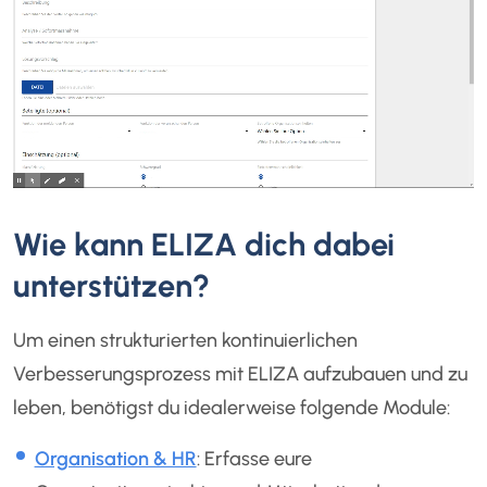
Wie kann ELIZA dich dabei
unterstützen?
Um einen strukturierten kontinuierlichen
Verbesserungsprozess mit ELIZA aufzubauen und zu
leben, benötigst du idealerweise folgende Module:
Organisation & HR
: Erfasse eure