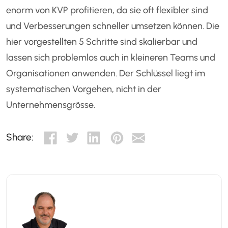
enorm von KVP profitieren, da sie oft flexibler sind
und Verbesserungen schneller umsetzen können. Die
hier vorgestellten 5 Schritte sind skalierbar und
lassen sich problemlos auch in kleineren Teams und
Organisationen anwenden. Der Schlüssel liegt im
systematischen Vorgehen, nicht in der
Unternehmensgrösse.
Share: