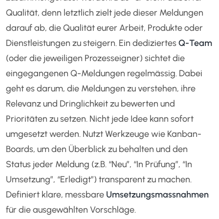
Qualität, denn letztlich zielt jede dieser Meldungen
darauf ab, die Qualität eurer Arbeit, Produkte oder
Dienstleistungen zu steigern. Ein dediziertes
Q-Team
(oder die jeweiligen Prozesseigner) sichtet die
eingegangenen Q-Meldungen regelmässig. Dabei
geht es darum, die Meldungen zu verstehen, ihre
Relevanz und Dringlichkeit zu bewerten und
Prioritäten zu setzen. Nicht jede Idee kann sofort
umgesetzt werden. Nutzt Werkzeuge wie Kanban-
Boards, um den Überblick zu behalten und den
Status jeder Meldung (z.B. “Neu”, “In Prüfung”, “In
Umsetzung”, “Erledigt”) transparent zu machen.
Definiert klare, messbare
Umsetzungsmassnahmen
für die ausgewählten Vorschläge.