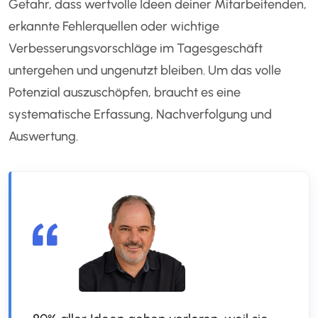
Gefahr, dass wertvolle Ideen deiner Mitarbeitenden,
erkannte Fehlerquellen oder wichtige
Verbesserungsvorschläge im Tagesgeschäft
untergehen und ungenutzt bleiben. Um das volle
Potenzial auszuschöpfen, braucht es eine
systematische Erfassung, Nachverfolgung und
Auswertung.