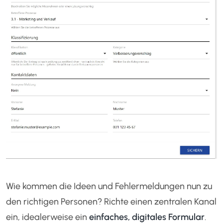
Wie kommen die Ideen und Fehlermeldungen nun zu
den richtigen Personen? Richte einen zentralen Kanal
ein, idealerweise ein
einfaches, digitales Formular
.