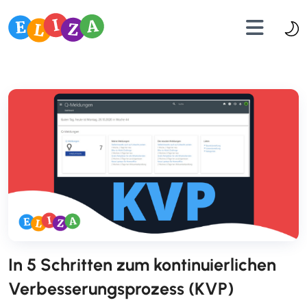
In 5 Schritten zum kontinuierlichen
Verbesserungsprozess (KVP)