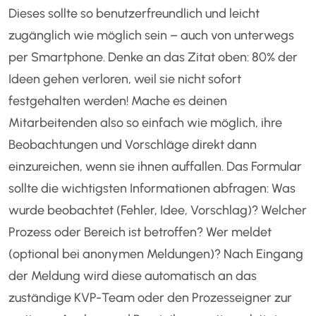
Dieses sollte so benutzerfreundlich und leicht
zugänglich wie möglich sein – auch von unterwegs
per Smartphone. Denke an das Zitat oben: 80% der
Ideen gehen verloren, weil sie nicht sofort
festgehalten werden! Mache es deinen
Mitarbeitenden also so einfach wie möglich, ihre
Beobachtungen und Vorschläge direkt dann
einzureichen, wenn sie ihnen auffallen. Das Formular
sollte die wichtigsten Informationen abfragen: Was
wurde beobachtet (Fehler, Idee, Vorschlag)? Welcher
Prozess oder Bereich ist betroffen? Wer meldet
(optional bei anonymen Meldungen)? Nach Eingang
der Meldung wird diese automatisch an das
zuständige KVP-Team oder den Prozesseigner zur