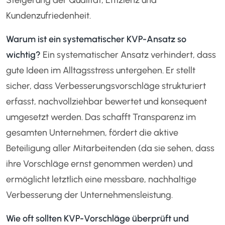
Kundenzufriedenheit.
Warum ist ein systematischer KVP-Ansatz so
wichtig?
Ein systematischer Ansatz verhindert, dass
gute Ideen im Alltagsstress untergehen. Er stellt
sicher, dass Verbesserungsvorschläge strukturiert
erfasst, nachvollziehbar bewertet und konsequent
umgesetzt werden. Das schafft Transparenz im
gesamten Unternehmen, fördert die aktive
Beteiligung aller Mitarbeitenden (da sie sehen, dass
ihre Vorschläge ernst genommen werden) und
ermöglicht letztlich eine messbare, nachhaltige
Verbesserung der Unternehmensleistung.
Wie oft sollten KVP-Vorschläge überprüft und