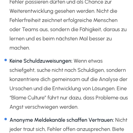
Fehler passieren dürfen und als Chance zur
Weiterentwicklung gesehen werden. Nicht die
Fehlerfreiheit zeichnet erfolgreiche Menschen
oder Teams aus, sondern die Fähigkeit, daraus zu
lernen und es beim nächsten Mal besser zu
machen.
Keine Schuldzuweisungen:
Wenn etwas
schiefgeht, suche nicht nach Schuldigen, sondern
konzentriere dich gemeinsam auf die Analyse der
Ursachen und die Entwicklung von Lösungen. Eine
“Blame Culture” führt nur dazu, dass Probleme aus
Angst verschwiegen werden.
Anonyme Meldekanäle schaffen Vertrauen:
Nicht
jeder traut sich, Fehler offen anzusprechen. Biete