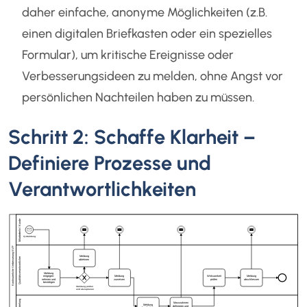
daher einfache, anonyme Möglichkeiten (z.B.
einen digitalen Briefkasten oder ein spezielles
Formular), um kritische Ereignisse oder
Verbesserungsideen zu melden, ohne Angst vor
persönlichen Nachteilen haben zu müssen.
Schritt 2: Schaffe Klarheit –
Definiere Prozesse und
Verantwortlichkeiten