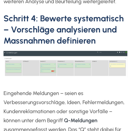
weiteren Analyse und Beurteilung weitergeleitet.
Schritt 4: Bewerte systematisch
– Vorschläge analysieren und
Massnahmen definieren
Eingehende Meldungen – seien es
Verbesserungsvorschläge, Ideen, Fehlermeldungen,
Kundenreklamationen oder sonstige Vorfälle –
können unter dem Begriff
Q-Meldungen
zusammengefasst werden. Das “Q” steht dabei für