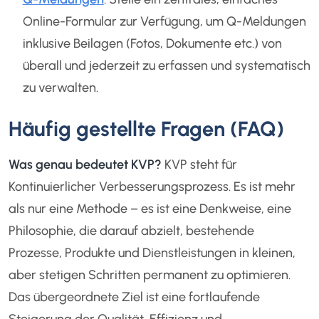
Online-Formular zur Verfügung, um Q-Meldungen
inklusive Beilagen (Fotos, Dokumente etc.) von
überall und jederzeit zu erfassen und systematisch
zu verwalten.
Häufig gestellte Fragen (FAQ)
Was genau bedeutet KVP?
KVP steht für
Kontinuierlicher Verbesserungsprozess. Es ist mehr
als nur eine Methode – es ist eine Denkweise, eine
Philosophie, die darauf abzielt, bestehende
Prozesse, Produkte und Dienstleistungen in kleinen,
aber stetigen Schritten permanent zu optimieren.
Das übergeordnete Ziel ist eine fortlaufende
Steigerung der Qualität, Effizienz und