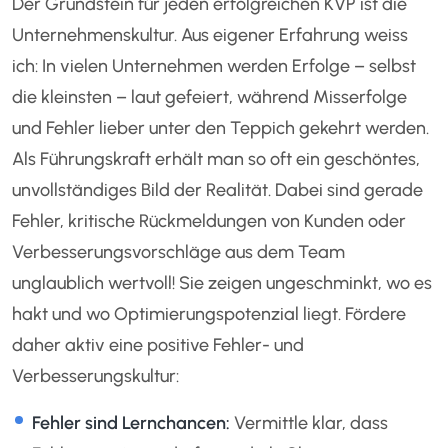
Der Grundstein für jeden erfolgreichen KVP ist die
Unternehmenskultur. Aus eigener Erfahrung weiss
ich: In vielen Unternehmen werden Erfolge – selbst
die kleinsten – laut gefeiert, während Misserfolge
und Fehler lieber unter den Teppich gekehrt werden.
Als Führungskraft erhält man so oft ein geschöntes,
unvollständiges Bild der Realität. Dabei sind gerade
Fehler, kritische Rückmeldungen von Kunden oder
Verbesserungsvorschläge aus dem Team
unglaublich wertvoll! Sie zeigen ungeschminkt, wo es
hakt und wo Optimierungspotenzial liegt. Fördere
daher aktiv eine positive Fehler- und
Verbesserungskultur:
Fehler sind Lernchancen:
Vermittle klar, dass