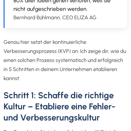
80% aller Ideen gehen verloren, weil sie
nicht aufgeschrieben werden.
Bernhard Bühlmann, CEO ELIZA AG
Genau hier setzt der kontinuierliche
Verbesserungsprozess (KVP) an. Ich zeige dir, wie du
einen solchen Prozess systematisch und erfolgreich
in 5 Schritten in deinem Unternehmen etablieren
kannst:
Schritt 1: Schaffe die richtige
Kultur – Etabliere eine Fehler-
und Verbesserungskultur