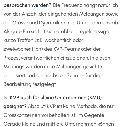
besprochen werden?
Die Frequenz hängt natürlich
von der Anzahl der eingehenden Meldungen sowie
der Grösse und Dynamik deines Unternehmens ab.
Als gute Praxis hat sich etabliert, regelmässige,
kurze Treffen (z.B. wöchentlich oder
zweiwöchentlich) des KVP-Teams oder der
Prozessverantwortlichen einzuplanen. In diesen
Meetings werden neue Meldungen gesichtet,
priorisiert und die nächsten Schritte für die
Bearbeitung festgelegt.
Ist KVP auch für kleine Unternehmen (KMU)
geeignet?
Absolut! KVP ist keine Methode, die nur
Grosskonzernen vorbehalten ist. Im Gegenteil:
Gerade kleine und mittlere Unternehmen können