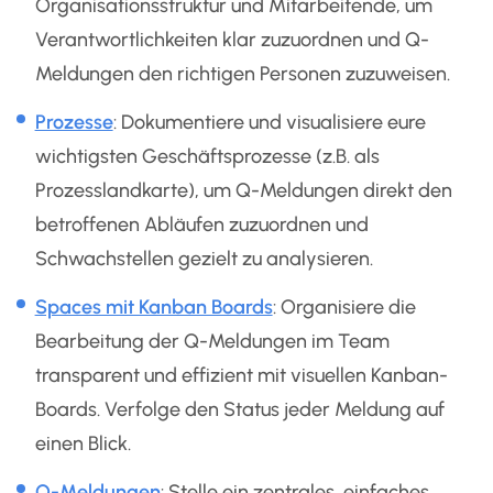
Organisationsstruktur und Mitarbeitende, um
Verantwortlichkeiten klar zuzuordnen und Q-
Meldungen den richtigen Personen zuzuweisen.
Prozesse
: Dokumentiere und visualisiere eure
wichtigsten Geschäftsprozesse (z.B. als
Prozesslandkarte), um Q-Meldungen direkt den
betroffenen Abläufen zuzuordnen und
Schwachstellen gezielt zu analysieren.
Spaces mit Kanban Boards
: Organisiere die
Bearbeitung der Q-Meldungen im Team
transparent und effizient mit visuellen Kanban-
Boards. Verfolge den Status jeder Meldung auf
einen Blick.
Q-Meldungen
: Stelle ein zentrales, einfaches