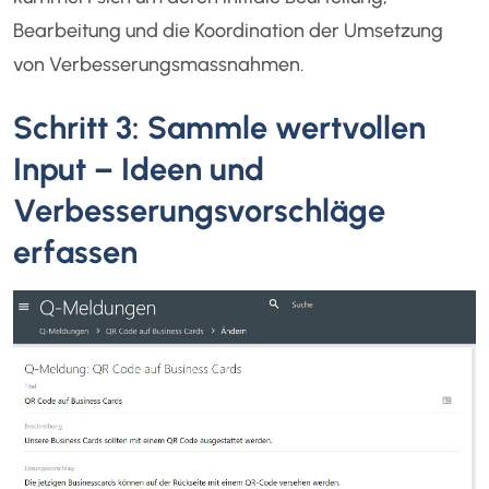
Bearbeitung und die Koordination der Umsetzung
von Verbesserungsmassnahmen.
Schritt 3: Sammle wertvollen
Input – Ideen und
Verbesserungsvorschläge
erfassen