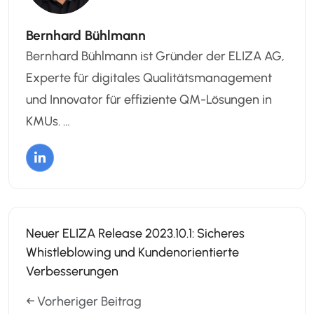
Bernhard Bühlmann
Bernhard Bühlmann ist Gründer der ELIZA AG,
Experte für digitales Qualitätsmanagement
und Innovator für effiziente QM-Lösungen in
KMUs. …
Neuer ELIZA Release 2023.10.1: Sicheres
Whistleblowing und Kundenorientierte
Verbesserungen
← Vorheriger Beitrag