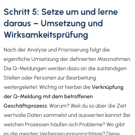
Schritt 5: Setze um und lerne
daraus – Umsetzung und
Wirksamkeitsprüfung
Nach der Analyse und Priorisierung folgt die
eigentliche Umsetzung der definierten Massnahmen.
Die Q-Meldungen werden dazu an die zuständigen
Stellen oder Personen zur Bearbeitung
weitergeleitet. Wichtig ist hierbei die
Verknüpfung
der Q-Meldung mit dem betroffenen
Geschäftsprozess
. Warum? Weil du so über die Zeit
wertvolle Daten sammelst und auswerten kannst: Bei
welchen Prozessen häufen sich Probleme? Wo gibt
es die meisten Verbesserungsvorschläge? Diese