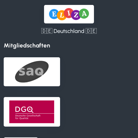
🇩🇪 Deutschland 🇩🇪
Mitgliedschaften