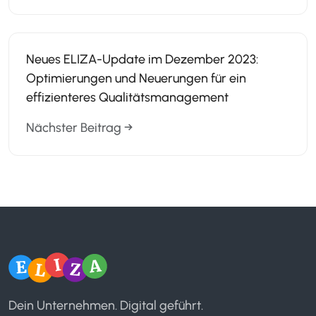
Neues ELIZA-Update im Dezember 2023:
Optimierungen und Neuerungen für ein
effizienteres Qualitätsmanagement
Nächster Beitrag →
Dein Unternehmen. Digital geführt.