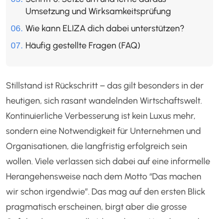
Umsetzung und Wirksamkeitsprüfung
Wie kann ELIZA dich dabei unterstützen?
Häufig gestellte Fragen (FAQ)
Stillstand ist Rückschritt – das gilt besonders in der
heutigen, sich rasant wandelnden Wirtschaftswelt.
Kontinuierliche Verbesserung ist kein Luxus mehr,
sondern eine Notwendigkeit für Unternehmen und
Organisationen, die langfristig erfolgreich sein
wollen. Viele verlassen sich dabei auf eine informelle
Herangehensweise nach dem Motto “Das machen
wir schon irgendwie”. Das mag auf den ersten Blick
pragmatisch erscheinen, birgt aber die grosse