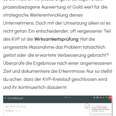
prozessbezogene Auswertung ist Gold wert für die
strategische Weiterentwicklung deines
Unternehmens. Doch mit der Umsetzung allein ist es
nicht getan. Ein entscheidender, oft vergessener Teil
des KVP ist die
Wirksamkeitsprüfung
: Hat die
umgesetzte Massnahme das Problem tatsächlich
gelöst oder die erwartete Verbesserung gebracht?
Überprüfe die Ergebnisse nach einer angemessenen
Zeit und dokumentiere die Erkenntnisse. Nur so stellst
du sicher, dass der KVP-Kreislauf geschlossen wird
und ihr kontinuierlich dazulernt.