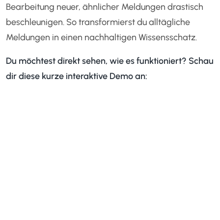
Bearbeitung neuer, ähnlicher Meldungen drastisch
beschleunigen. So transformierst du alltägliche
Meldungen in einen nachhaltigen Wissensschatz.
Du möchtest direkt sehen, wie es funktioniert? Schau
dir diese kurze interaktive Demo an: