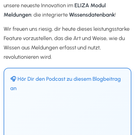
unsere neueste Innovation im
ELIZA Modul
Meldungen
: die integrierte
Wissensdatenbank
!
Wir freuen uns riesig, dir heute dieses leistungsstarke
Feature vorzustellen, das die Art und Weise, wie du
Wissen aus Meldungen erfasst und nutzt,
revolutionieren wird.
🎧 Hör Dir den Podcast zu diesem Blogbeitrag
an