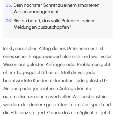
Dein nächster Schritt zu einem smarteren
Wissensmanagement
Bist du bereit, das volle Potenzial deiner
Meldungen auszuschöpfen?
Im dynamischen Alltag deines Unternehmens ist
eines sicher: Fragen wiederholen sich, und wertvolles
Wissen aus gelösten Anfragen oder Problemen geht
oft im Tagesgeschäft unter. Stell dir vor, jede
beantwortete Kundenreklamation, jede gelöste IT-
Meldung oder jede interne Anfrage könnte
automatisch zu einem wertvollen Wissensbaustein
werden, der deinem gesamten Team Zeit spart und
die Effizienz steigert. Genau das ermöglicht dir jetzt