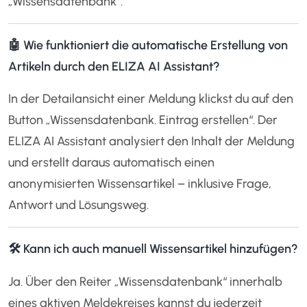
„Wissensdatenbank“.
🤖 Wie funktioniert die automatische Erstellung von
Artikeln durch den ELIZA AI Assistant?
In der Detailansicht einer Meldung klickst du auf den
Button „Wissensdatenbank. Eintrag erstellen“. Der
ELIZA AI Assistant analysiert den Inhalt der Meldung
und erstellt daraus automatisch einen
anonymisierten Wissensartikel – inklusive Frage,
Antwort und Lösungsweg.
🛠 Kann ich auch manuell Wissensartikel hinzufügen?
Ja. Über den Reiter „Wissensdatenbank“ innerhalb
eines aktiven Meldekreises kannst du jederzeit