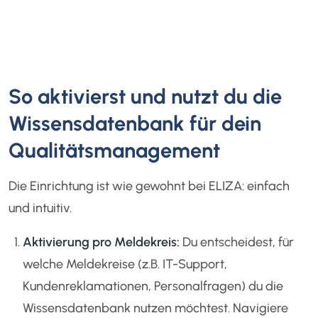
So aktivierst und nutzt du die
Wissensdatenbank für dein
Qualitätsmanagement
Die Einrichtung ist wie gewohnt bei ELIZA: einfach
und intuitiv.
Aktivierung pro Meldekreis:
Du entscheidest, für
welche Meldekreise (z.B. IT-Support,
Kundenreklamationen, Personalfragen) du die
Wissensdatenbank nutzen möchtest. Navigiere