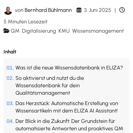
3. Juni 2025
|
von
Bernhard Bühlmann
5 Minuten Lesezeit
QM
Digitalisierung
KMU
Wissensmanagement
Inhalt
Was ist die neue Wissensdatenbank in ELIZA?
So aktivierst und nutzt du die
Wissensdatenbank für dein
Qualitätsmanagement
Das Herzstück: Automatische Erstellung von
Wissensartikeln mit dem ELIZA AI Assistant!
Der Blick in die Zukunft: Der Grundstein für
automatisierte Antworten und proaktives QM