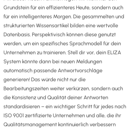
Grundstein für ein effizienteres Heute, sondern auch
für ein intelligenteres Morgen. Die gesammelten und
strukturierten Wissensartikel bilden eine wertvolle
Datenbasis. Perspektivisch können diese genutzt
werden, um ein spezifisches Sprachmodell für dein
Unternehmen zu trainieren. Stell dir vor, dein ELIZA
System könnte dann bei neuen Meldungen
automatisch passende Antwortvorschläge
generieren! Das würde nicht nur die
Bearbeitungszeiten weiter verkürzen, sondern auch
die Konsistenz und Qualität deiner Antworten
standardisieren – ein wichtiger Schritt für jedes nach
ISO 9001 zertifizierte Unternehmen und alle, die ihr
Qualitätsmanagement kontinuierlich verbessern