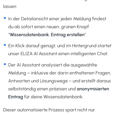
lassen:
In der Detailansicht einer jeden Meldung findest
du ab sofort einen neuen, grünen Knopf:
“
Wissensdatenbank. Eintrag erstellen
”.
Ein Klick darauf genügt, und im Hintergrund startet
unser ELIZA AI Assistant einen intelligenten Chat.
Der AI Assistant analysiert die ausgewählte
Meldung – inklusive der darin enthaltenen Fragen,
Antworten und Lösungswege – und erstellt daraus
selbstständig einen präzisen und
anonymisierten
Eintrag
für deine Wissensdatenbank.
Dieser automatisierte Prozess spart nicht nur