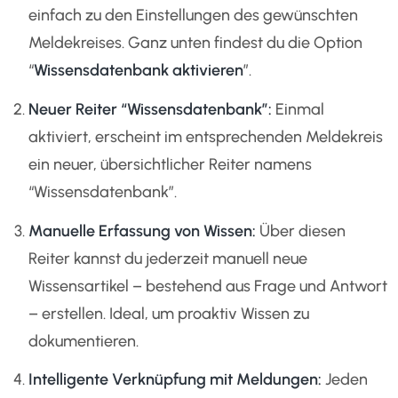
einfach zu den Einstellungen des gewünschten
Meldekreises. Ganz unten findest du die Option
“
Wissensdatenbank aktivieren
”.
Neuer Reiter “Wissensdatenbank”:
Einmal
aktiviert, erscheint im entsprechenden Meldekreis
ein neuer, übersichtlicher Reiter namens
“Wissensdatenbank”.
Manuelle Erfassung von Wissen:
Über diesen
Reiter kannst du jederzeit manuell neue
Wissensartikel – bestehend aus Frage und Antwort
– erstellen. Ideal, um proaktiv Wissen zu
dokumentieren.
Intelligente Verknüpfung mit Meldungen:
Jeden