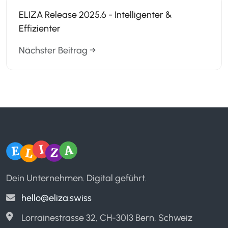
ELIZA Release 2025.6 - Intelligenter &
Effizienter
Nächster Beitrag →
Dein Unternehmen. Digital geführt.
hello@eliza.swiss
Lorrainestrasse 32, CH-3013 Bern, Schweiz