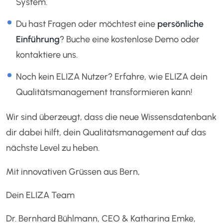
System.
Du hast Fragen oder möchtest eine
persönliche
Einführung
? Buche eine kostenlose Demo oder
kontaktiere uns.
Noch kein ELIZA Nutzer? Erfahre, wie ELIZA dein
Qualitätsmanagement transformieren kann!
Wir sind überzeugt, dass die neue Wissensdatenbank
dir dabei hilft, dein Qualitätsmanagement auf das
nächste Level zu heben.
Mit innovativen Grüssen aus Bern,
Dein ELIZA Team
Dr. Bernhard Bühlmann, CEO & Katharina Emke,