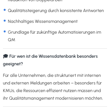
Qualitätssteigerung durch konsistente Antworten
Nachhaltiges Wissensmanagement
Grundlage für zukünftige Automatisierungen im
QM
🎓 Für wen ist die Wissensdatenbank besonders
geeignet?
Für alle Unternehmen, die strukturiert mit internen
und externen Meldungen arbeiten – besonders für
KMUs, die Ressourcen effizient nutzen müssen und
ihr Qualitätsmanagement modernisieren möchten.