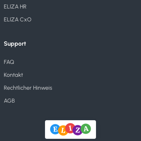
ELIZA HR
ELIZA CxO
Support
FAQ
Kontakt
Rechtlicher Hinweis
AGB