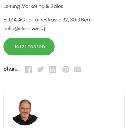
Leitung Marketing & Sales
ELIZA AG Lorrainestrasse 32, 3013 Bern
hello@eliza.swiss |
Jetzt testen
Share: