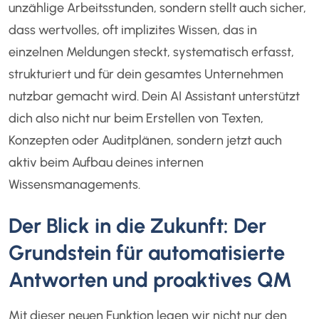
unzählige Arbeitsstunden, sondern stellt auch sicher,
dass wertvolles, oft implizites Wissen, das in
einzelnen Meldungen steckt, systematisch erfasst,
strukturiert und für dein gesamtes Unternehmen
nutzbar gemacht wird. Dein AI Assistant unterstützt
dich also nicht nur beim Erstellen von Texten,
Konzepten oder Auditplänen, sondern jetzt auch
aktiv beim Aufbau deines internen
Wissensmanagements.
Der Blick in die Zukunft: Der
Grundstein für automatisierte
Antworten und proaktives QM
Mit dieser neuen Funktion legen wir nicht nur den