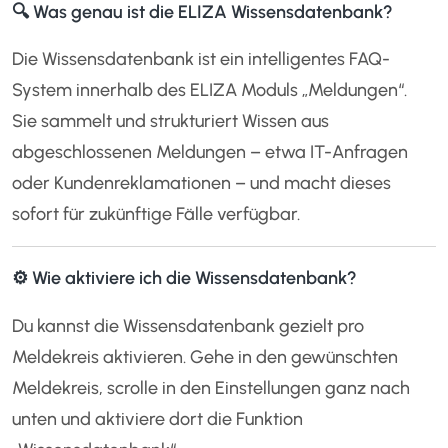
🔍 Was genau ist die ELIZA Wissensdatenbank?
Die Wissensdatenbank ist ein intelligentes FAQ-
System innerhalb des ELIZA Moduls „Meldungen“.
Sie sammelt und strukturiert Wissen aus
abgeschlossenen Meldungen – etwa IT-Anfragen
oder Kundenreklamationen – und macht dieses
sofort für zukünftige Fälle verfügbar.
⚙️ Wie aktiviere ich die Wissensdatenbank?
Du kannst die Wissensdatenbank gezielt pro
Meldekreis aktivieren. Gehe in den gewünschten
Meldekreis, scrolle in den Einstellungen ganz nach
unten und aktiviere dort die Funktion