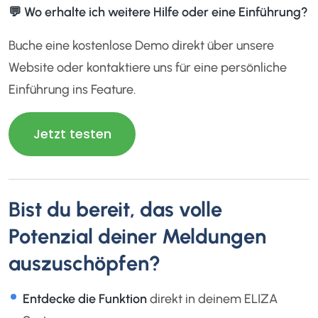
💬 Wo erhalte ich weitere Hilfe oder eine Einführung?
Buche eine kostenlose Demo direkt über unsere
Website oder kontaktiere uns für eine persönliche
Einführung ins Feature.
Jetzt testen
Bist du bereit, das volle
Potenzial deiner Meldungen
auszuschöpfen?
Entdecke die Funktion
direkt in deinem ELIZA