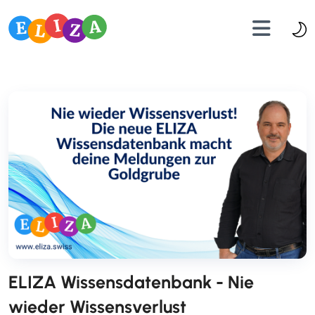
ELIZA Wissensdatenbank - Nie
wieder Wissensverlust