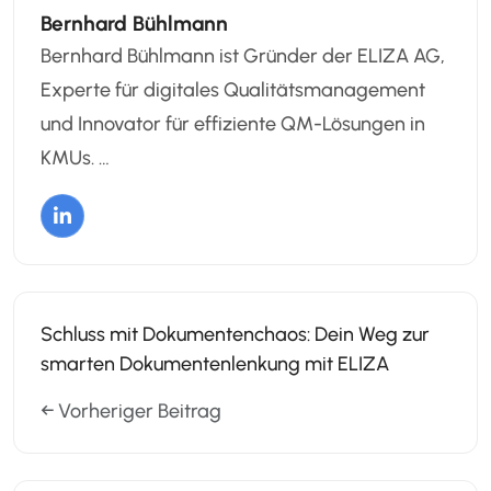
Bernhard Bühlmann
Bernhard Bühlmann ist Gründer der ELIZA AG,
Experte für digitales Qualitätsmanagement
und Innovator für effiziente QM-Lösungen in
KMUs. …
Schluss mit Dokumentenchaos: Dein Weg zur
smarten Dokumentenlenkung mit ELIZA
← Vorheriger Beitrag