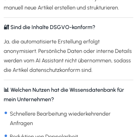
manuell neue Artikel erstellen und strukturieren.
🔐 Sind die Inhalte DSGVO-konform?
Ja, die automatisierte Erstellung erfolgt
anonymisiert. Persönliche Daten oder interne Details
werden vom AI Assistant nicht übernommen, sodass
die Artikel datenschutzkonform sind.
📊 Welchen Nutzen hat die Wissensdatenbank für
mein Unternehmen?
Schnellere Bearbeitung wiederkehrender
Anfragen
Reduktion von Doppelarbeit