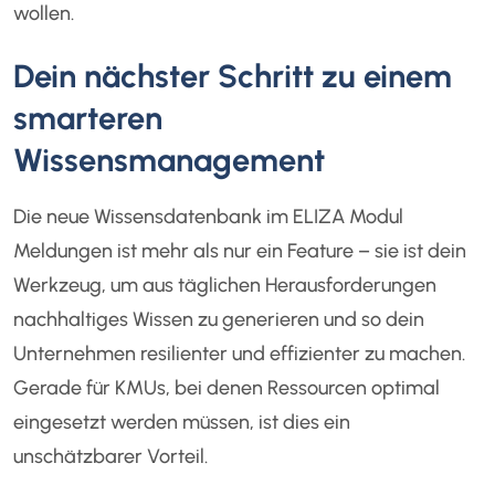
wollen.
Dein nächster Schritt zu einem
smarteren
Wissensmanagement
Die neue Wissensdatenbank im ELIZA Modul
Meldungen ist mehr als nur ein Feature – sie ist dein
Werkzeug, um aus täglichen Herausforderungen
nachhaltiges Wissen zu generieren und so dein
Unternehmen resilienter und effizienter zu machen.
Gerade für KMUs, bei denen Ressourcen optimal
eingesetzt werden müssen, ist dies ein
unschätzbarer Vorteil.