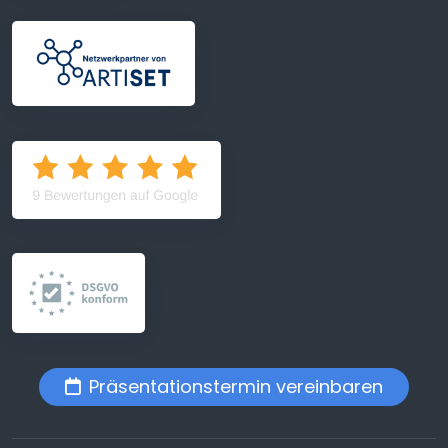
Präsentationstermin vereinbaren