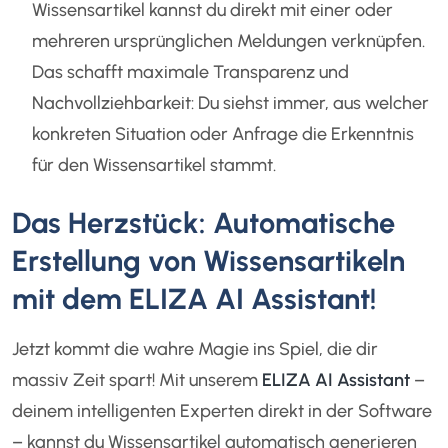
Wissensartikel kannst du direkt mit einer oder
mehreren ursprünglichen Meldungen verknüpfen.
Das schafft maximale Transparenz und
Nachvollziehbarkeit: Du siehst immer, aus welcher
konkreten Situation oder Anfrage die Erkenntnis
für den Wissensartikel stammt.
Das Herzstück: Automatische
Erstellung von Wissensartikeln
mit dem ELIZA AI Assistant!
Jetzt kommt die wahre Magie ins Spiel, die dir
massiv Zeit spart! Mit unserem
ELIZA AI Assistant
–
deinem intelligenten Experten direkt in der Software
– kannst du Wissensartikel automatisch generieren