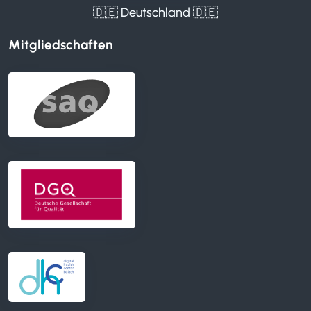
🇩🇪 Deutschland 🇩🇪
Mitgliedschaften