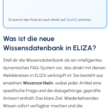
Du kannst den Podcast auch direkt auf
Spotify
anhören.
Was ist die neue
Wissensdatenbank in ELIZA?
Stell dir die Wissensdatenbank als ein intelligentes,
dynamisches FAQ-System vor, das direkt mit deinen
Meldekreisen in ELIZA verknüpft ist. Sie besteht aus
einzelnen
Wissensartikeln
, wobei jeder Artikel eine
spezifische Frage und die dazugehörige, geprüfte
Antwort enthält. Das klare Ziel: Wiederkehrendes
Wissen sofort verfügbar machen und die