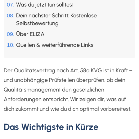
Was du jetzt tun solltest
Dein nächster Schritt: Kostenlose
Selbstbewertung
Über ELIZA
Quellen & weiterführende Links
Der Qualitätsvertrag nach Art. 58a KVG ist in Kraft –
und unabhängige Prüfstellen überprüfen, ob dein
Qualitätsmanagement den gesetzlichen
Anforderungen entspricht. Wir zeigen dir, was auf
dich zukommt und wie du dich optimal vorbereitest.
Das Wichtigste in Kürze