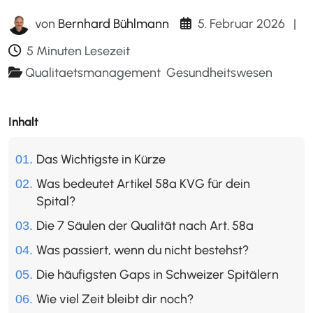
5. Februar 2026
|
von
Bernhard Bühlmann
5 Minuten Lesezeit
Qualitaetsmanagement
Gesundheitswesen
Inhalt
Das Wichtigste in Kürze
Was bedeutet Artikel 58a KVG für dein
Spital?
Die 7 Säulen der Qualität nach Art. 58a
Was passiert, wenn du nicht bestehst?
Die häufigsten Gaps in Schweizer Spitälern
Wie viel Zeit bleibt dir noch?