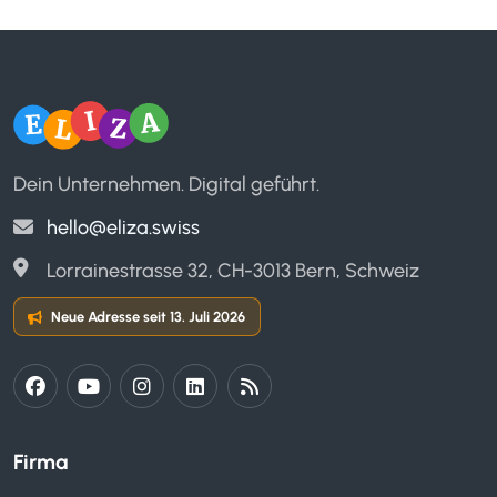
Dein Unternehmen. Digital geführt.
hello@eliza.swiss
Lorrainestrasse 32, CH-3013 Bern, Schweiz
Neue Adresse seit 13. Juli 2026
Firma