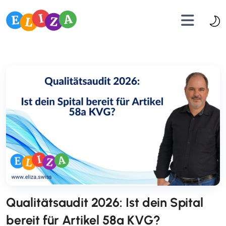
Qualitätsaudit 2026: Ist dein Spital
bereit für Artikel 58a KVG?