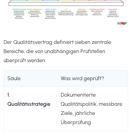
Der Qualitätsvertrag definiert sieben zentrale
Bereiche, die von unabhängigen Prüfstellen
überprüft werden:
Säule
Was wird geprüft?
1.
Dokumentierte
Qualitätsstrategie
Qualitätspolitik, messbare
Ziele, jährliche
Überprüfung