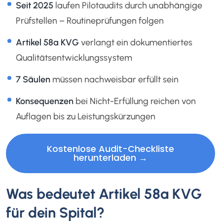
Seit 2025
laufen Pilotaudits durch unabhängige
Prüfstellen – Routineprüfungen folgen
Artikel 58a KVG
verlangt ein dokumentiertes
Qualitätsentwicklungssystem
7 Säulen
müssen nachweisbar erfüllt sein
Konsequenzen
bei Nicht-Erfüllung reichen von
Auflagen bis zu Leistungskürzungen
Kostenlose Audit-Checkliste
herunterladen →
Was bedeutet Artikel 58a KVG
für dein Spital?