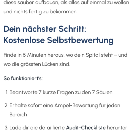
diese sauber aufbauen, als alles auf einmal zu wollen
und nichts fertig zu bekommen.
Dein nächster Schritt:
Kostenlose Selbstbewertung
Finde in 5 Minuten heraus, wo dein Spital steht – und
wo die grössten Lücken sind.
So funktioniert’s:
Beantworte 7 kurze Fragen zu den 7 Säulen
Erhalte sofort eine Ampel-Bewertung für jeden
Bereich
Lade dir die detaillierte
Audit-Checkliste
herunter