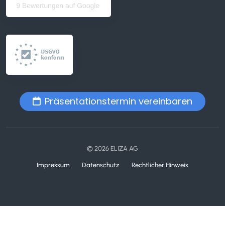
Präsentationstermin vereinbaren
© 2026 ELIZA AG
Impressum
Datenschutz
Rechtlicher Hinweis