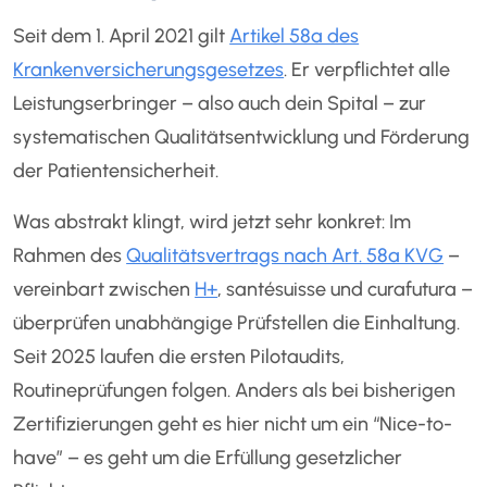
Seit dem 1. April 2021 gilt
Artikel 58a des
Krankenversicherungsgesetzes
. Er verpflichtet alle
Leistungserbringer – also auch dein Spital – zur
systematischen Qualitätsentwicklung und Förderung
der Patientensicherheit.
Was abstrakt klingt, wird jetzt sehr konkret: Im
Rahmen des
Qualitätsvertrags nach Art. 58a KVG
–
vereinbart zwischen
H+
, santésuisse und curafutura –
überprüfen unabhängige Prüfstellen die Einhaltung.
Seit 2025 laufen die ersten Pilotaudits,
Routineprüfungen folgen. Anders als bei bisherigen
Zertifizierungen geht es hier nicht um ein “Nice-to-
have” – es geht um die Erfüllung gesetzlicher