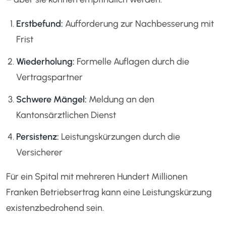
Erstbefund:
Aufforderung zur Nachbesserung mit
Frist
Wiederholung:
Formelle Auflagen durch die
Vertragspartner
Schwere Mängel:
Meldung an den
Kantonsärztlichen Dienst
Persistenz:
Leistungskürzungen durch die
Versicherer
Für ein Spital mit mehreren Hundert Millionen
Franken Betriebsertrag kann eine Leistungskürzung
existenzbedrohend sein.