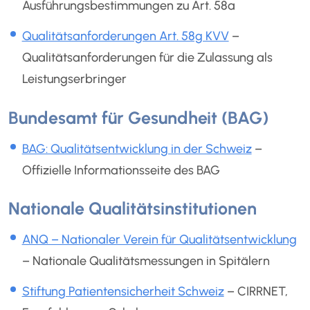
Ausführungsbestimmungen zu Art. 58a
Qualitätsanforderungen Art. 58g KVV
–
Qualitätsanforderungen für die Zulassung als
Leistungserbringer
Bundesamt für Gesundheit (BAG)
BAG: Qualitätsentwicklung in der Schweiz
–
Offizielle Informationsseite des BAG
Nationale Qualitätsinstitutionen
ANQ – Nationaler Verein für Qualitätsentwicklung
– Nationale Qualitätsmessungen in Spitälern
Stiftung Patientensicherheit Schweiz
– CIRRNET,