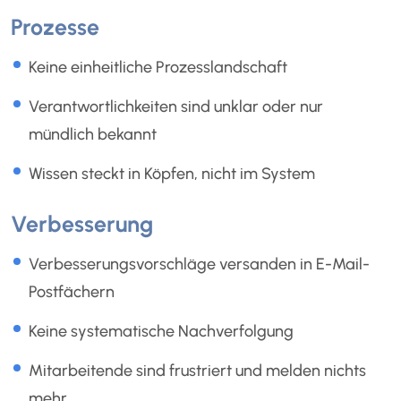
Prozesse
Keine einheitliche Prozesslandschaft
Verantwortlichkeiten sind unklar oder nur
mündlich bekannt
Wissen steckt in Köpfen, nicht im System
Verbesserung
Verbesserungsvorschläge versanden in E-Mail-
Postfächern
Keine systematische Nachverfolgung
Mitarbeitende sind frustriert und melden nichts
mehr