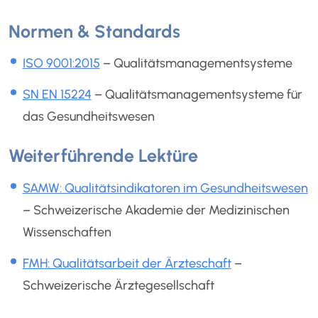
Normen & Standards
ISO 9001:2015
– Qualitätsmanagementsysteme
SN EN 15224
– Qualitätsmanagementsysteme für
das Gesundheitswesen
Weiterführende Lektüre
SAMW: Qualitätsindikatoren im Gesundheitswesen
– Schweizerische Akademie der Medizinischen
Wissenschaften
FMH: Qualitätsarbeit der Ärzteschaft
–
Schweizerische Ärztegesellschaft