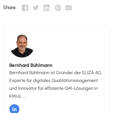
Share:
Bernhard Bühlmann
Bernhard Bühlmann ist Gründer der ELIZA AG,
Experte für digitales Qualitätsmanagement
und Innovator für effiziente QM-Lösungen in
KMUs. …