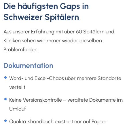
Die häufigsten Gaps in
Schweizer Spitälern
Aus unserer Erfahrung mit über 60 Spitälern und
Kliniken sehen wir immer wieder dieselben
Problemfelder:
Dokumentation
Word- und Excel-Chaos über mehrere Standorte
verteilt
Keine Versionskontrolle – veraltete Dokumente im
Umlauf
Qualitätshandbuch existiert nur auf Papier