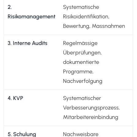
2.
Systematische
Risikomanagement
Risikoidentifikation,
Bewertung, Massnahmen
3. Interne Audits
Regelmässige
Überprüfungen,
dokumentierte
Programme,
Nachverfolgung
4. KVP
Systematischer
Verbesserungsprozess,
Mitarbeitereinbindung
5. Schulung
Nachweisbare