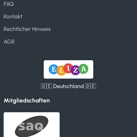
FAQ
Kontakt
Rechtlicher Hinweis
AGB
🇩🇪 Deutschland 🇩🇪
Mitgliedschaften