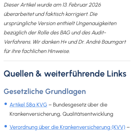
Dieser Artikel wurde am 13. Februar 2026
überarbeitet und faktisch korrigiert. Die
ursprüngliche Version enthielt Ungenauigkeiten
bezüglich der Rolle des BAG und des Audit-
Verfahrens. Wir danken H+ und Dr. André Baumgart
für ihre fachlichen Hinweise.
Quellen & weiterführende Links
Gesetzliche Grundlagen
Artikel 58a KVG
– Bundesgesetz über die
Krankenversicherung, Qualitätsentwicklung
Verordnung über die Krankenversicherung (KVV)
–