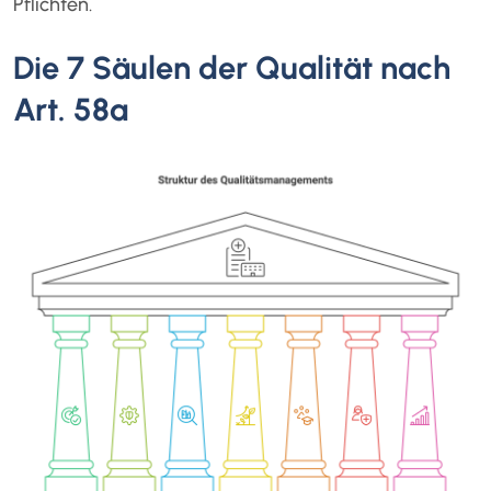
Pflichten.
Die 7 Säulen der Qualität nach
Art. 58a