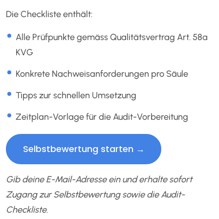
Die Checkliste enthält:
Alle Prüfpunkte gemäss Qualitätsvertrag Art. 58a
KVG
Konkrete Nachweisanforderungen pro Säule
Tipps zur schnellen Umsetzung
Zeitplan-Vorlage für die Audit-Vorbereitung
Selbstbewertung starten →
Gib deine E-Mail-Adresse ein und erhalte sofort
Zugang zur Selbstbewertung sowie die Audit-
Checkliste.