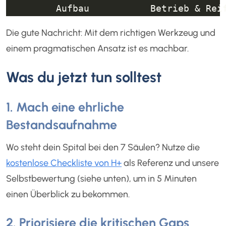
Die gute Nachricht: Mit dem richtigen Werkzeug und
einem pragmatischen Ansatz ist es machbar.
Was du jetzt tun solltest
1. Mach eine ehrliche
Bestandsaufnahme
Wo steht dein Spital bei den 7 Säulen? Nutze die
kostenlose Checkliste von H+
als Referenz und unsere
Selbstbewertung (siehe unten), um in 5 Minuten
einen Überblick zu bekommen.
2. Priorisiere die kritischen Gaps