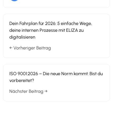
Dein Fahrplan für 2026: 5 einfache Wege,
deine internen Prozesse mit ELIZA zu
digitalisieren
← Vorheriger Beitrag
ISO 9001:2026 – Die neue Norm kommt: Bist du
vorbereitet?
Nächster Beitrag →