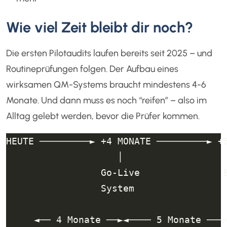
Wie viel Zeit bleibt dir noch?
Die ersten Pilotaudits laufen bereits seit 2025 – und
Routineprüfungen folgen. Der Aufbau eines
wirksamen QM-Systems braucht mindestens 4-6
Monate. Und dann muss es noch “reifen” – also im
Alltag gelebt werden, bevor die Prüfer kommen.