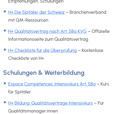
Empfehlungen, Schulungen
H+ Die Spitäler der Schweiz
– Branchenverband
mit QM-Ressourcen
H+ Qualitätsvertrag nach Art. 58a KVG
– Offizielle
Informationsseite zum Qualitätsvertrag
H+ Checkliste für die Überprüfung
– Kostenlose
Checkliste von H+
Schulungen & Weiterbildung
Espace Compétences: Intensivkurs Art. 58a
– Kurs
für Spitäler
H+ Bildung: Qualitätsverträge Intensivkurs
– Für
Qualitätsmanager:innen