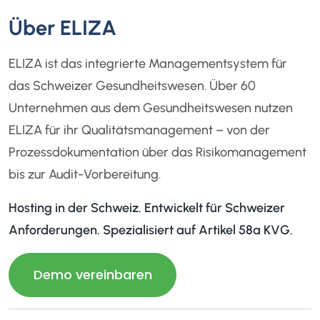
Über ELIZA
ELIZA ist das integrierte Managementsystem für
das Schweizer Gesundheitswesen. Über 60
Unternehmen aus dem Gesundheitswesen nutzen
ELIZA für ihr Qualitätsmanagement – von der
Prozessdokumentation über das Risikomanagement
bis zur Audit-Vorbereitung.
Hosting in der Schweiz. Entwickelt für Schweizer
Anforderungen. Spezialisiert auf Artikel 58a KVG.
Demo vereinbaren