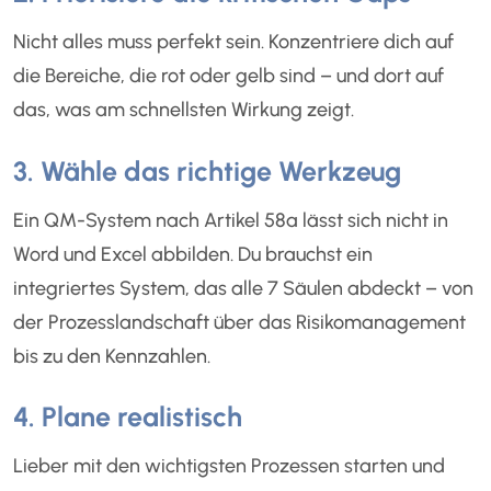
Nicht alles muss perfekt sein. Konzentriere dich auf
die Bereiche, die rot oder gelb sind – und dort auf
das, was am schnellsten Wirkung zeigt.
3. Wähle das richtige Werkzeug
Ein QM-System nach Artikel 58a lässt sich nicht in
Word und Excel abbilden. Du brauchst ein
integriertes System, das alle 7 Säulen abdeckt – von
der Prozesslandschaft über das Risikomanagement
bis zu den Kennzahlen.
4. Plane realistisch
Lieber mit den wichtigsten Prozessen starten und